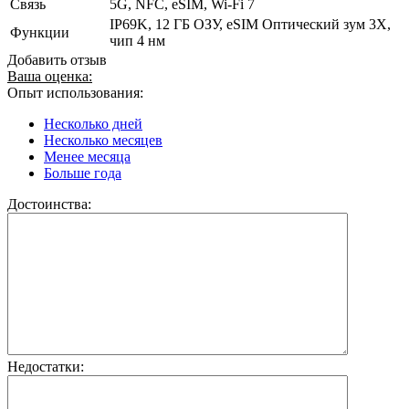
Связь
5G, NFC, eSIM, Wi-Fi 7
IP69K, 12 ГБ ОЗУ, eSIM Оптический зум 3X,
Функции
чип 4 нм
Добавить отзыв
Ваша оценка:
Опыт использования:
Несколько дней
Несколько месяцев
Менее месяца
Больше года
Достоинства:
Недостатки: