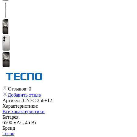
Отзывов: 0
Добавить отзыв
Артикул:
CN7С 256+12
Характеристики:
Все характеристики
Батарея
6500 мАч, 45 Вт
Бренд
Tecno