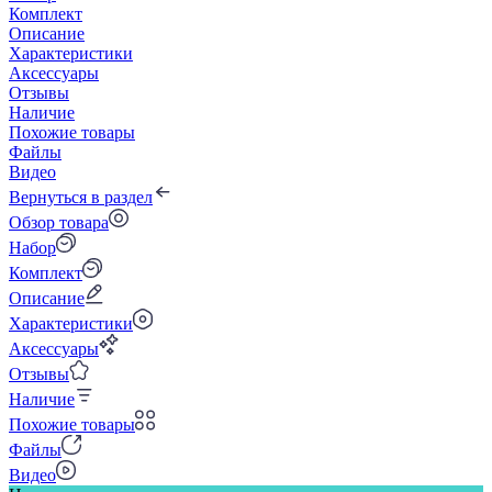
Комплект
Описание
Характеристики
Аксессуары
Отзывы
Наличие
Похожие товары
Файлы
Видео
Вернуться в раздел
Обзор товара
Набор
Комплект
Описание
Характеристики
Аксессуары
Отзывы
Наличие
Похожие товары
Файлы
Видео