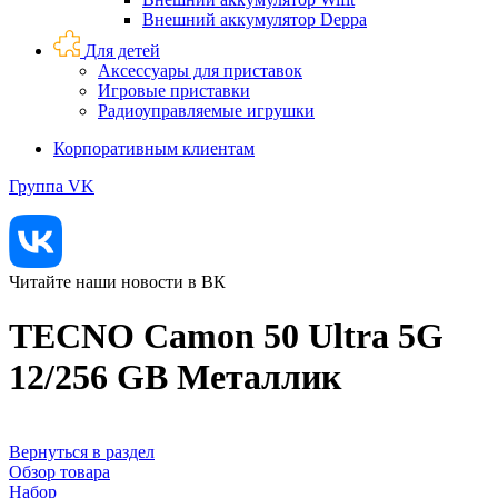
Внешний аккумулятор Deppa
Для детей
Аксессуары для приставок
Игровые приставки
Радиоуправляемые игрушки
Корпоративным клиентам
Группа VK
Читайте наши новости в ВК
TECNO Camon 50 Ultra 5G
12/256 GB Металлик
Вернуться в раздел
Обзор товара
Набор