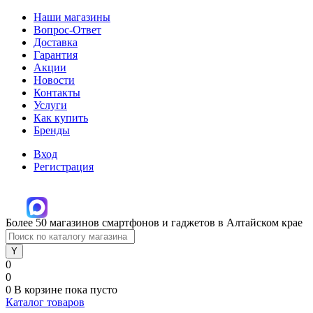
Наши магазины
Вопрос-Ответ
Доставка
Гарантия
Акции
Новости
Контакты
Услуги
Как купить
Бренды
Вход
Регистрация
Более 50 магазинов смартфонов и гаджетов в Алтайском крае
0
0
0
В корзине
пока пусто
Каталог товаров