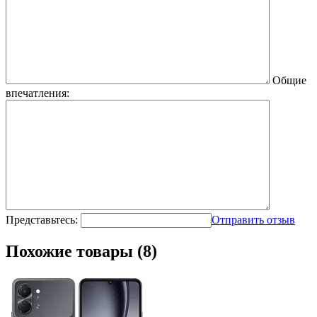
Общие
впечатления:
Представьтесь:
Отправить отзыв
Похожие товары (8)