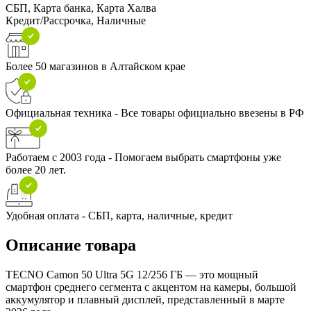
СБП, Карта банка, Карта Халва
Кредит/Рассрочка, Наличные
Более 50 магазинов в Алтайском крае
Официальная техника - Все товары официально ввезены в РФ
Работаем с 2003 года - Помогаем выбрать смартфоны уже
более 20 лет.
Удобная оплата - СБП, карта, наличные, кредит
Описание товара
TECNO Camon 50 Ultra 5G 12/256 ГБ — это мощный
смартфон среднего сегмента с акцентом на камеры, большой
аккумулятор и плавный дисплей, представленный в марте