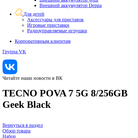
Внешний аккумулятор Deppa
Для детей
Аксессуары для приставок
Игровые приставки
Радиоуправляемые игрушки
Корпоративным клиентам
Группа VK
Читайте наши новости в ВК
TECNO POVA 7 5G 8/256GB
Geek Black
Вернуться в раздел
Обзор товара
Набор