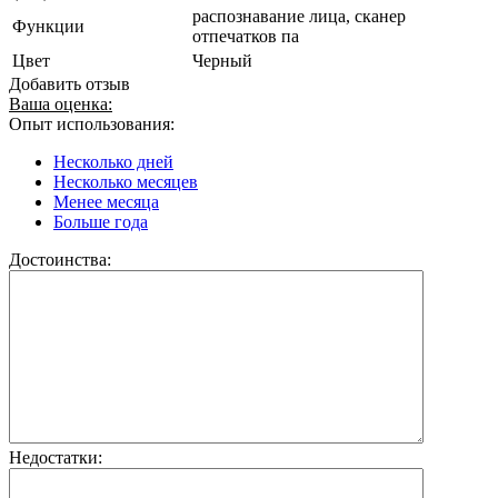
распознавание лица, сканер
Функции
отпечатков па
Цвет
Черный
Добавить отзыв
Ваша оценка:
Опыт использования:
Несколько дней
Несколько месяцев
Менее месяца
Больше года
Достоинства:
Недостатки: