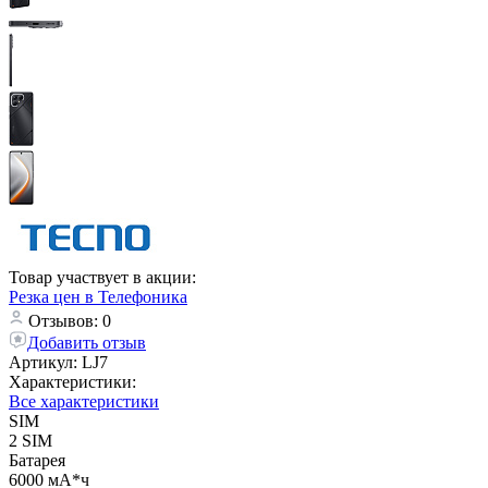
Товар участвует в акции:
Резка цен в Телефоника
Отзывов: 0
Добавить отзыв
Артикул:
LJ7
Характеристики:
Все характеристики
SIM
2 SIM
Батарея
6000 мА*ч