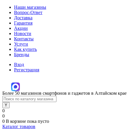
Наши магазины
Вопрос-Ответ
Доставка
Гарантия
Акции
Новости
Контакты
Услуги
Как купить
Бренды
Вход
Регистрация
Более 50 магазинов смартфонов и гаджетов в Алтайском крае
0
0
0
В корзине
пока пусто
Каталог товаров