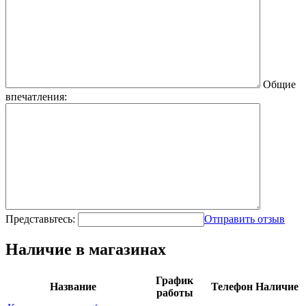
Общие
впечатления:
Представьтесь:
Отправить отзыв
Наличие в магазинах
График
Название
Телефон
Наличие
работы