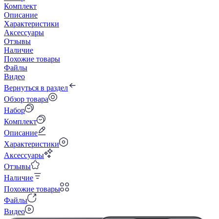
Комплект
Описание
Характеристики
Аксессуары
Отзывы
Наличие
Похожие товары
Файлы
Видео
Вернуться в раздел
Обзор товара
Набор
Комплект
Описание
Характеристики
Аксессуары
Отзывы
Наличие
Похожие товары
Файлы
Видео