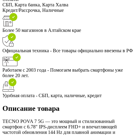
СБП, Карта банка, Карта Халва
Кредит/Рассрочка, Наличные
Более 50 магазинов в Алтайском крае
Официальная техника - Все товары официально ввезены в РФ
Работаем с 2003 года - Помогаем выбрать смартфоны уже
более 20 лет.
Удобная оплата - СБП, карта, наличные, кредит
Описание товара
TECNO POVA 7 5G — это мощный и стилизованный
смартфон с 6.78″ IPS-дисплеем FHD+ и впечатляющей
частотой обновления 144 Hz для плавной анимации и