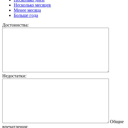
Несколько месяцев
Менее месяца
Больше года
Достоинства:
Недостатки:
Общие
впечатления: