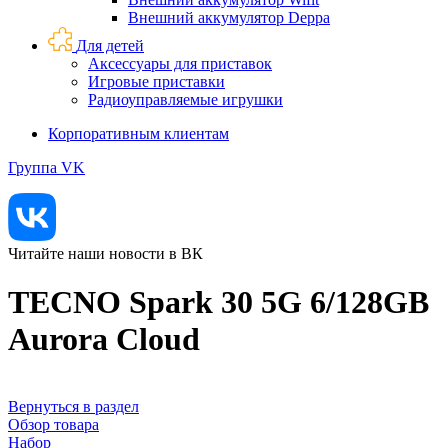
Внешний аккумулятор Deppa
Для детей
Аксессуары для приставок
Игровые приставки
Радиоуправляемые игрушки
Корпоративным клиентам
Группа VK
Читайте наши новости в ВК
TECNO Spark 30 5G 6/128GB
Aurora Cloud
Вернуться в раздел
Обзор товара
Набор