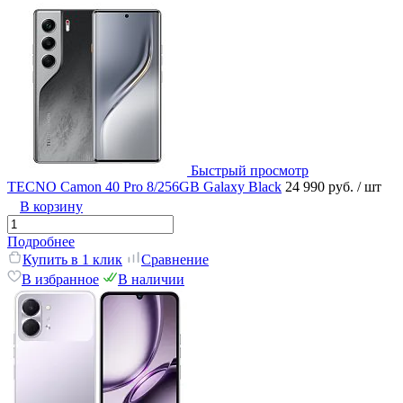
Быстрый просмотр
TECNO Camon 40 Pro 8/256GB Galaxy Black
24 990 руб.
/ шт
В корзину
Подробнее
Купить в 1 клик
Сравнение
В избранное
В наличии