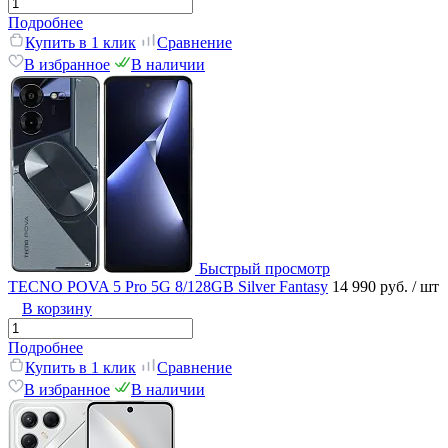
Подробнее
Купить в 1 клик
Сравнение
В избранное
В наличии
Быстрый просмотр
TECNO POVA 5 Pro 5G 8/128GB Silver Fantasy
14 990 руб.
/ шт
В корзину
Подробнее
Купить в 1 клик
Сравнение
В избранное
В наличии