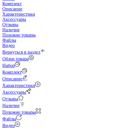
Комплект
Описание
Характеристики
Аксессуары
Отзывы
Наличие
Похожие товары
Файлы
Видео
Вернуться в раздел
Обзор товара
Набор
Комплект
Описание
Характеристики
Аксессуары
Отзывы
Наличие
Похожие товары
Файлы
Видео