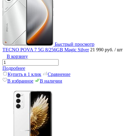
Быстрый просмотр
TECNO POVA 7 5G 8/256GB Magic Silver
21 990 руб.
/ шт
В корзину
Подробнее
Купить в 1 клик
Сравнение
В избранное
В наличии