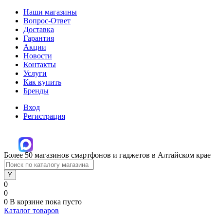
Наши магазины
Вопрос-Ответ
Доставка
Гарантия
Акции
Новости
Контакты
Услуги
Как купить
Бренды
Вход
Регистрация
Более 50 магазинов смартфонов и гаджетов в Алтайском крае
0
0
0
В корзине
пока пусто
Каталог товаров