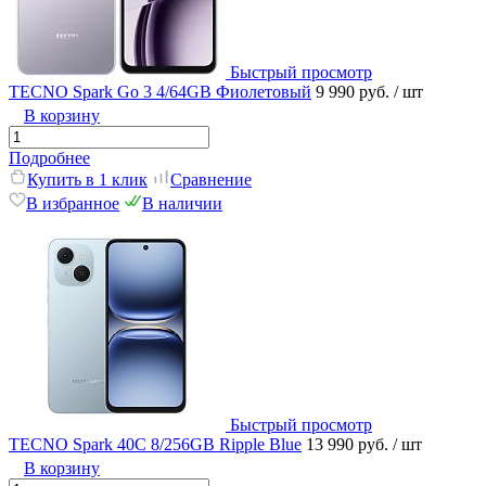
Быстрый просмотр
TECNO Spark Go 3 4/64GB Фиолетовый
9 990 руб.
/ шт
В корзину
Подробнее
Купить в 1 клик
Сравнение
В избранное
В наличии
Быстрый просмотр
TECNO Spark 40C 8/256GB Ripple Blue
13 990 руб.
/ шт
В корзину