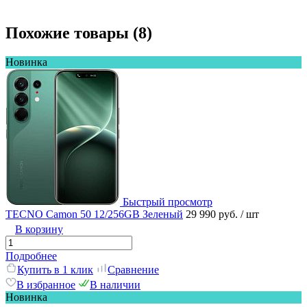
Похожие товары (8)
Новинка
Быстрый просмотр
TECNO Camon 50 12/256GB Зеленый
29 990 руб.
/ шт
В корзину
Подробнее
Купить в 1 клик
Сравнение
В избранное
В наличии
Новинка