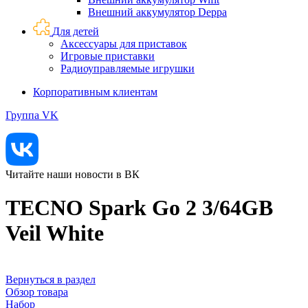
Внешний аккумулятор Deppa
Для детей
Аксессуары для приставок
Игровые приставки
Радиоуправляемые игрушки
Корпоративным клиентам
Группа VK
Читайте наши новости в ВК
TECNO Spark Go 2 3/64GB
Veil White
Вернуться в раздел
Обзор товара
Набор