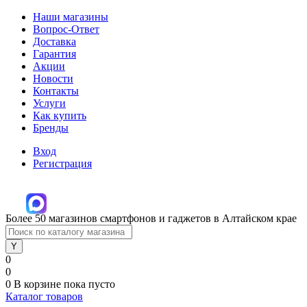
Наши магазины
Вопрос-Ответ
Доставка
Гарантия
Акции
Новости
Контакты
Услуги
Как купить
Бренды
Вход
Регистрация
Более 50 магазинов смартфонов и гаджетов в Алтайском крае
0
0
0
В корзине
пока пусто
Каталог товаров