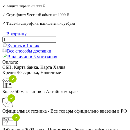
✓ Защита экрана
от 999 ₽
✓ Сертификат Честный обмен
от 1999 ₽
✓ Trade‑in смартфона, планшета и ноутбука
В корзину
Купить в 1 клик
Все способы доставки
В наличии в 3 магазинах
Оплата:
СБП, Карта банка, Карта Халва
Кредит/Рассрочка, Наличные
Более 50 магазинов в Алтайском крае
Официальная техника - Все товары официально ввезены в РФ
Работаем с 2003 года - Помогаем выбрать смартфоны уже