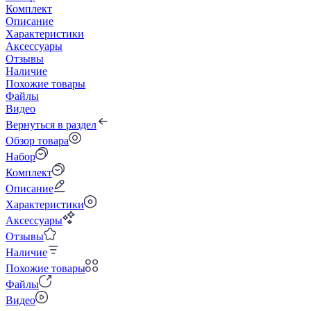
Комплект
Описание
Характеристики
Аксессуары
Отзывы
Наличие
Похожие товары
Файлы
Видео
Вернуться в раздел
Обзор товара
Набор
Комплект
Описание
Характеристики
Аксессуары
Отзывы
Наличие
Похожие товары
Файлы
Видео