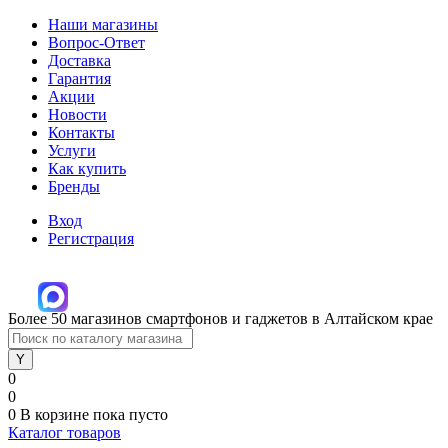
Наши магазины
Вопрос-Ответ
Доставка
Гарантия
Акции
Новости
Контакты
Услуги
Как купить
Бренды
Вход
Регистрация
Более 50 магазинов смартфонов и гаджетов в Алтайском крае
0
0
0
В корзине
пока пусто
Каталог товаров