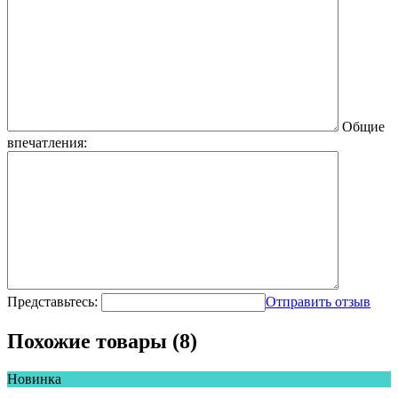
Общие
впечатления:
Представьтесь:
Отправить отзыв
Похожие товары (8)
Новинка