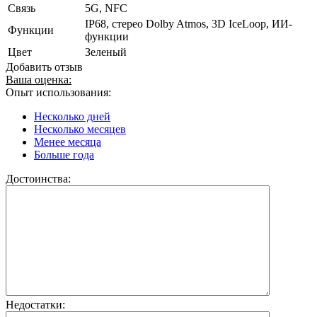
Связь
5G, NFC
IP68, стерео Dolby Atmos, 3D IceLoop, ИИ-
Функции
функции
Цвет
Зеленый
Добавить отзыв
Ваша оценка:
Опыт использования:
Несколько дней
Несколько месяцев
Менее месяца
Больше года
Достоинства:
Недостатки: