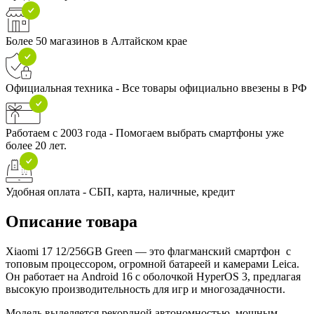
Более 50 магазинов в Алтайском крае
Официальная техника - Все товары официально ввезены в РФ
Работаем с 2003 года - Помогаем выбрать смартфоны уже
более 20 лет.
Удобная оплата - СБП, карта, наличные, кредит
Описание товара
Xiaomi 17 12/256GB Green — это флагманский смартфон с
топовым процессором, огромной батареей и камерами Leica.
Он работает на Android 16 с оболочкой HyperOS 3, предлагая
высокую производительность для игр и многозадачности.
Модель выделяется рекордной автономностью, мощным