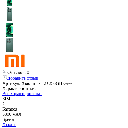
Отзывов: 0
Добавить отзыв
Артикул:
Xiaomi 17 12+256GB Green
Характеристики:
Все характеристики
SIM
2
Батарея
5300 мАч
Бренд
Xiaomi