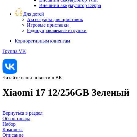
Внешний аккумулятор Deppa
Для детей
Аксессуары для приставок
Игровые приставки
Радиоуправляемые игрушки
Корпоративным клиентам
Группа VK
Читайте наши новости в ВК
Xiaomi 17 12/256GB Зеленый
Вернуться в раздел
Обзор товара
Набор
Комплект
Описание