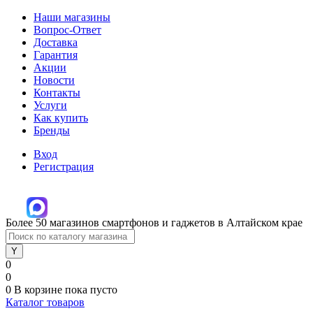
Наши магазины
Вопрос-Ответ
Доставка
Гарантия
Акции
Новости
Контакты
Услуги
Как купить
Бренды
Вход
Регистрация
Более 50 магазинов смартфонов и гаджетов в Алтайском крае
0
0
0
В корзине
пока пусто
Каталог товаров