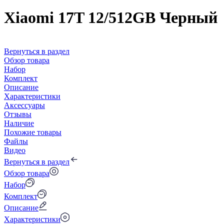
Xiaomi 17T 12/512GB Черный
Вернуться в раздел
Обзор товара
Набор
Комплект
Описание
Характеристики
Аксессуары
Отзывы
Наличие
Похожие товары
Файлы
Видео
Вернуться в раздел
Обзор товара
Набор
Комплект
Описание
Характеристики