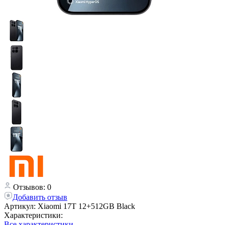
Отзывов: 0
Добавить отзыв
Артикул:
Xiaomi 17T 12+512GB Black
Характеристики:
Все характеристики