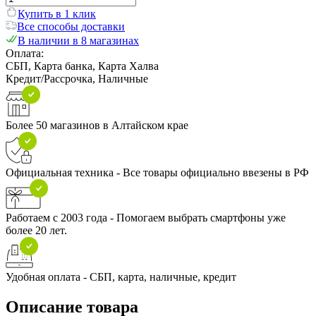
Купить в 1 клик
Все способы доставки
В наличии в 8 магазинах
Оплата:
СБП, Карта банка, Карта Халва
Кредит/Рассрочка, Наличные
Более 50 магазинов в Алтайском крае
Официальная техника - Все товары официально ввезены в РФ
Работаем с 2003 года - Помогаем выбрать смартфоны уже
более 20 лет.
Удобная оплата - СБП, карта, наличные, кредит
Описание товара