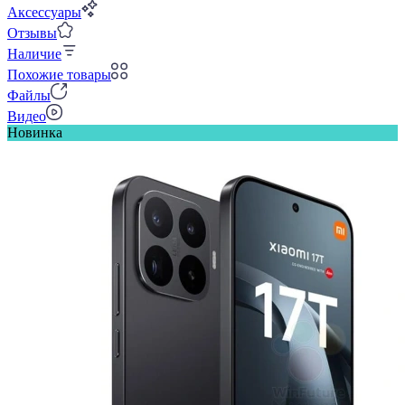
Аксессуары
Отзывы
Наличие
Похожие товары
Файлы
Видео
Новинка