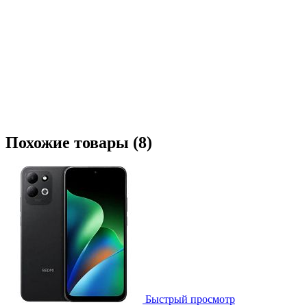
Похожие товары (8)
Быстрый просмотр