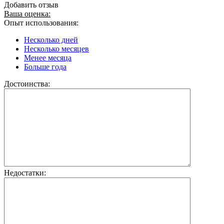
Добавить отзыв
Ваша оценка:
Опыт использования:
Несколько дней
Несколько месяцев
Менее месяца
Больше года
Достоинства:
Недостатки: