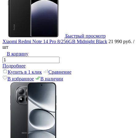
Быстрый просмотр
Xiaomi Redmi Note 14 Pro 8/256GB Midnight Black
21 990 руб.
/
шт
В корзину
Подробнее
Купить в 1 клик
Сравнение
В избранное
В наличии