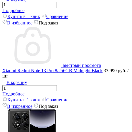
Подробнее
Купить в 1 клик
Сравнение
В избранное
Под заказ
Быстрый просмотр
Xiaomi Redmi Note 13 Pro 8/256GB Midnight Black
33 990 руб.
/
шт
В корзину
Подробнее
Купить в 1 клик
Сравнение
В избранное
Под заказ