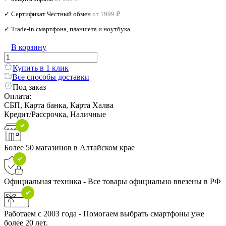
✓ Сертификат Честный обмен
от 1999 ₽
✓ Trade‑in смартфона, планшета и ноутбука
В корзину
Купить в 1 клик
Все способы доставки
Под заказ
Оплата:
СБП, Карта банка, Карта Халва
Кредит/Рассрочка, Наличные
Более 50 магазинов в Алтайском крае
Официальная техника - Все товары официально ввезены в РФ
Работаем с 2003 года - Помогаем выбрать смартфоны уже
более 20 лет.