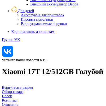
Внешний аккумулятор Deppa
Для детей
Аксессуары для приставок
Игровые приставки
Радиоуправляемые игрушки
Корпоративным клиентам
Группа VK
Читайте наши новости в ВК
Xiaomi 17T 12/512GB Голубой
Вернуться в раздел
Обзор товара
Набор
Комплект
Описание