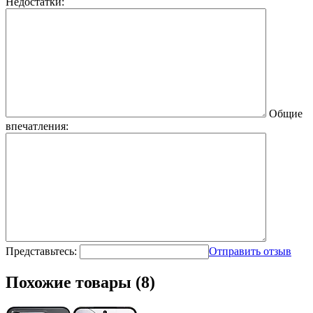
Недостатки:
Общие
впечатления:
Представьтесь:
Отправить отзыв
Похожие товары (8)