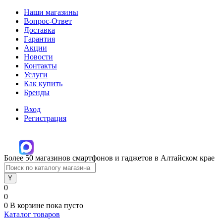
Наши магазины
Вопрос-Ответ
Доставка
Гарантия
Акции
Новости
Контакты
Услуги
Как купить
Бренды
Вход
Регистрация
Более 50 магазинов смартфонов и гаджетов в Алтайском крае
0
0
0
В корзине
пока пусто
Каталог товаров