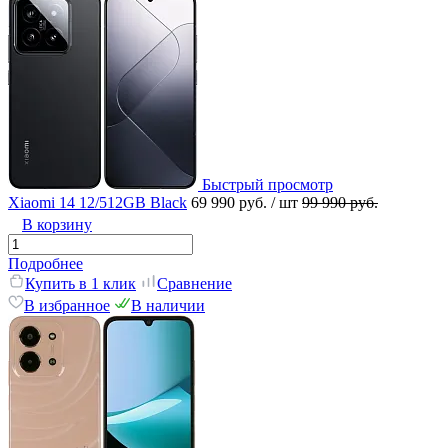
Быстрый просмотр
Xiaomi 14 12/512GB Black
69 990 руб.
/ шт
99 990 руб.
В корзину
Подробнее
Купить в 1 клик
Сравнение
В избранное
В наличии