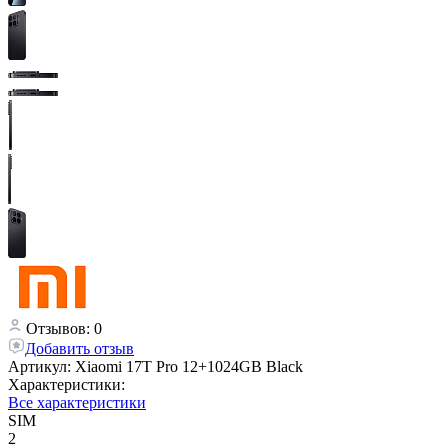
Отзывов: 0
Добавить отзыв
Артикул:
Xiaomi 17T Pro 12+1024GB Black
Характеристики:
Все характеристики
SIM
2