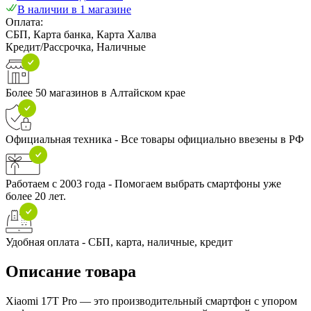
В наличии в 1 магазине
Оплата:
СБП, Карта банка, Карта Халва
Кредит/Рассрочка, Наличные
Более 50 магазинов в Алтайском крае
Официальная техника - Все товары официально ввезены в РФ
Работаем с 2003 года - Помогаем выбрать смартфоны уже
более 20 лет.
Удобная оплата - СБП, карта, наличные, кредит
Описание товара
Xiaomi 17T Pro — это производительный смартфон с упором