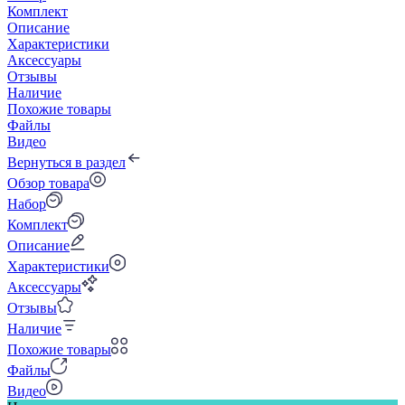
Комплект
Описание
Характеристики
Аксессуары
Отзывы
Наличие
Похожие товары
Файлы
Видео
Вернуться в раздел
Обзор товара
Набор
Комплект
Описание
Характеристики
Аксессуары
Отзывы
Наличие
Похожие товары
Файлы
Видео