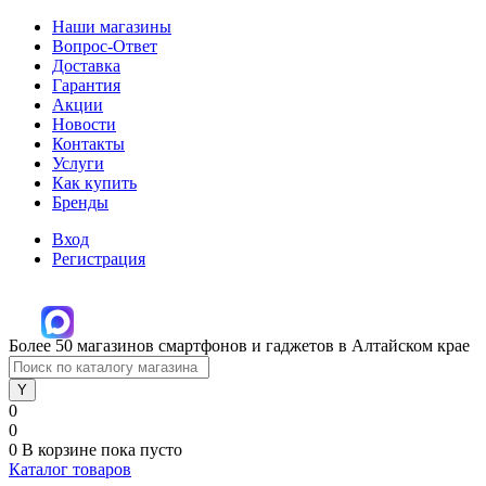
Наши магазины
Вопрос-Ответ
Доставка
Гарантия
Акции
Новости
Контакты
Услуги
Как купить
Бренды
Вход
Регистрация
Более 50 магазинов смартфонов и гаджетов в Алтайском крае
0
0
0
В корзине
пока пусто
Каталог товаров