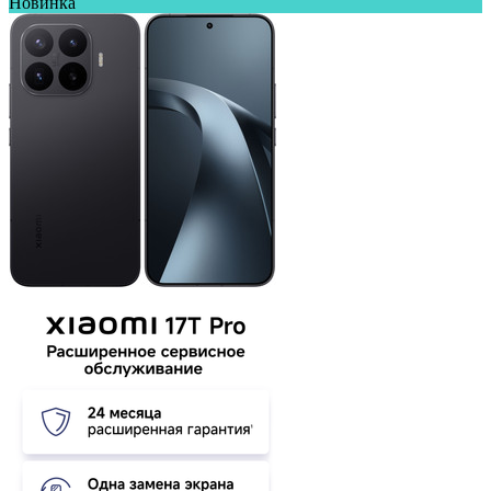
Новинка