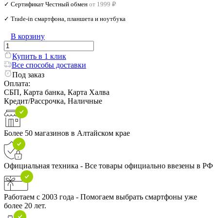
✓ Сертификат Честный обмен
от 1999 ₽
✓ Trade‑in смартфона, планшета и ноутбука
В корзину
Купить в 1 клик
Все способы доставки
Под заказ
Оплата:
СБП, Карта банка, Карта Халва
Кредит/Рассрочка, Наличные
Более 50 магазинов в Алтайском крае
Официальная техника - Все товары официально ввезены в РФ
Работаем с 2003 года - Помогаем выбрать смартфоны уже
более 20 лет.