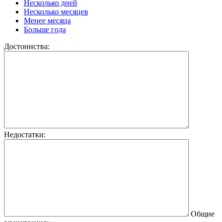
Несколько дней
Несколько месяцев
Менее месяца
Больше года
Достоинства:
Недостатки:
Общие