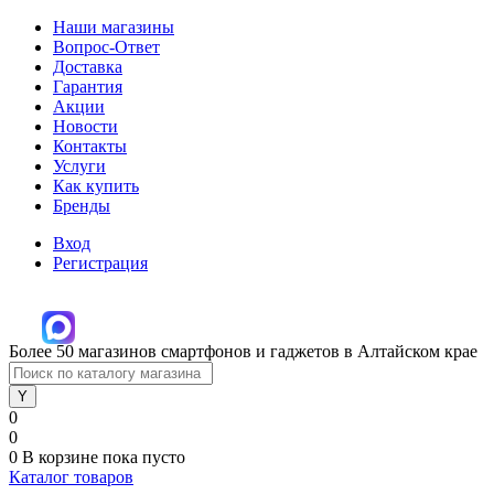
Наши магазины
Вопрос-Ответ
Доставка
Гарантия
Акции
Новости
Контакты
Услуги
Как купить
Бренды
Вход
Регистрация
Более 50 магазинов смартфонов и гаджетов в Алтайском крае
0
0
0
В корзине
пока пусто
Каталог товаров