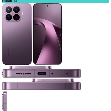
Новинка