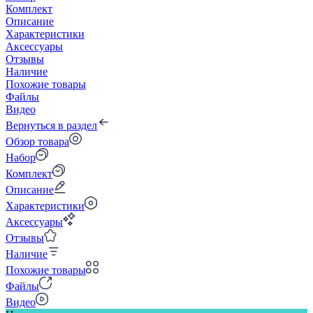
Комплект
Описание
Характеристики
Аксессуары
Отзывы
Наличие
Похожие товары
Файлы
Видео
Вернуться в раздел
Обзор товара
Набор
Комплект
Описание
Характеристики
Аксессуары
Отзывы
Наличие
Похожие товары
Файлы
Видео