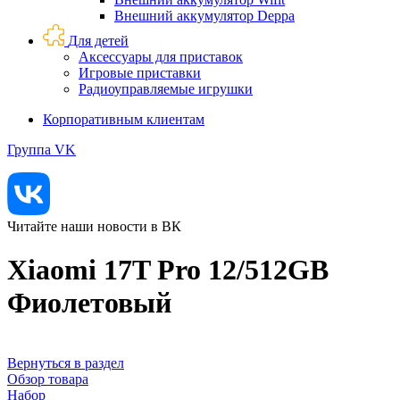
Внешний аккумулятор Deppa
Для детей
Аксессуары для приставок
Игровые приставки
Радиоуправляемые игрушки
Корпоративным клиентам
Группа VK
Читайте наши новости в ВК
Xiaomi 17T Pro 12/512GB
Фиолетовый
Вернуться в раздел
Обзор товара
Набор