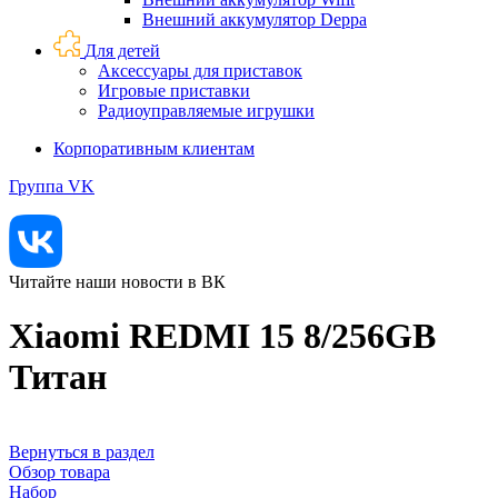
Внешний аккумулятор Deppa
Для детей
Аксессуары для приставок
Игровые приставки
Радиоуправляемые игрушки
Корпоративным клиентам
Группа VK
Читайте наши новости в ВК
Xiaomi REDMI 15 8/256GB
Титан
Вернуться в раздел
Обзор товара
Набор