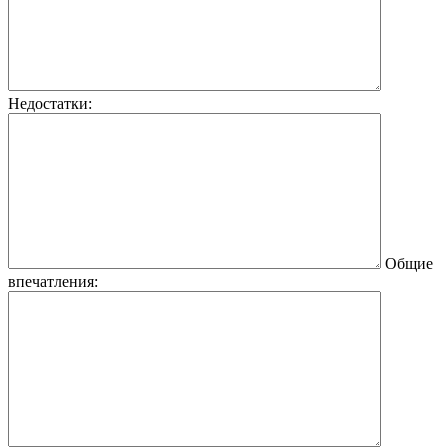
Недостатки:
Общие
впечатления: