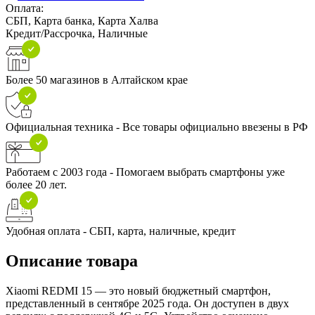
Оплата:
СБП, Карта банка, Карта Халва
Кредит/Рассрочка, Наличные
Более 50 магазинов в Алтайском крае
Официальная техника - Все товары официально ввезены в РФ
Работаем с 2003 года - Помогаем выбрать смартфоны уже
более 20 лет.
Удобная оплата - СБП, карта, наличные, кредит
Описание товара
Xiaomi REDMI 15 — это новый бюджетный смартфон,
представленный в сентябре 2025 года. Он доступен в двух