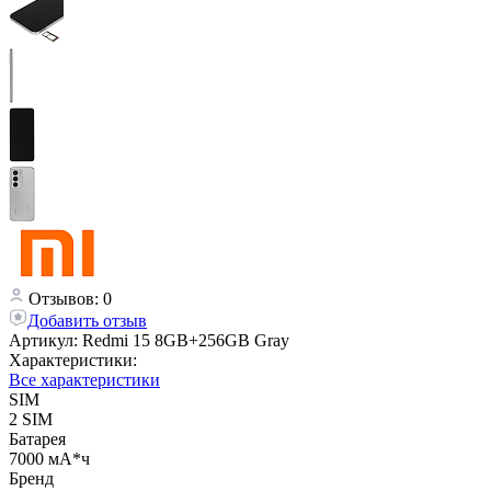
Отзывов: 0
Добавить отзыв
Артикул:
Redmi 15 8GB+256GB Gray
Характеристики:
Все характеристики
SIM
2 SIM
Батарея
7000 мА*ч
Бренд