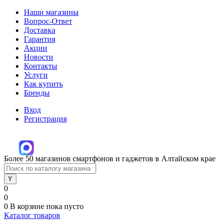
Наши магазины
Вопрос-Ответ
Доставка
Гарантия
Акции
Новости
Контакты
Услуги
Как купить
Бренды
Вход
Регистрация
Более 50 магазинов смартфонов и гаджетов в Алтайском крае
0
0
0
В корзине
пока пусто
Каталог товаров