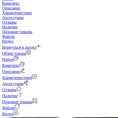
Комплект
Описание
Характеристики
Аксессуары
Отзывы
Наличие
Похожие товары
Файлы
Видео
Вернуться в раздел
Обзор товара
Набор
Комплект
Описание
Характеристики
Аксессуары
Отзывы
Наличие
Похожие товары
Файлы
Видео