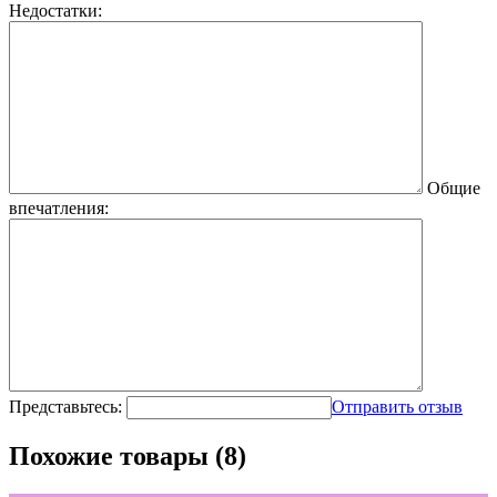
Недостатки:
Общие
впечатления:
Представьтесь:
Отправить отзыв
Похожие товары (8)