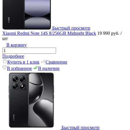
Быстрый просмотр
Xiaomi Redmi Note 14S 8/256GB Midnight Black
19 990 руб.
/
шт
В корзину
Подробнее
Купить в 1 клик
Сравнение
В избранное
В наличии
Быстрый просмотр