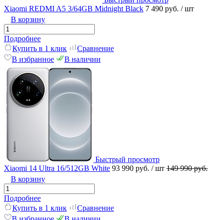
Xiaomi REDMI A5 3/64GB Midnight Black
7 490 руб.
/ шт
В корзину
Подробнее
Купить в 1 клик
Сравнение
В избранное
В наличии
Быстрый просмотр
Xiaomi 14 Ultra 16/512GB White
93 990 руб.
/ шт
149 990 руб.
В корзину
Подробнее
Купить в 1 клик
Сравнение
В избранное
В наличии