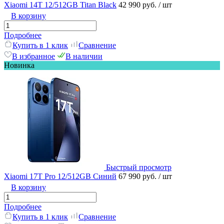
Xiaomi 14T 12/512GB Titan Black
42 990 руб.
/ шт
В корзину
Подробнее
Купить в 1 клик
Сравнение
В избранное
В наличии
Новинка
Быстрый просмотр
Xiaomi 17T Pro 12/512GB Синий
67 990 руб.
/ шт
В корзину
Подробнее
Купить в 1 клик
Сравнение