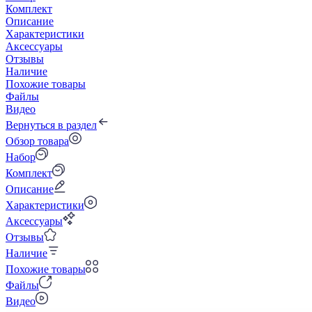
Комплект
Описание
Характеристики
Аксессуары
Отзывы
Наличие
Похожие товары
Файлы
Видео
Вернуться в раздел
Обзор товара
Набор
Комплект
Описание
Характеристики
Аксессуары
Отзывы
Наличие
Похожие товары
Файлы
Видео