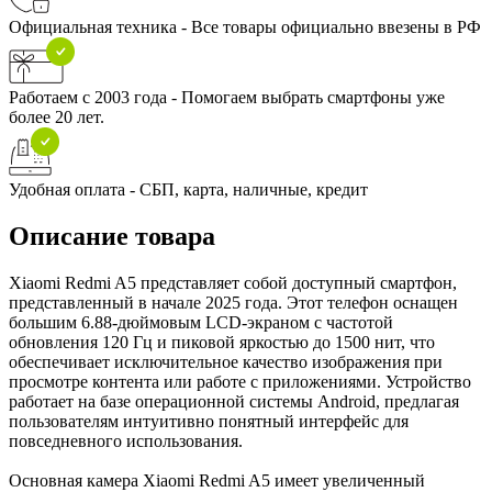
Официальная техника - Все товары официально ввезены в РФ
Работаем с 2003 года - Помогаем выбрать смартфоны уже
более 20 лет.
Удобная оплата - СБП, карта, наличные, кредит
Описание товара
Xiaomi Redmi A5 представляет собой доступный смартфон,
представленный в начале 2025 года. Этот телефон оснащен
большим 6.88-дюймовым LCD-экраном с частотой
обновления 120 Гц и пиковой яркостью до 1500 нит, что
обеспечивает исключительное качество изображения при
просмотре контента или работе с приложениями. Устройство
работает на базе операционной системы Android, предлагая
пользователям интуитивно понятный интерфейс для
повседневного использования.
Основная камера Xiaomi Redmi A5 имеет увеличенный