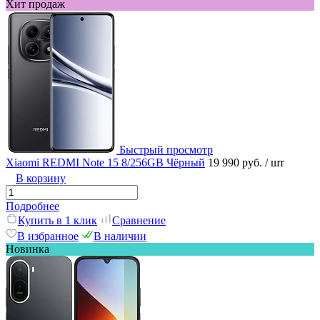
Хит продаж
Быстрый просмотр
Xiaomi REDMI Note 15 8/256GB Чёрный
19 990 руб.
/ шт
В корзину
Подробнее
Купить в 1 клик
Сравнение
В избранное
В наличии
Новинка