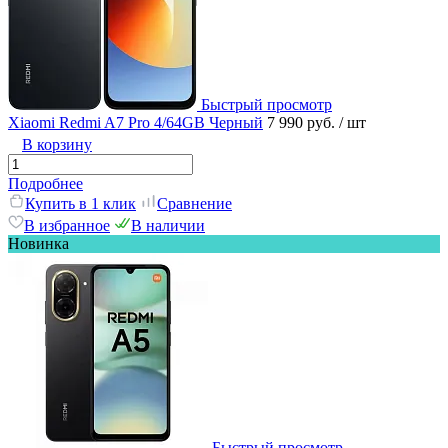
Быстрый просмотр
Xiaomi Redmi A7 Pro 4/64GB Черный
7 990 руб.
/ шт
В корзину
Подробнее
Купить в 1 клик
Сравнение
В избранное
В наличии
Новинка
Быстрый просмотр