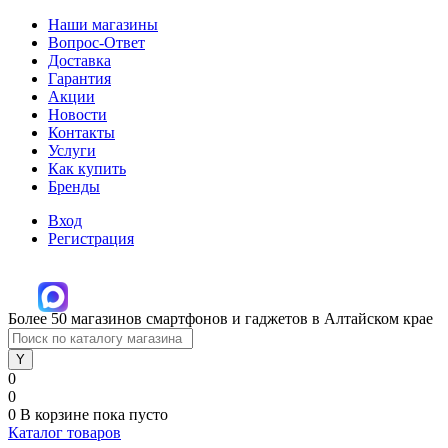
Наши магазины
Вопрос-Ответ
Доставка
Гарантия
Акции
Новости
Контакты
Услуги
Как купить
Бренды
Вход
Регистрация
Более 50 магазинов смартфонов и гаджетов в Алтайском крае
0
0
0
В корзине
пока пусто
Каталог товаров