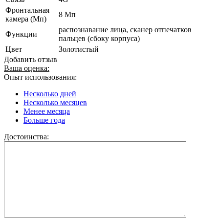
Фронтальная
8 Мп
камера (Мп)
распознавание лица, сканер отпечатков
Функции
пальцев (сбоку корпуса)
Цвет
Золотистый
Добавить отзыв
Ваша оценка:
Опыт использования:
Несколько дней
Несколько месяцев
Менее месяца
Больше года
Достоинства: