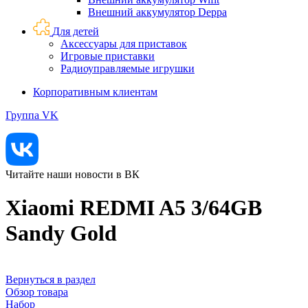
Внешний аккумулятор Deppa
Для детей
Аксессуары для приставок
Игровые приставки
Радиоуправляемые игрушки
Корпоративным клиентам
Группа VK
Читайте наши новости в ВК
Xiaomi REDMI A5 3/64GB
Sandy Gold
Вернуться в раздел
Обзор товара
Набор