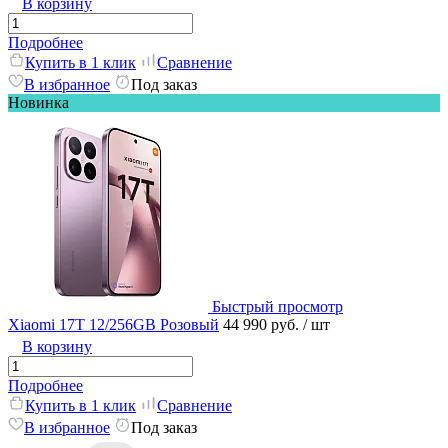
В корзину
Подробнее
Купить в 1 клик
Сравнение
В избранное
Под заказ
Новинка
Быстрый просмотр
Xiaomi 17T 12/256GB Розовый
44 990 руб.
/ шт
В корзину
Подробнее
Купить в 1 клик
Сравнение
В избранное
Под заказ