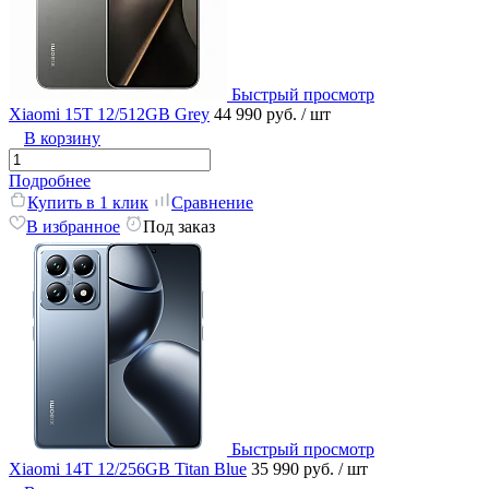
Быстрый просмотр
Xiaomi 15T 12/512GB Grey
44 990 руб.
/ шт
В корзину
Подробнее
Купить в 1 клик
Сравнение
В избранное
Под заказ
Быстрый просмотр
Xiaomi 14T 12/256GB Titan Blue
35 990 руб.
/ шт