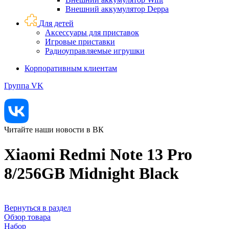
Внешний аккумулятор Deppa
Для детей
Аксессуары для приставок
Игровые приставки
Радиоуправляемые игрушки
Корпоративным клиентам
Группа VK
Читайте наши новости в ВК
Xiaomi Redmi Note 13 Pro
8/256GB Midnight Black
Вернуться в раздел
Обзор товара
Набор