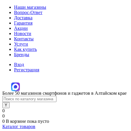
Наши магазины
Вопрос-Ответ
Доставка
Гарантия
Акции
Новости
Контакты
Услуги
Как купить
Бренды
Вход
Регистрация
Более 50 магазинов смартфонов и гаджетов в Алтайском крае
0
0
0
В корзине
пока пусто
Каталог товаров