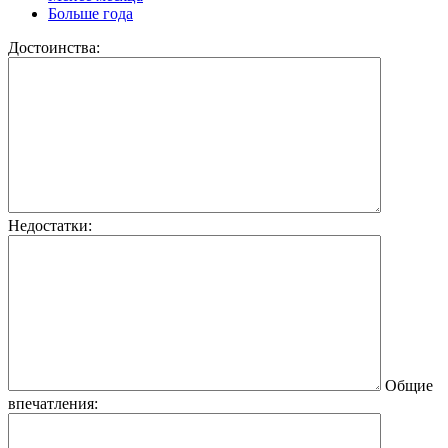
Больше года
Достоинства:
Недостатки:
Общие
впечатления: