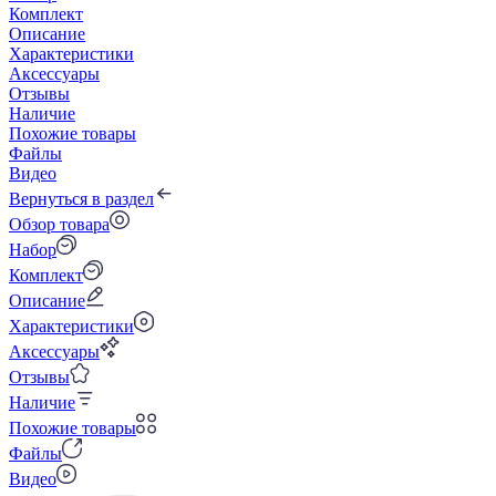
Комплект
Описание
Характеристики
Аксессуары
Отзывы
Наличие
Похожие товары
Файлы
Видео
Вернуться в раздел
Обзор товара
Набор
Комплект
Описание
Характеристики
Аксессуары
Отзывы
Наличие
Похожие товары
Файлы
Видео