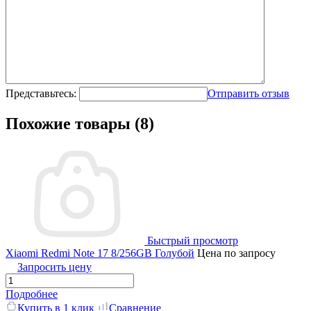
Представьтесь:
Отправить отзыв
Похожие товары (8)
Быстрый просмотр
Xiaomi Redmi Note 17 8/256GB Голубой
Цена по запросу
Запросить цену
Подробнее
Купить в 1 клик
Сравнение