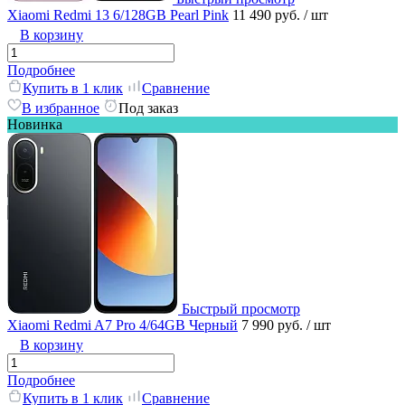
Xiaomi Redmi 13 6/128GB Pearl Pink
11 490 руб.
/ шт
В корзину
Подробнее
Купить в 1 клик
Сравнение
В избранное
Под заказ
Новинка
Быстрый просмотр
Xiaomi Redmi A7 Pro 4/64GB Черный
7 990 руб.
/ шт
В корзину
Подробнее
Купить в 1 клик
Сравнение