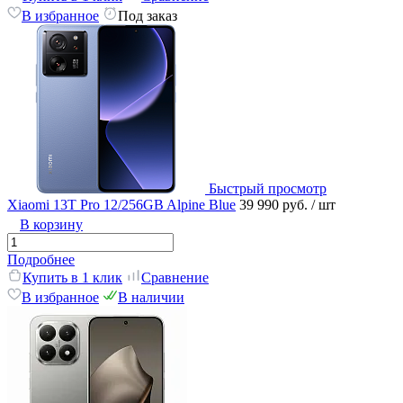
В избранное
Под заказ
Быстрый просмотр
Xiaomi 13T Pro 12/256GB Alpine Blue
39 990 руб.
/ шт
В корзину
Подробнее
Купить в 1 клик
Сравнение
В избранное
В наличии