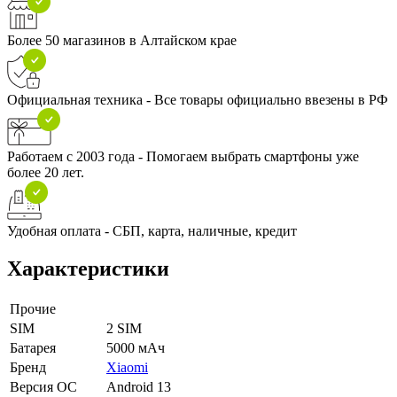
Более 50 магазинов в Алтайском крае
Официальная техника - Все товары официально ввезены в РФ
Работаем с 2003 года - Помогаем выбрать смартфоны уже
более 20 лет.
Удобная оплата - СБП, карта, наличные, кредит
Характеристики
Прочие
SIM
2 SIM
Батарея
5000 мАч
Бренд
Xiaomi
Версия ОС
Android 13