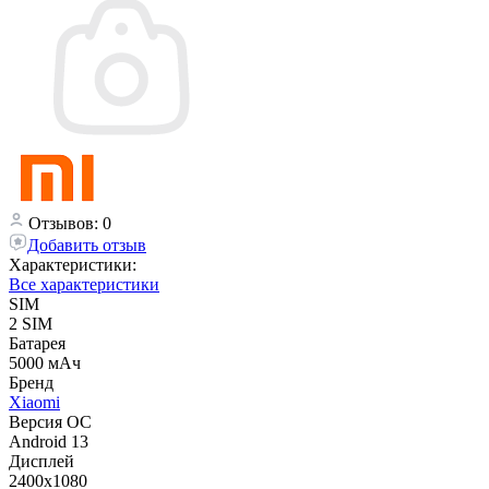
Отзывов: 0
Добавить отзыв
Характеристики:
Все характеристики
SIM
2 SIM
Батарея
5000 мАч
Бренд
Xiaomi
Версия ОС
Android 13
Дисплей
2400х1080