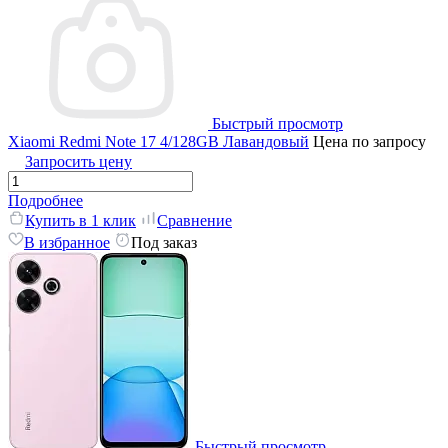
Быстрый просмотр
Xiaomi Redmi Note 17 4/128GB Лавандовый
Цена по запросу
Запросить цену
Подробнее
Купить в 1 клик
Сравнение
В избранное
Под заказ
Быстрый просмотр