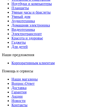
Ноутбуки и компьютеры
Планшеты
Умные часы и браслеты
Умный дом
Аудиотехника
Домашняя электроника
Видеотехника
Электротранспорт
Красота и здоровье
Гаджеты
Для детей
Наши предложения
Корпоративным клиентам
Помощь и сервисы
Наши магазины
Вопрос-Ответ
Доставка
Гарантия
Акции
Новости
Контакты