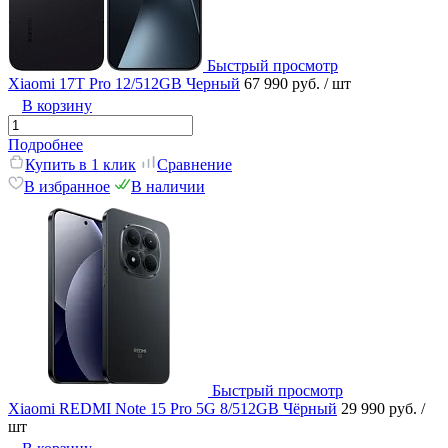
Быстрый просмотр
Xiaomi 17T Pro 12/512GB Черный
67 990 руб.
/ шт
В корзину
Подробнее
Купить в 1 клик
Сравнение
В избранное
В наличии
Быстрый просмотр
Xiaomi REDMI Note 15 Pro 5G 8/512GB Чёрный
29 990 руб.
/
шт