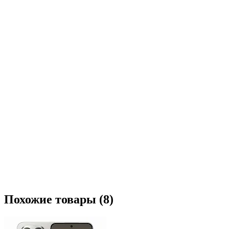
Похожие товары (8)