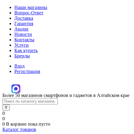
Наши магазины
Вопрос-Ответ
Доставка
Гарантия
Акции
Новости
Контакты
Услуги
Как купить
Бренды
Вход
Регистрация
Более 50 магазинов смартфонов и гаджетов в Алтайском крае
0
0
0
В корзине
пока пусто
Каталог товаров