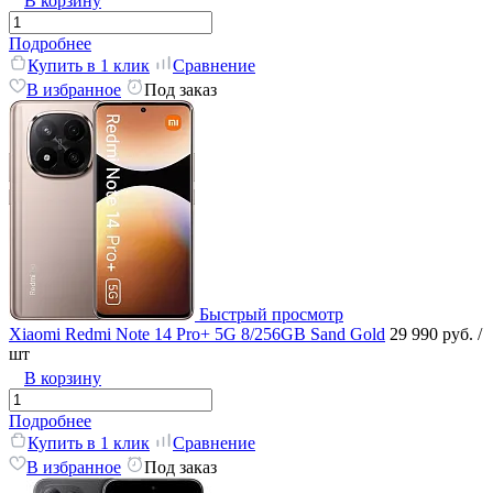
В корзину
Подробнее
Купить в 1 клик
Сравнение
В избранное
Под заказ
Быстрый просмотр
Xiaomi Redmi Note 14 Pro+ 5G 8/256GB Sand Gold
29 990 руб.
/
шт
В корзину
Подробнее
Купить в 1 клик
Сравнение
В избранное
Под заказ