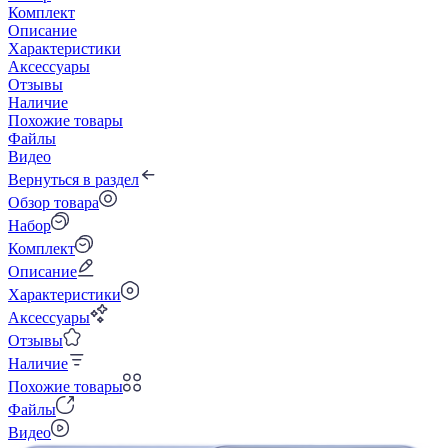
Комплект
Описание
Характеристики
Аксессуары
Отзывы
Наличие
Похожие товары
Файлы
Видео
Вернуться в раздел
Обзор товара
Набор
Комплект
Описание
Характеристики
Аксессуары
Отзывы
Наличие
Похожие товары
Файлы
Видео