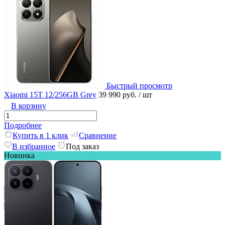
Быстрый просмотр
Xiaomi 15T 12/256GB Grey
39 990 руб.
/ шт
В корзину
Подробнее
Купить в 1 клик
Сравнение
В избранное
Под заказ
Новинка