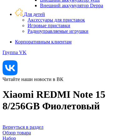
Внешний аккумулятор Deppa
Для детей
Аксессуары для приставок
Игровые приставки
Радиоуправляемые игрушки
Корпоративным клиентам
Группа VK
Читайте наши новости в ВК
Xiaomi REDMI Note 15
8/256GB Фиолетовый
Вернуться в раздел
Обзор товара
Набор