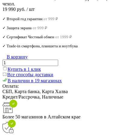
чехол.
19 990 руб.
/ шт
✓ Второй год гарантии
от 999 ₽
✓ Защита экрана
от 999 ₽
✓ Сертификат Честный обмен
от 1999 ₽
✓ Trade‑in смартфона, планшета и ноутбука
В корзину
Купить в 1 клик
Все способы доставки
В наличии в 19 магазинах
Оплата:
СБП, Карта банка, Карта Халва
Кредит/Рассрочка, Наличные
Более 50 магазинов в Алтайском крае