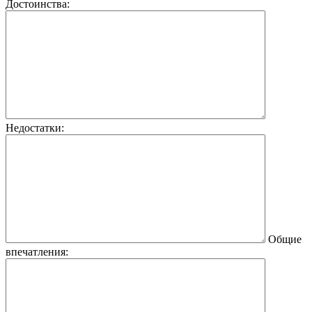
Достоинства:
Недостатки:
Общие
впечатления: