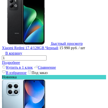
Быстрый просмотр
Xiaomi Redmi 17 4/128GB Черный
15 990 руб.
/ шт
В корзину
Подробнее
Купить в 1 клик
Сравнение
В избранное
Под заказ
Новинка