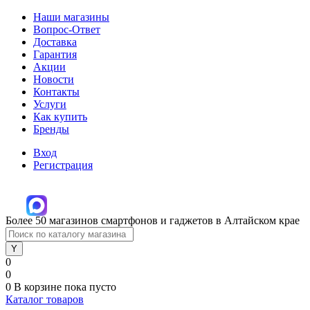
Наши магазины
Вопрос-Ответ
Доставка
Гарантия
Акции
Новости
Контакты
Услуги
Как купить
Бренды
Вход
Регистрация
Более 50 магазинов смартфонов и гаджетов в Алтайском крае
0
0
0
В корзине
пока пусто
Каталог товаров