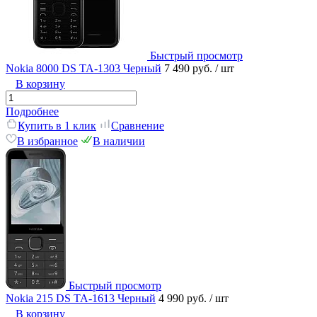
Быстрый просмотр
Nokia 8000 DS TA-1303 Черный
7 490 руб.
/ шт
В корзину
Подробнее
Купить в 1 клик
Сравнение
В избранное
В наличии
Быстрый просмотр
Nokia 215 DS TA-1613 Черный
4 990 руб.
/ шт
В корзину