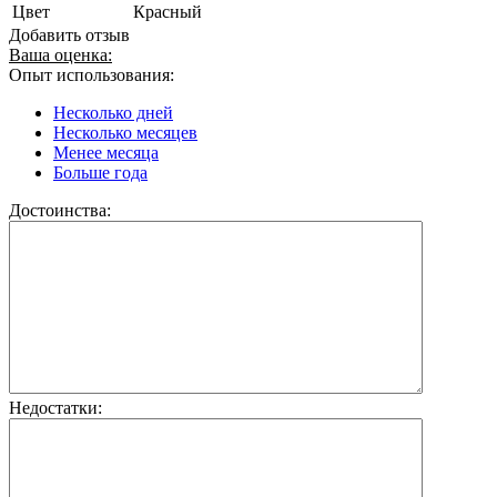
Цвет
Красный
Добавить отзыв
Ваша оценка:
Опыт использования:
Несколько дней
Несколько месяцев
Менее месяца
Больше года
Достоинства:
Недостатки: