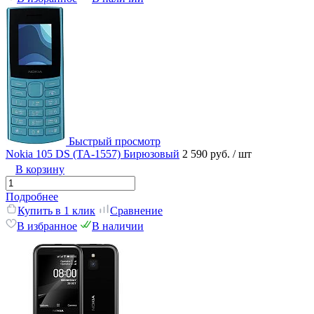
Быстрый просмотр
Nokia 105 DS (TA-1557) Бирюзовый
2 590 руб.
/ шт
В корзину
Подробнее
Купить в 1 клик
Сравнение
В избранное
В наличии