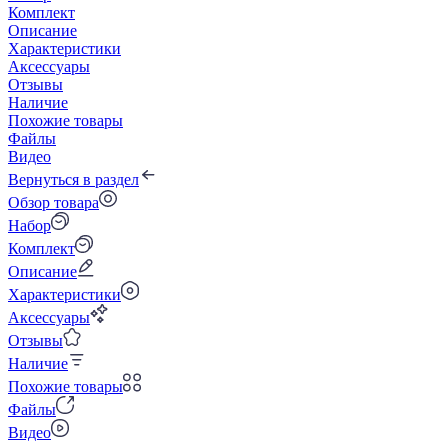
Комплект
Описание
Характеристики
Аксессуары
Отзывы
Наличие
Похожие товары
Файлы
Видео
Вернуться в раздел
Обзор товара
Набор
Комплект
Описание
Характеристики
Аксессуары
Отзывы
Наличие
Похожие товары
Файлы
Видео