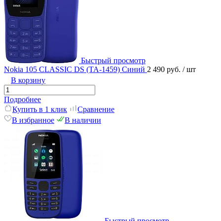
Быстрый просмотр
Nokia 105 CLASSIC DS (TA-1459) Синий
2 490 руб.
/ шт
В корзину
Подробнее
Купить в 1 клик
Сравнение
В избранное
В наличии
Быстрый просмотр