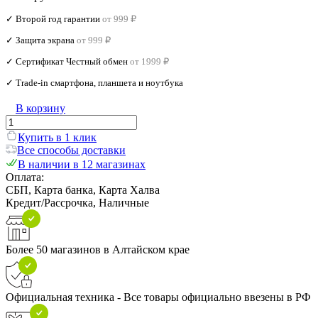
✓ Второй год гарантии
от 999 ₽
✓ Защита экрана
от 999 ₽
✓ Сертификат Честный обмен
от 1999 ₽
✓ Trade‑in смартфона, планшета и ноутбука
В корзину
Купить в 1 клик
Все способы доставки
В наличии в 12 магазинах
Оплата:
СБП, Карта банка, Карта Халва
Кредит/Рассрочка, Наличные
Более 50 магазинов в Алтайском крае
Официальная техника - Все товары официально ввезены в РФ