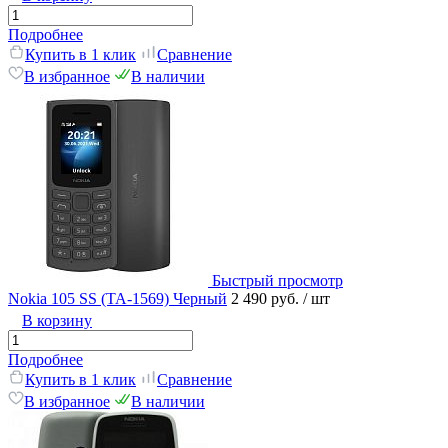
Подробнее
Купить в 1 клик
Сравнение
В избранное
В наличии
Быстрый просмотр
Nokia 105 SS (TA-1569) Черный
2 490 руб.
/ шт
В корзину
Подробнее
Купить в 1 клик
Сравнение
В избранное
В наличии