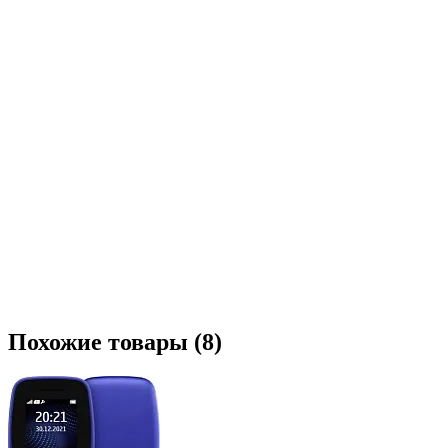
Похожие товары (8)