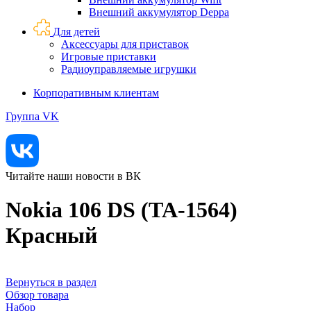
Внешний аккумулятор Deppa
Для детей
Аксессуары для приставок
Игровые приставки
Радиоуправляемые игрушки
Корпоративным клиентам
Группа VK
Читайте наши новости в ВК
Nokia 106 DS (TA-1564)
Красный
Вернуться в раздел
Обзор товара
Набор