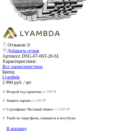
Отзывов: 0
Добавить отзыв
Артикул:
DSG-07-06T-20-SL
Характеристики:
Все характеристики
Бренд
Lyambda
2 990 руб.
/ шт
✓ Второй год гарантии
от 999 ₽
✓ Защита экрана
от 999 ₽
✓ Сертификат Честный обмен
от 1999 ₽
✓ Trade‑in смартфона, планшета и ноутбука
В корзину