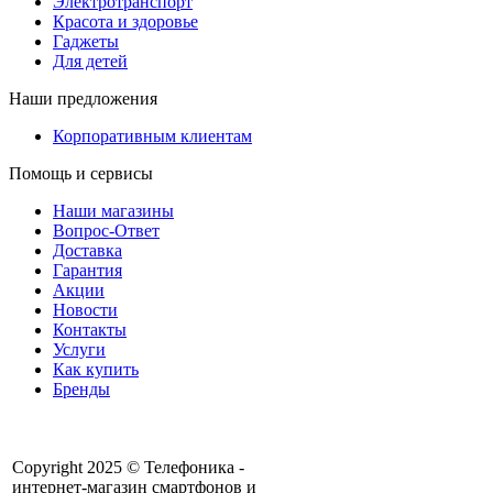
Электротранспорт
Красота и здоровье
Гаджеты
Для детей
Наши предложения
Корпоративным клиентам
Помощь и сервисы
Наши магазины
Вопрос-Ответ
Доставка
Гарантия
Акции
Новости
Контакты
Услуги
Как купить
Бренды
Copyright 2025 © Телефоника -
интернет-магазин смартфонов и