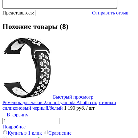
Представьтесь:
Отправить отзыв
Похожие товары (8)
Быстрый просмотр
Ремешок для часов 22mm Lyambda Alioth спортивный
силиконовый черный/белый
1 190 руб.
/ шт
В корзину
Подробнее
Купить в 1 клик
Сравнение