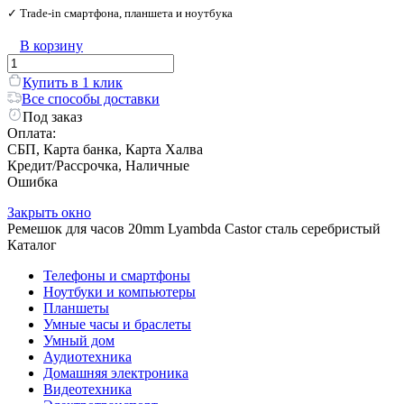
✓ Trade‑in смартфона, планшета и ноутбука
В корзину
Купить в 1 клик
Все способы доставки
Под заказ
Оплата:
СБП, Карта банка, Карта Халва
Кредит/Рассрочка, Наличные
Ошибка
Закрыть окно
Ремешок для часов 20mm Lyambda Castor сталь серебристый
Каталог
Телефоны и смартфоны
Ноутбуки и компьютеры
Планшеты
Умные часы и браслеты
Умный дом
Аудиотехника
Домашняя электроника
Видеотехника