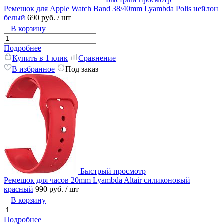
Ремешок для Apple Watch Band 38/40mm Lyambda Polis нейлон
белый
690 руб.
/ шт
В корзину
Подробнее
Купить в 1 клик
Сравнение
В избранное
Под заказ
Быстрый просмотр
Ремешок для часов 20mm Lyambda Altair силиконовый
красный
990 руб.
/ шт
В корзину
Подробнее