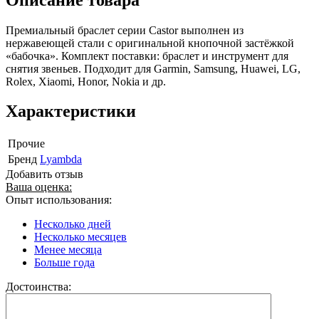
Премиальный браслет серии Castor выполнен из
нержавеющей стали c оригинальной кнопочной застёжкой
«бабочка». Комплект поставки: браслет и инструмент для
снятия звеньев. Подходит для Garmin, Samsung, Huawei, LG,
Rolex, Xiaomi, Honor, Nokia и др.
Характеристики
Прочие
Бренд
Lyambda
Добавить отзыв
Ваша оценка:
Опыт использования:
Несколько дней
Несколько месяцев
Менее месяца
Больше года
Достоинства: