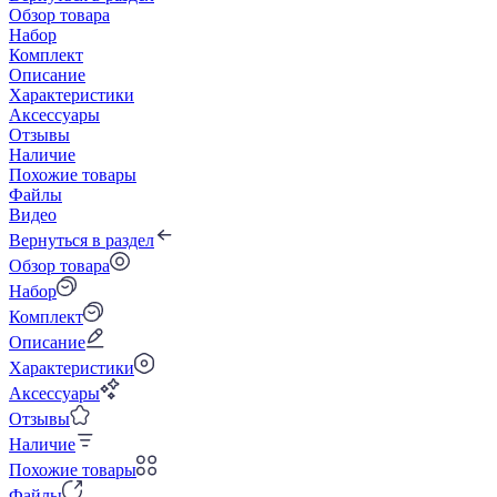
Обзор товара
Набор
Комплект
Описание
Характеристики
Аксессуары
Отзывы
Наличие
Похожие товары
Файлы
Видео
Вернуться в раздел
Обзор товара
Набор
Комплект
Описание
Характеристики
Аксессуары
Отзывы
Наличие
Похожие товары
Файлы