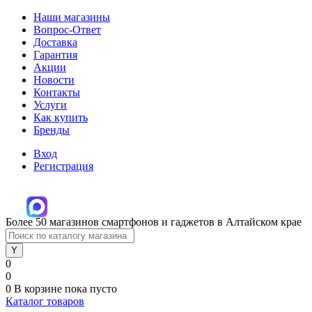
Наши магазины
Вопрос-Ответ
Доставка
Гарантия
Акции
Новости
Контакты
Услуги
Как купить
Бренды
Вход
Регистрация
Более 50 магазинов смартфонов и гаджетов в Алтайском крае
0
0
0
В корзине
пока пусто
Каталог товаров