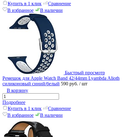
Купить в 1 клик
Сравнение
В избранное
В наличии
Быстрый просмотр
Ремешок для Apple Watch Band 42/44mm Lyambda Alioth
силиконовый синий/белый
590 руб.
/ шт
В корзину
Подробнее
Купить в 1 клик
Сравнение
В избранное
В наличии