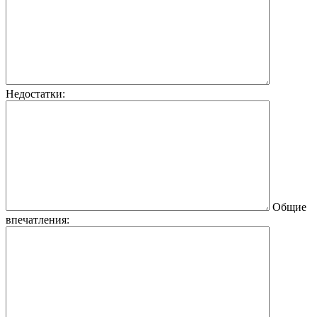
Недостатки:
Общие
впечатления: