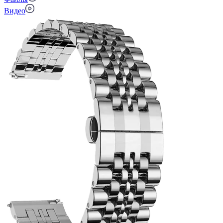
Видео