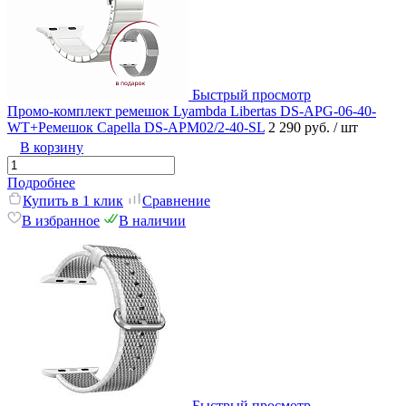
Быстрый просмотр
Промо-комплект ремешок Lyambda Libertas DS-APG-06-40-
WT+Ремешок Capella DS-APM02/2-40-SL
2 290 руб.
/ шт
В корзину
Подробнее
Купить в 1 клик
Сравнение
В избранное
В наличии
Быстрый просмотр