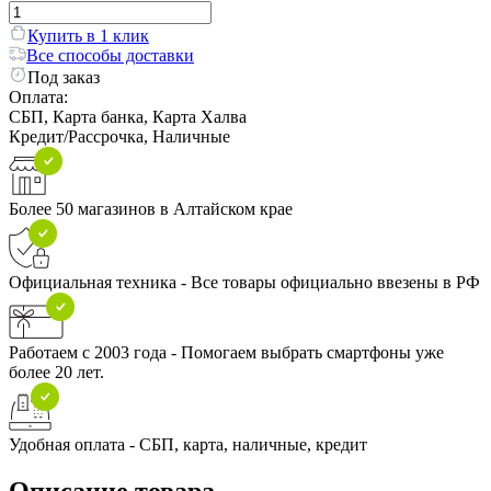
Купить в 1 клик
Все способы доставки
Под заказ
Оплата:
СБП, Карта банка, Карта Халва
Кредит/Рассрочка, Наличные
Более 50 магазинов в Алтайском крае
Официальная техника - Все товары официально ввезены в РФ
Работаем с 2003 года - Помогаем выбрать смартфоны уже
более 20 лет.
Удобная оплата - СБП, карта, наличные, кредит
Описание товара