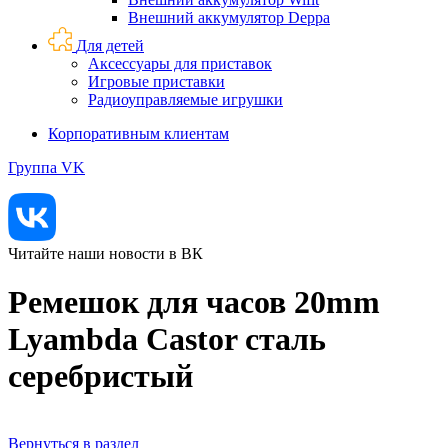
Внешний аккумулятор Deppa
Для детей
Аксессуары для приставок
Игровые приставки
Радиоуправляемые игрушки
Корпоративным клиентам
Группа VK
Читайте наши новости в ВК
Ремешок для часов 20mm
Lyambda Castor сталь
серебристый
Вернуться в раздел