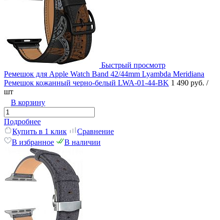
Быстрый просмотр
Ремешок для Apple Watch Band 42/44mm Lyambda Meridiana
Ремешок кожанный черно-белый LWA-01-44-BK
1 490 руб.
/
шт
В корзину
Подробнее
Купить в 1 клик
Сравнение
В избранное
В наличии