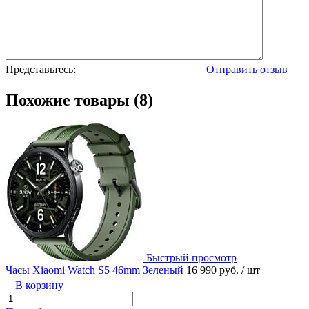
Представьтесь:
Отправить отзыв
Похожие товары (8)
Быстрый просмотр
Часы Xiaomi Watch S5 46mm Зеленый
16 990 руб.
/ шт
В корзину