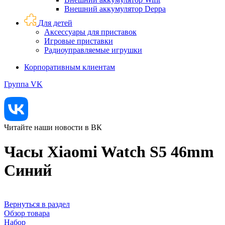
Внешний аккумулятор Deppa
Для детей
Аксессуары для приставок
Игровые приставки
Радиоуправляемые игрушки
Корпоративным клиентам
Группа VK
Читайте наши новости в ВК
Часы Xiaomi Watch S5 46mm
Синий
Вернуться в раздел
Обзор товара
Набор