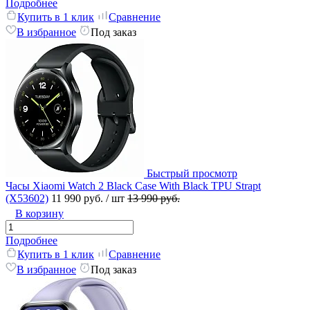
Подробнее
Купить в 1 клик
Сравнение
В избранное
Под заказ
Быстрый просмотр
Часы Xiaomi Watch 2 Black Case With Black TPU Strapt
(X53602)
11 990 руб.
/ шт
13 990 руб.
В корзину
Подробнее
Купить в 1 клик
Сравнение
В избранное
Под заказ