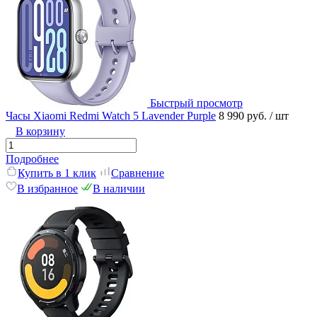
Быстрый просмотр
Часы Xiaomi Redmi Watch 5 Lavender Purple
8 990 руб.
/ шт
В корзину
Подробнее
Купить в 1 клик
Сравнение
В избранное
В наличии