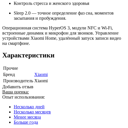
Контроль стресса и женского здоровья
Sleep 2.0 — точное определение фаз сна, моментов
засыпания и пробуждения.
Операционная система HyperOS 3, модули NFC и Wi‑Fi,
встроенные динамик и микрофон для звонков. Управление
устройствами Xiaomi Home, удалённый запуск записи видео
на смартфоне.
Характеристики
Прочие
Бренд
Xiaomi
Производитель
Xiaomi
Добавить отзыв
Ваша оценка:
Опыт использования:
Несколько дней
Несколько месяцев
Менее месяца
Больше года