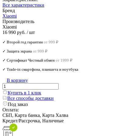
Все характеристики
Бренд
Xiaomi
Производитель
Xiaomi
16 990 руб.
/ шт
✓ Второй год гарантии
от 999 ₽
✓ Защита экрана
от 999 ₽
✓ Сертификат Честный обмен
от 1999 ₽
✓ Trade‑in смартфона, планшета и ноутбука
В корзину
Купить в 1 клик
Все способы доставки
Под заказ
Оплата:
СБП, Карта банка, Карта Халва
Кредит/Рассрочка, Наличные