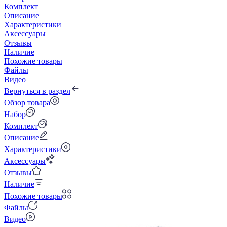
Комплект
Описание
Характеристики
Аксессуары
Отзывы
Наличие
Похожие товары
Файлы
Видео
Вернуться в раздел
Обзор товара
Набор
Комплект
Описание
Характеристики
Аксессуары
Отзывы
Наличие
Похожие товары
Файлы
Видео