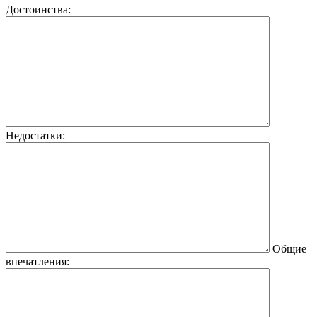
Достоинства:
Недостатки:
Общие
впечатления: