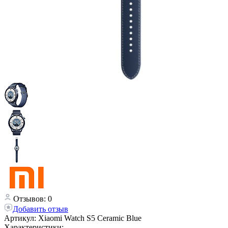
Отзывов: 0
Добавить отзыв
Артикул:
Xiaomi Watch S5 Ceramic Blue
Характеристики: