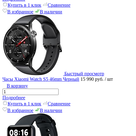
Купить в 1 клик
Сравнение
В избранное
В наличии
Быстрый просмотр
Часы Xiaomi Watch S5 46mm Черный
15 990 руб.
/ шт
В корзину
Подробнее
Купить в 1 клик
Сравнение
В избранное
В наличии