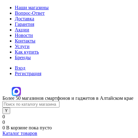
Наши магазины
Вопрос-Ответ
Доставка
Гарантия
Акции
Новости
Контакты
Услуги
Как купить
Бренды
Вход
Регистрация
Более 50 магазинов смартфонов и гаджетов в Алтайском крае
0
0
0
В корзине
пока пусто
Каталог товаров