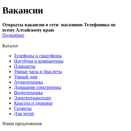
Вакансии
Открыты вакансии в сети магазинов Телефоника по
всему Алтайскому краю
Подробнее
Каталог
Телефоны и смартфоны
Ноутбуки и компьютеры
Планшеты
Умные часы и браслеты
Умный дом
Аудиотехника
Домашняя электроника
Видеотехника
Электротранспорт
Красота и здоровье
Гаджеты
Для детей
Наши предложения