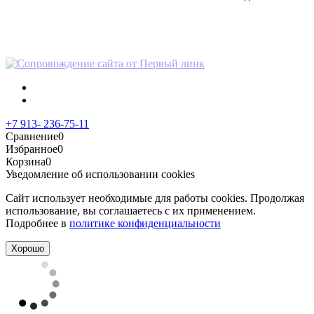
Политика в отношении
персональных данных
+7 913- 236-75-11
Сравнение
0
Избранное
0
Корзина
0
Уведомление об использовании cookies
Сайт использует необходимые для работы cookies. Продолжая
использование, вы соглашаетесь с их применением.
Подробнее в
политике конфиденциальности
Хорошо