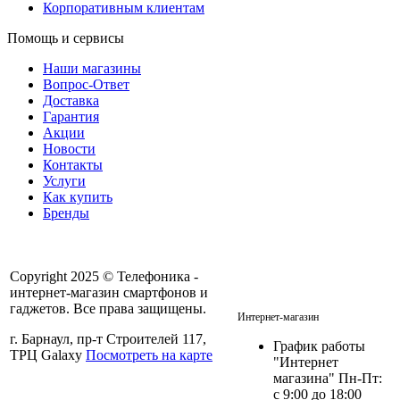
Корпоративным клиентам
Помощь и сервисы
Наши магазины
Вопрос-Ответ
Доставка
Гарантия
Акции
Новости
Контакты
Услуги
Как купить
Бренды
Copyright 2025 © Телефоника -
интернет-магазин смартфонов и
+7 913- 236-75-11
гаджетов. Все права защищены.
Интернет-магазин
г. Барнаул, пр-т Строителей 117,
График работы
ТРЦ Galaxy
Посмотреть на карте
"Интернет
магазина" Пн-Пт:
с 9:00 до 18:00