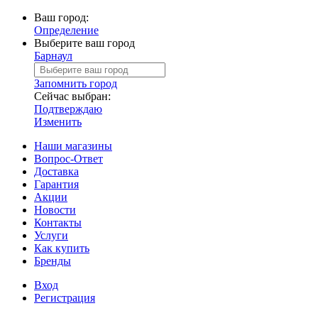
Ваш город:
Определение
Выберите ваш город
Барнаул
Запомнить город
Сейчас выбран:
Подтверждаю
Изменить
Наши магазины
Вопрос-Ответ
Доставка
Гарантия
Акции
Новости
Контакты
Услуги
Как купить
Бренды
Вход
Регистрация