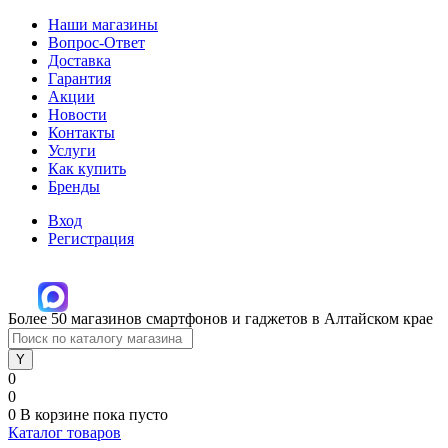
Наши магазины
Вопрос-Ответ
Доставка
Гарантия
Акции
Новости
Контакты
Услуги
Как купить
Бренды
Вход
Регистрация
Более 50 магазинов смартфонов и гаджетов в Алтайском крае
0
0
0
В корзине
пока пусто
Каталог товаров