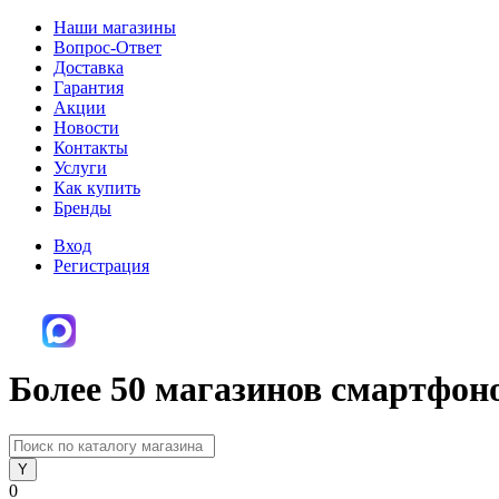
Наши магазины
Вопрос-Ответ
Доставка
Гарантия
Акции
Новости
Контакты
Услуги
Как купить
Бренды
Вход
Регистрация
Более 50 магазинов смартфон
0