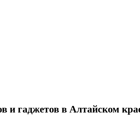
ов и гаджетов в Алтайском кра