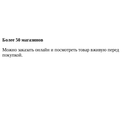
Более 50 магазинов
Можно заказать онлайн и посмотреть товар вживую перед
покупкой.