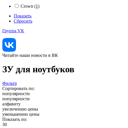
Crown
(1)
Показать
Сбросить
Группа VK
Читайте наши новости в ВК
ЗУ для ноутбуков
Фильтр
Сортировать по:
популярности
популярности
алфавиту
увеличению цены
уменьшению цены
Показать по:
30