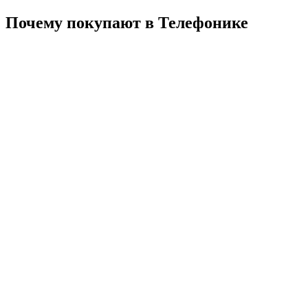
Почему покупают в Телефонике