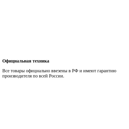
Официальная техника
Все товары официально ввезены в РФ и имеют гарантию
производителя по всей России.