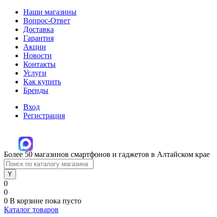
Наши магазины
Вопрос-Ответ
Доставка
Гарантия
Акции
Новости
Контакты
Услуги
Как купить
Бренды
Вход
Регистрация
Более 50 магазинов смартфонов и гаджетов в Алтайском крае
0
0
0
В корзине
пока пусто
Каталог товаров