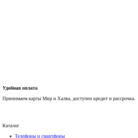
Удобная оплата
Принимаем карты Мир и Халва, доступен кредит и рассрочка.
Каталог
Телефоны и смартфоны