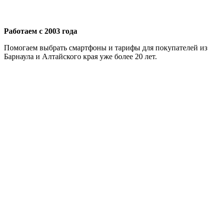
Работаем с 2003 года
Помогаем выбрать смартфоны и тарифы для покупателей из
Барнаула и Алтайского края уже более 20 лет.