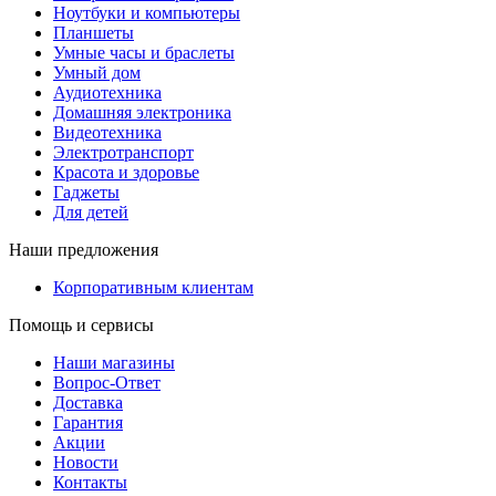
Ноутбуки и компьютеры
Планшеты
Умные часы и браслеты
Умный дом
Аудиотехника
Домашняя электроника
Видеотехника
Электротранспорт
Красота и здоровье
Гаджеты
Для детей
Наши предложения
Корпоративным клиентам
Помощь и сервисы
Наши магазины
Вопрос-Ответ
Доставка
Гарантия
Акции
Новости
Контакты