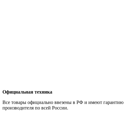
Официальная техника
Все товары официально ввезены в РФ и имеют гарантию
производителя по всей России.