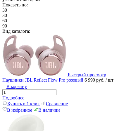
Показать по:
30
30
60
90
Вид каталога:
Быстрый просмотр
Наушники JBL Reflect Flow Pro розовый
6 990 руб.
/ шт
В корзину
Подробнее
Купить в 1 клик
Сравнение
В избранное
В наличии