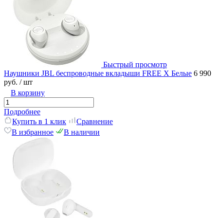
Быстрый просмотр
Наушники JBL беспроводные вкладыши FREE X Белые
6 990
руб.
/ шт
В корзину
Подробнее
Купить в 1 клик
Сравнение
В избранное
В наличии