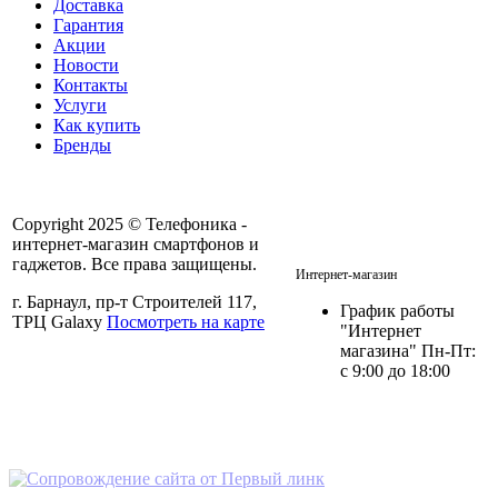
Доставка
Гарантия
Акции
Новости
Контакты
Услуги
Как купить
Бренды
Copyright 2025 © Телефоника -
интернет-магазин смартфонов и
+7 913- 236-75-11
гаджетов. Все права защищены.
Интернет-магазин
г. Барнаул, пр-т Строителей 117,
График работы
ТРЦ Galaxy
Посмотреть на карте
"Интернет
магазина" Пн-Пт:
с 9:00 до 18:00
Политика в отношении
персональных данных