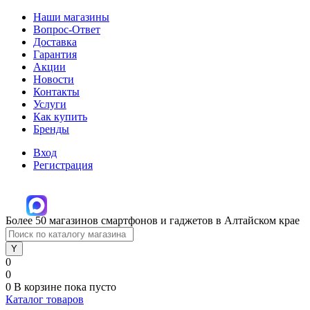
Наши магазины
Вопрос-Ответ
Доставка
Гарантия
Акции
Новости
Контакты
Услуги
Как купить
Бренды
Вход
Регистрация
Более 50 магазинов смартфонов и гаджетов в Алтайском крае
0
0
0
В корзине
пока пусто
Каталог товаров