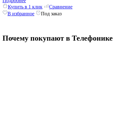
Подробнее
Купить в 1 клик
Сравнение
В избранное
Под заказ
Почему покупают в Телефонике