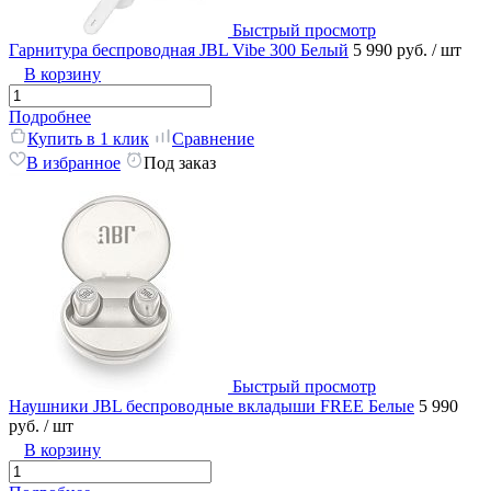
Быстрый просмотр
Гарнитура беспроводная JBL Vibe 300 Белый
5 990 руб.
/ шт
В корзину
Подробнее
Купить в 1 клик
Сравнение
В избранное
Под заказ
Быстрый просмотр
Наушники JBL беспроводные вкладыши FREE Белые
5 990
руб.
/ шт
В корзину