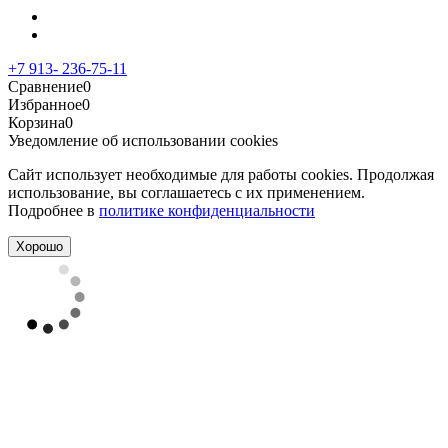
+7 913- 236-75-11
Сравнение
0
Избранное
0
Корзина
0
Уведомление об использовании cookies
Сайт использует необходимые для работы cookies. Продолжая
использование, вы соглашаетесь с их применением.
Подробнее в
политике конфиденциальности
Хорошо