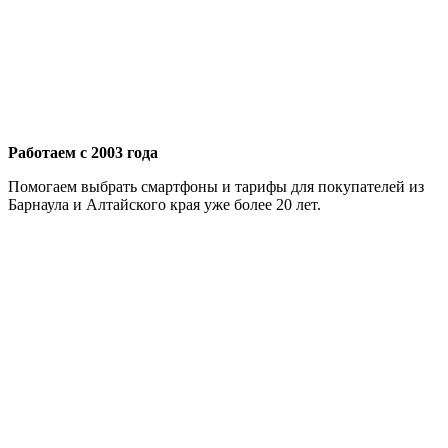
Работаем с 2003 года
Помогаем выбрать смартфоны и тарифы для покупателей из
Барнаула и Алтайского края уже более 20 лет.