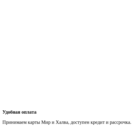
Удобная оплата
Принимаем карты Мир и Халва, доступен кредит и рассрочка.