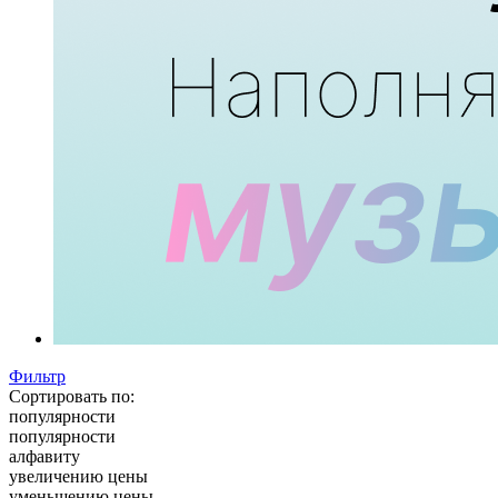
Фильтр
Сортировать по:
популярности
популярности
алфавиту
увеличению цены
уменьшению цены