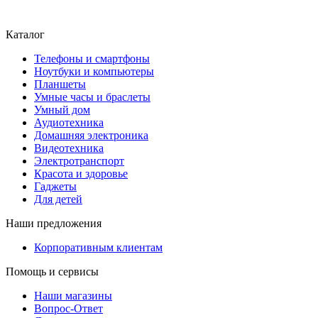
Каталог
Телефоны и смартфоны
Ноутбуки и компьютеры
Планшеты
Умные часы и браслеты
Умный дом
Аудиотехника
Домашняя электроника
Видеотехника
Электротранспорт
Красота и здоровье
Гаджеты
Для детей
Наши предложения
Корпоративным клиентам
Помощь и сервисы
Наши магазины
Вопрос-Ответ