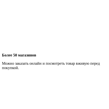
Более 50 магазинов
Можно заказать онлайн и посмотреть товар вживую перед
покупкой.