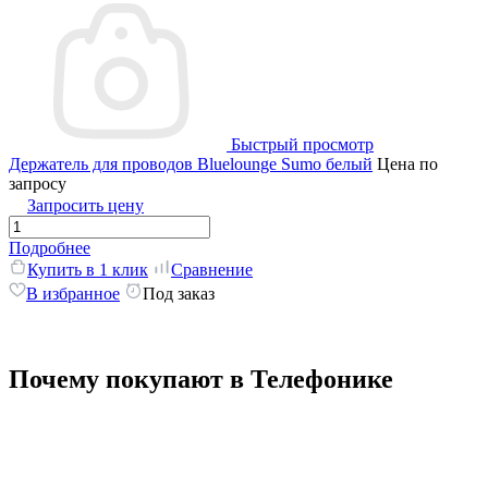
Быстрый просмотр
Держатель для проводов Bluelounge Sumo белый
Цена по
запросу
Запросить цену
Подробнее
Купить в 1 клик
Сравнение
В избранное
Под заказ
Почему покупают в Телефонике