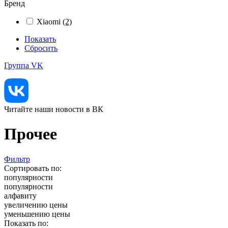
Бренд
Xiaomi
(2)
Показать
Сбросить
Группа VK
Читайте наши новости в ВК
Прочее
Фильтр
Сортировать по:
популярности
популярности
алфавиту
увеличению цены
уменьшению цены
Показать по: