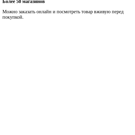
Более 50 магазинов
Можно заказать онлайн и посмотреть товар вживую перед
покупкой.