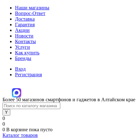
Наши магазины
Вопрос-Ответ
Доставка
Гарантия
Акции
Новости
Контакты
Услуги
Как купить
Бренды
Вход
Регистрация
Более 50 магазинов смартфонов и гаджетов в Алтайском крае
0
0
0
В корзине
пока пусто
Каталог товаров