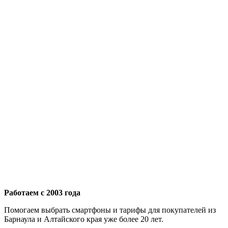
Работаем с 2003 года
Помогаем выбрать смартфоны и тарифы для покупателей из
Барнаула и Алтайского края уже более 20 лет.