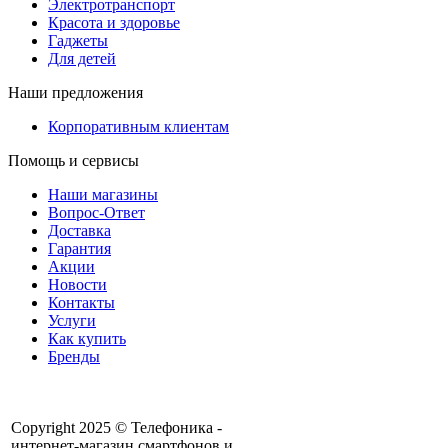
Электротранспорт
Красота и здоровье
Гаджеты
Для детей
Наши предложения
Корпоративным клиентам
Помощь и сервисы
Наши магазины
Вопрос-Ответ
Доставка
Гарантия
Акции
Новости
Контакты
Услуги
Как купить
Бренды
Copyright 2025 © Телефоника -
интернет-магазин смартфонов и