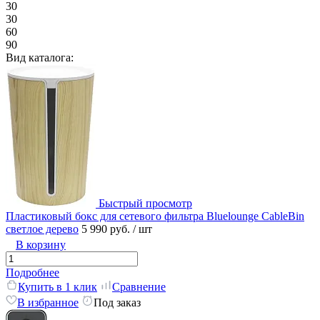
30
30
60
90
Вид каталога:
Быстрый просмотр
Пластиковый бокс для сетевого фильтра Bluelounge CableBin
светлое дерево
5 990 руб.
/ шт
В корзину
Подробнее
Купить в 1 клик
Сравнение
В избранное
Под заказ