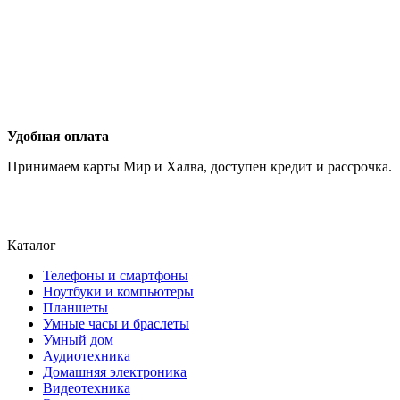
Удобная оплата
Принимаем карты Мир и Халва, доступен кредит и рассрочка.
Каталог
Телефоны и смартфоны
Ноутбуки и компьютеры
Планшеты
Умные часы и браслеты
Умный дом
Аудиотехника
Домашняя электроника
Видеотехника