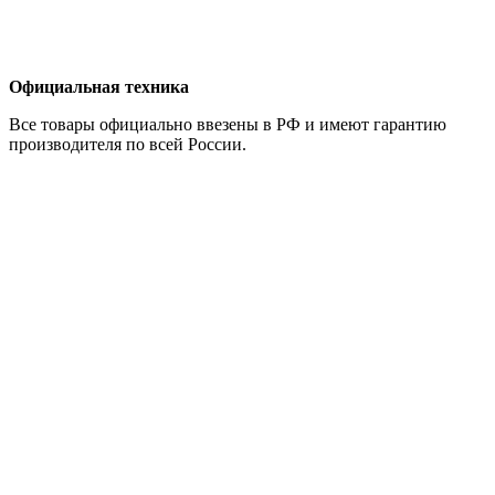
Официальная техника
Все товары официально ввезены в РФ и имеют гарантию
производителя по всей России.