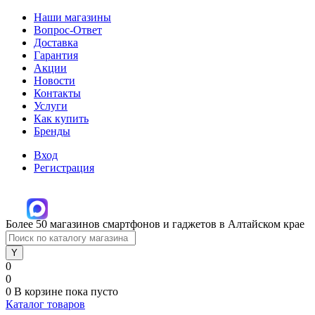
Наши магазины
Вопрос-Ответ
Доставка
Гарантия
Акции
Новости
Контакты
Услуги
Как купить
Бренды
Вход
Регистрация
Более 50 магазинов смартфонов и гаджетов в Алтайском крае
0
0
0
В корзине
пока пусто
Каталог товаров