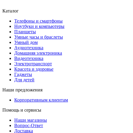
Каталог
Телефоны и смартфоны
Ноутбуки и компьютеры
Планшеты
Умные часы и браслеты
Умный дом
Аудиотехника
Домашняя электроника
Видеотехника
Электротранспорт
Красота и здоровье
Гаджеты
Для детей
Наши предложения
Корпоративным клиентам
Помощь и сервисы
Наши магазины
Вопрос-Ответ
Доставка