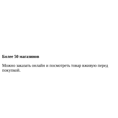
Более 50 магазинов
Можно заказать онлайн и посмотреть товар вживую перед
покупкой.