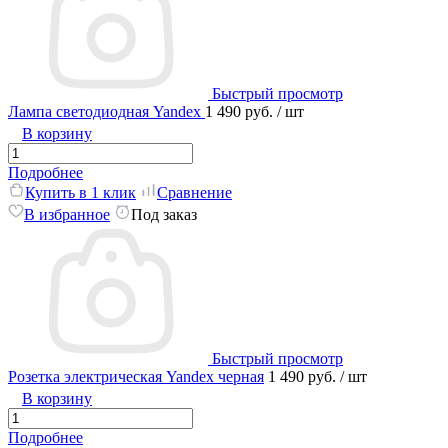
Быстрый просмотр
Лампа светодиодная Yandex
1 490 руб.
/ шт
В корзину
Подробнее
Купить в 1 клик
Сравнение
В избранное
Под заказ
Быстрый просмотр
Розетка электрическая Yandex черная
1 490 руб.
/ шт
В корзину
Подробнее