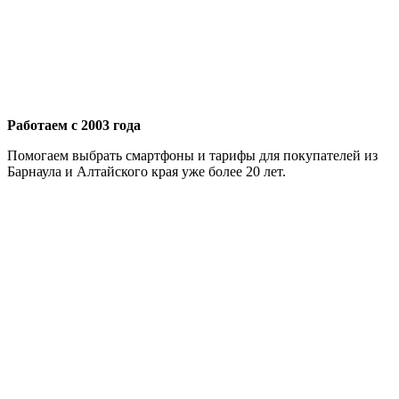
Работаем с 2003 года
Помогаем выбрать смартфоны и тарифы для покупателей из
Барнаула и Алтайского края уже более 20 лет.