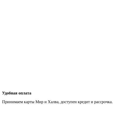
Удобная оплата
Принимаем карты Мир и Халва, доступен кредит и рассрочка.