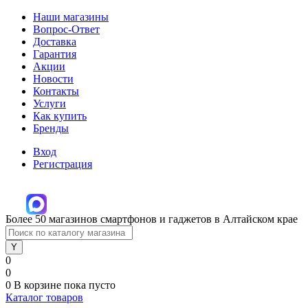
Наши магазины
Вопрос-Ответ
Доставка
Гарантия
Акции
Новости
Контакты
Услуги
Как купить
Бренды
Вход
Регистрация
Более 50 магазинов смартфонов и гаджетов в Алтайском крае
0
0
0
В корзине
пока пусто
Каталог товаров