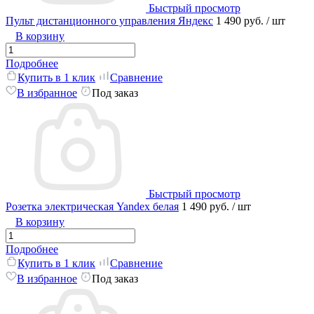
Быстрый просмотр
Пульт дистанционного управления Яндекс
1 490 руб.
/ шт
В корзину
Подробнее
Купить в 1 клик
Сравнение
В избранное
Под заказ
Быстрый просмотр
Розетка электрическая Yandex белая
1 490 руб.
/ шт
В корзину
Подробнее
Купить в 1 клик
Сравнение
В избранное
Под заказ