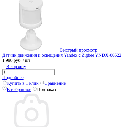
Быстрый просмотр
Датчик движения и освещения Yandex с Zigbee YNDX-00522
1 990 руб.
/ шт
В корзину
Подробнее
Купить в 1 клик
Сравнение
В избранное
Под заказ