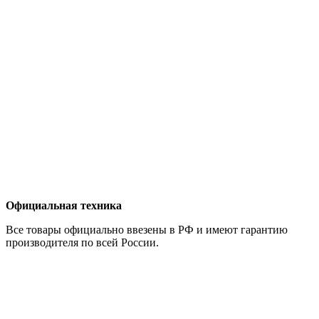
Официальная техника
Все товары официально ввезены в РФ и имеют гарантию
производителя по всей России.