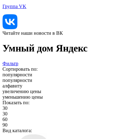
Группа VK
Читайте наши новости в ВК
Умный дом Яндекс
Фильтр
Сортировать по:
популярности
популярности
алфавиту
увеличению цены
уменьшению цены
Показать по:
30
30
60
90
Вид каталога: