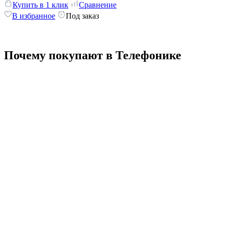
Купить в 1 клик
Сравнение
В избранное
Под заказ
Почему покупают в Телефонике