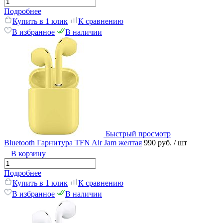
Подробнее
Купить в 1 клик
К сравнению
В избранное
В наличии
Быстрый просмотр
Bluetooth Гарнитура TFN Air Jam желтая
990 руб.
/ шт
В корзину
Подробнее
Купить в 1 клик
К сравнению
В избранное
В наличии