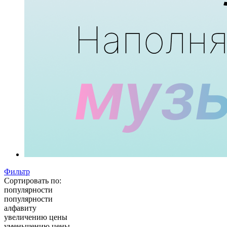
Фильтр
Сортировать по:
популярности
популярности
алфавиту
увеличению цены
уменьшению цены