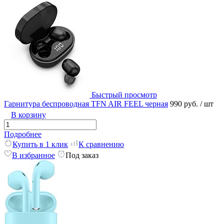
Быстрый просмотр
Гарнитура беспроводная TFN AIR FEEL черная
990 руб.
/ шт
В корзину
Подробнее
Купить в 1 клик
К сравнению
В избранное
Под заказ