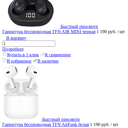
Быстрый просмотр
Гарнитура беспроводная TFN AIR MINI черная
1 190 руб.
/ шт
В корзину
Подробнее
Купить в 1 клик
К сравнению
В избранное
В наличии
Быстрый просмотр
Гарнитура беспроводная TFN AirFunk белая
1 190 руб.
/ шт