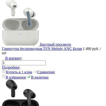
Быстрый просмотр
Гарнитура беспроводная TFN Melody ANC Белая
1 490 руб.
/
шт
В корзину
Подробнее
Купить в 1 клик
Сравнение
В избранное
В наличии