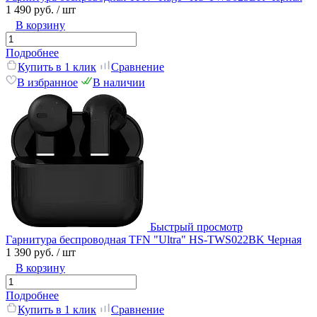
1 490 руб.
/ шт
В корзину
Подробнее
Купить в 1 клик
Сравнение
В избранное
В наличии
Быстрый просмотр
Гарнитура беспроводная TFN "Ultra" HS-TWS022BK Черная
1 390 руб.
/ шт
В корзину
Подробнее
Купить в 1 клик
Сравнение