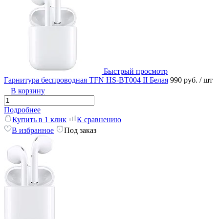
Быстрый просмотр
Гарнитура беспроводная TFN HS-BT004 II Белая
990 руб.
/ шт
В корзину
Подробнее
Купить в 1 клик
К сравнению
В избранное
Под заказ