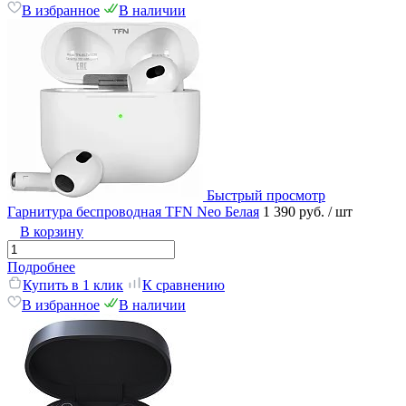
В избранное
В наличии
Быстрый просмотр
Гарнитура беспроводная TFN Neo Белая
1 390 руб.
/ шт
В корзину
Подробнее
Купить в 1 клик
К сравнению
В избранное
В наличии