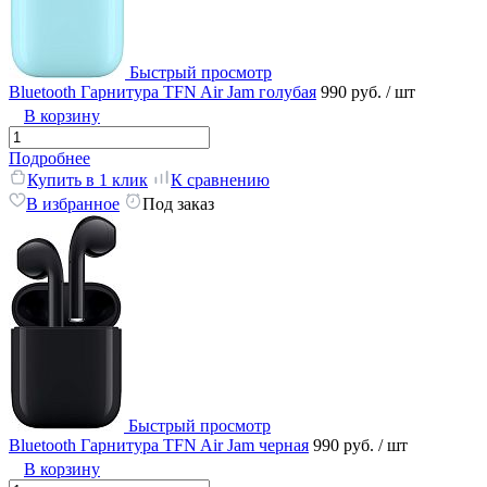
Быстрый просмотр
Bluetooth Гарнитура TFN Air Jam голубая
990 руб.
/ шт
В корзину
Подробнее
Купить в 1 клик
К сравнению
В избранное
Под заказ
Быстрый просмотр
Bluetooth Гарнитура TFN Air Jam черная
990 руб.
/ шт
В корзину