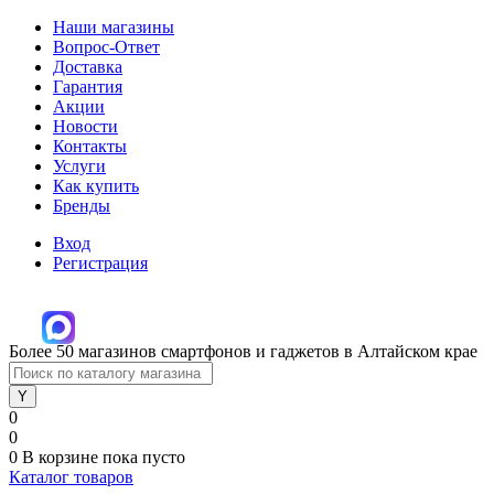
Наши магазины
Вопрос-Ответ
Доставка
Гарантия
Акции
Новости
Контакты
Услуги
Как купить
Бренды
Вход
Регистрация
Более 50 магазинов смартфонов и гаджетов в Алтайском крае
0
0
0
В корзине
пока пусто
Каталог товаров