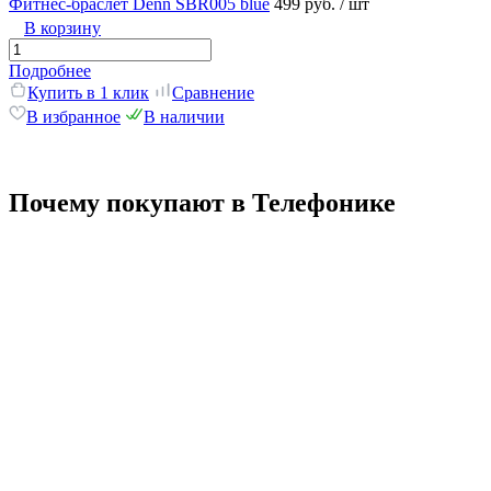
Фитнес-браслет Denn SBR005 blue
499 руб.
/ шт
В корзину
Подробнее
Купить в 1 клик
Сравнение
В избранное
В наличии
Почему покупают в Телефонике