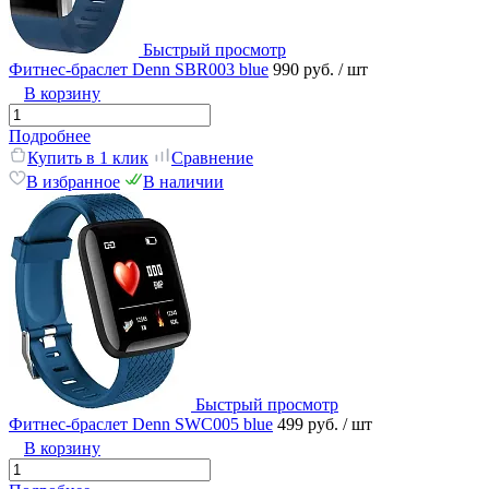
Быстрый просмотр
Фитнес-браслет Denn SBR003 blue
990 руб.
/ шт
В корзину
Подробнее
Купить в 1 клик
Сравнение
В избранное
В наличии
Быстрый просмотр
Фитнес-браслет Denn SWC005 blue
499 руб.
/ шт
В корзину