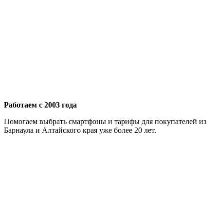
Работаем с 2003 года
Помогаем выбрать смартфоны и тарифы для покупателей из
Барнаула и Алтайского края уже более 20 лет.