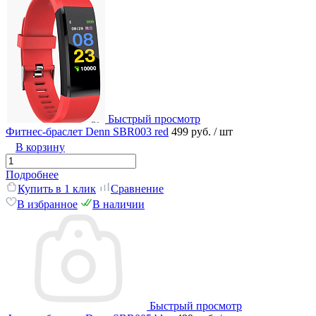
Быстрый просмотр
Фитнес-браслет Denn SBR003 red
499 руб.
/ шт
В корзину
Подробнее
Купить в 1 клик
Сравнение
В избранное
В наличии
Быстрый просмотр