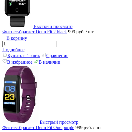
Быстрый просмотр
Фитнес-браслет Denn Fit 2 black
999 руб.
/ шт
В корзину
Подробнее
Купить в 1 клик
Сравнение
В избранное
В наличии
Быстрый просмотр
Фитнес-браслет Denn Fit One purple
999 руб.
/ шт