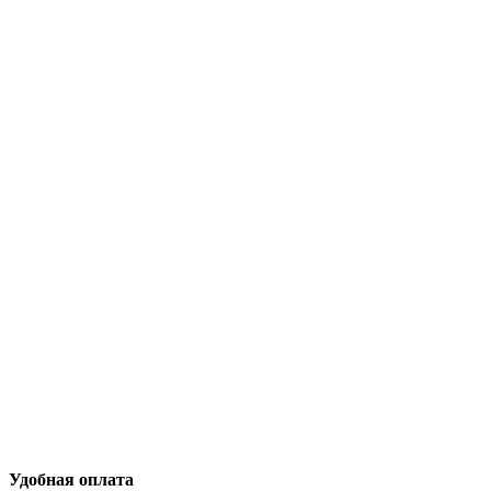
Удобная оплата