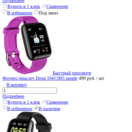
Подробнее
Купить в 1 клик
Сравнение
В избранное
Под заказ
Быстрый просмотр
Фитнес-браслет Denn SWC005 purple
499 руб.
/ шт
В корзину
Подробнее
Купить в 1 клик
Сравнение
В избранное
В наличии