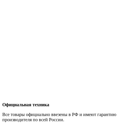
Официальная техника
Все товары официально ввезены в РФ и имеют гарантию
производителя по всей России.