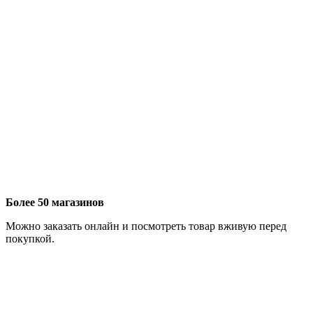
Более 50 магазинов
Можно заказать онлайн и посмотреть товар вживую перед
покупкой.