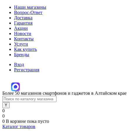
Наши магазины
Вопрос-Ответ
Доставка
Гарантия
Акции
Новости
Контакты
Услуги
Как купить
Бренды
Вход
Регистрация
Более 50 магазинов смартфонов и гаджетов в Алтайском крае
0
0
0
В корзине
пока пусто
Каталог товаров