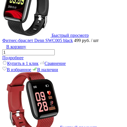
Быстрый просмотр
Фитнес-браслет Denn SWC005 black
499 руб.
/ шт
В корзину
Подробнее
Купить в 1 клик
Сравнение
В избранное
В наличии