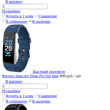
В корзину
Подробнее
Купить в 1 клик
Сравнение
В избранное
В наличии
Быстрый просмотр
Фитнес-браслет Denn Fit One blue
999 руб.
/ шт
В корзину
Подробнее
Купить в 1 клик
Сравнение
В избранное
В наличии