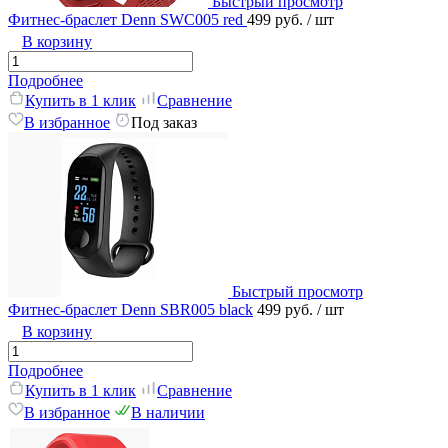
Быстрый просмотр
Фитнес-браслет Denn SWC005 red
499 руб.
/ шт
В корзину
Подробнее
Купить в 1 клик
Сравнение
В избранное
Под заказ
Быстрый просмотр
Фитнес-браслет Denn SBR005 black
499 руб.
/ шт
В корзину
Подробнее
Купить в 1 клик
Сравнение
В избранное
В наличии