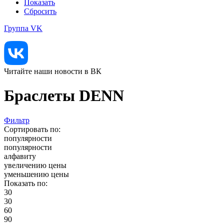
Показать
Сбросить
Группа VK
Читайте наши новости в ВК
Браслеты DENN
Фильтр
Сортировать по:
популярности
популярности
алфавиту
увеличению цены
уменьшению цены
Показать по:
30
30
60
90