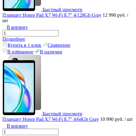
Быстрый просмотр
Планшет Honor Pad X7 Wi-Fi 8.7" 4/128Gb Gray
12 990 руб.
/
шт
В корзину
Подробнее
Купить в 1 клик
Сравнение
В избранное
В наличии
Быстрый просмотр
Планшет Honor Pad X7 Wi-Fi 8.7" 4/64Gb Gray
10 990 руб.
/ шт
В корзину