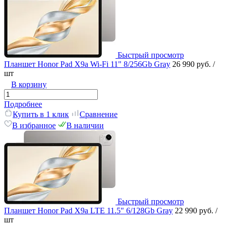
Быстрый просмотр
Планшет Honor Pad X9a Wi-Fi 11" 8/256Gb Gray
26 990 руб.
/
шт
В корзину
Подробнее
Купить в 1 клик
Сравнение
В избранное
В наличии
Быстрый просмотр
Планшет Honor Pad X9a LTE 11.5" 6/128Gb Gray
22 990 руб.
/
шт