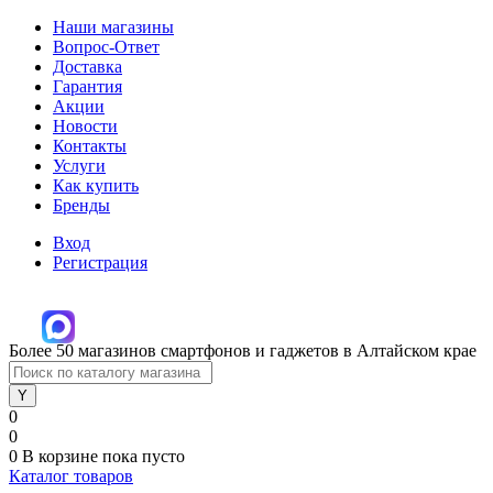
Наши магазины
Вопрос-Ответ
Доставка
Гарантия
Акции
Новости
Контакты
Услуги
Как купить
Бренды
Вход
Регистрация
Более 50 магазинов смартфонов и гаджетов в Алтайском крае
0
0
0
В корзине
пока пусто
Каталог товаров