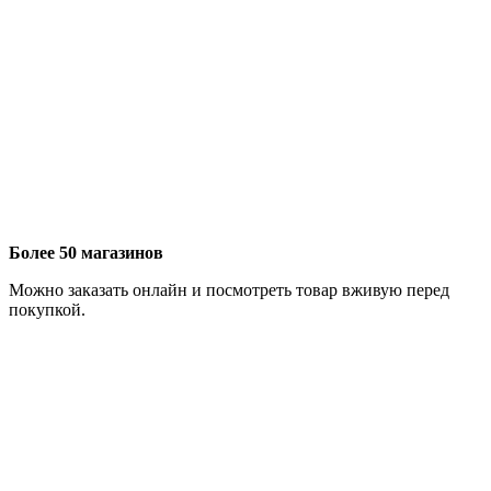
Более 50 магазинов
Можно заказать онлайн и посмотреть товар вживую перед
покупкой.