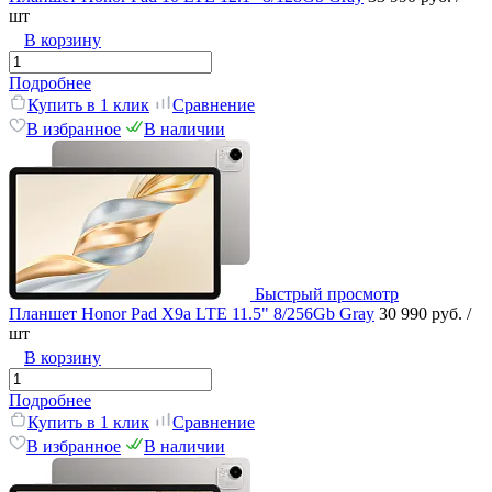
шт
В корзину
Подробнее
Купить в 1 клик
Сравнение
В избранное
В наличии
Быстрый просмотр
Планшет Honor Pad X9a LTE 11.5" 8/256Gb Gray
30 990 руб.
/
шт
В корзину
Подробнее
Купить в 1 клик
Сравнение
В избранное
В наличии