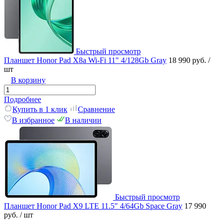
Быстрый просмотр
Планшет Honor Pad X8a Wi-Fi 11" 4/128Gb Gray
18 990 руб.
/
шт
В корзину
Подробнее
Купить в 1 клик
Сравнение
В избранное
В наличии
Быстрый просмотр
Планшет Honor Pad X9 LTE 11.5" 4/64Gb Space Gray
17 990
руб.
/ шт