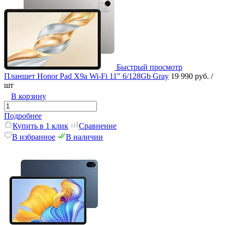
Быстрый просмотр
Планшет Honor Pad X9a Wi-Fi 11" 6/128Gb Gray
19 990 руб.
/
шт
В корзину
Подробнее
Купить в 1 клик
Сравнение
В избранное
В наличии