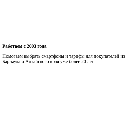
Работаем с 2003 года
Помогаем выбрать смартфоны и тарифы для покупателей из
Барнаула и Алтайского края уже более 20 лет.