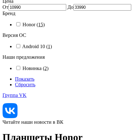
Цена
От
До
Бренд
Honor
(15)
Версия ОС
Android 10
(1)
Наши предложения
Новинка
(2)
Показать
Сбросить
Группа VK
Читайте наши новости в ВК
Планшеты Honor