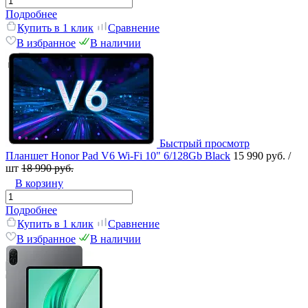
Подробнее
Купить в 1 клик
Сравнение
В избранное
В наличии
Быстрый просмотр
Планшет Honor Pad V6 Wi-Fi 10" 6/128Gb Black
15 990 руб.
/
шт
18 990 руб.
В корзину
Подробнее
Купить в 1 клик
Сравнение
В избранное
В наличии