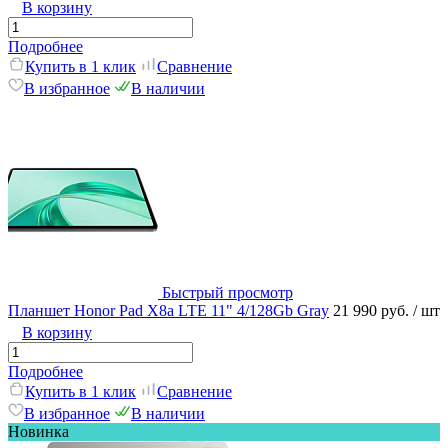
В корзину
Подробнее
Купить в 1 клик
Сравнение
В избранное
В наличии
Быстрый просмотр
Планшет Honor Pad X8a LTE 11" 4/128Gb Gray
21 990 руб.
/ шт
В корзину
Подробнее
Купить в 1 клик
Сравнение
В избранное
В наличии
Новинка