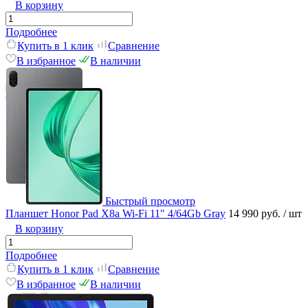
В корзину
Подробнее
Купить в 1 клик
Сравнение
В избранное
В наличии
Быстрый просмотр
Планшет Honor Pad X8a Wi-Fi 11" 4/64Gb Gray
14 990 руб.
/ шт
В корзину
Подробнее
Купить в 1 клик
Сравнение
В избранное
В наличии