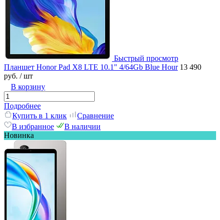
Быстрый просмотр
Планшет Honor Pad X8 LTE 10.1" 4/64Gb Blue Hour
13 490
руб.
/ шт
В корзину
Подробнее
Купить в 1 клик
Сравнение
В избранное
В наличии
Новинка