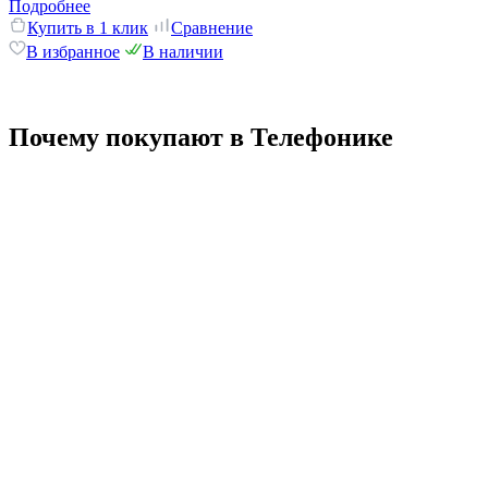
Подробнее
Купить в 1 клик
Сравнение
В избранное
В наличии
Почему покупают в Телефонике