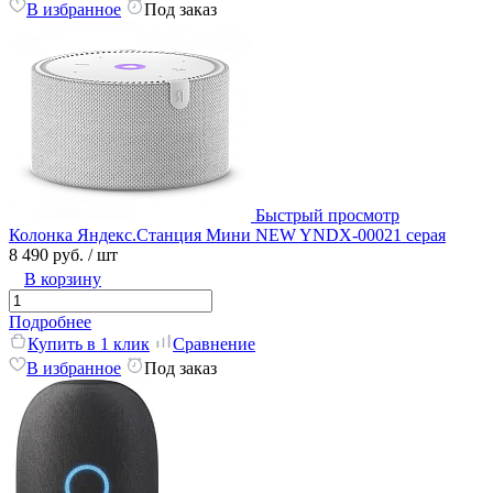
В избранное
Под заказ
Быстрый просмотр
Колонка Яндекс.Станция Мини NEW YNDX-00021 серая
8 490 руб.
/ шт
В корзину
Подробнее
Купить в 1 клик
Сравнение
В избранное
Под заказ