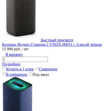
Быстрый просмотр
Колонка Яндекс.Станция 2 YNDX-00051 с Алисой черная
15 990 руб.
/ шт
В корзину
Подробнее
Купить в 1 клик
Сравнение
В избранное
Под заказ