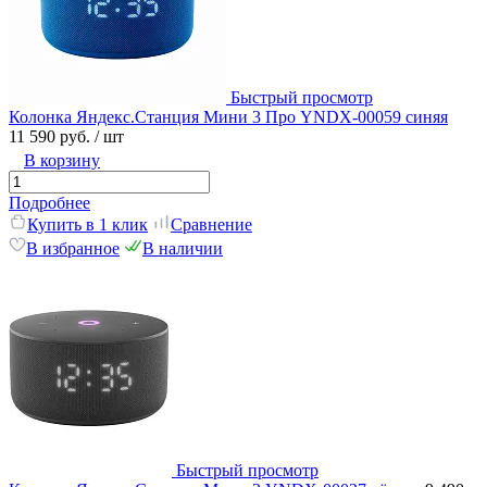
Быстрый просмотр
Колонка Яндекс.Станция Мини 3 Про YNDX-00059 синяя
11 590 руб.
/ шт
В корзину
Подробнее
Купить в 1 клик
Сравнение
В избранное
В наличии
Быстрый просмотр