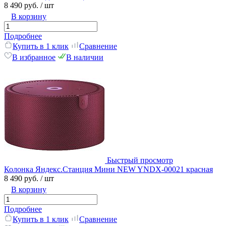
8 490 руб.
/ шт
В корзину
Подробнее
Купить в 1 клик
Сравнение
В избранное
В наличии
Быстрый просмотр
Колонка Яндекс.Станция Мини NEW YNDX-00021 красная
8 490 руб.
/ шт
В корзину
Подробнее
Купить в 1 клик
Сравнение