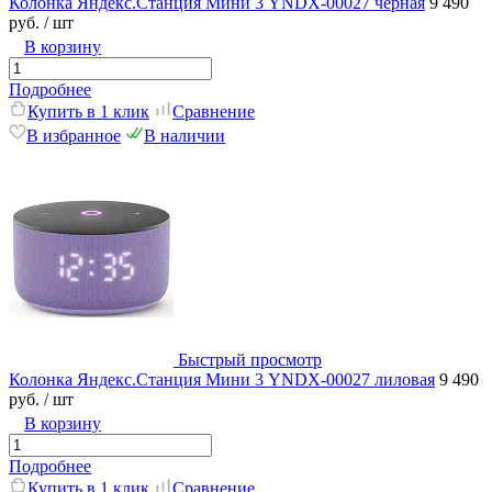
Колонка Яндекс.Станция Мини 3 YNDX-00027 чёрная
9 490
руб.
/ шт
В корзину
Подробнее
Купить в 1 клик
Сравнение
В избранное
В наличии
Быстрый просмотр
Колонка Яндекс.Станция Мини 3 YNDX-00027 лиловая
9 490
руб.
/ шт
В корзину
Подробнее
Купить в 1 клик
Сравнение