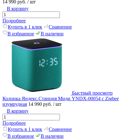
14 990 руб.
/ шт
В корзину
Подробнее
Купить в 1 клик
Сравнение
В избранное
В наличии
Быстрый просмотр
Колонка Яндекс.Станция Миди YNDX-00054 с Zigbee
изумрудная
14 990 руб.
/ шт
В корзину
Подробнее
Купить в 1 клик
Сравнение
В избранное
В наличии