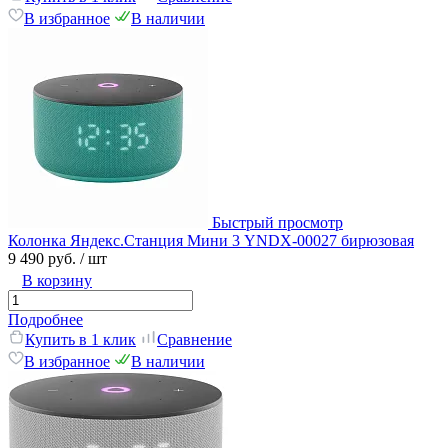
В избранное
В наличии
Быстрый просмотр
Колонка Яндекс.Станция Мини 3 YNDX-00027 бирюзовая
9 490 руб.
/ шт
В корзину
Подробнее
Купить в 1 клик
Сравнение
В избранное
В наличии