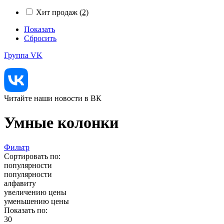
Хит продаж
(2)
Показать
Сбросить
Группа VK
Читайте наши новости в ВК
Умные колонки
Фильтр
Сортировать по:
популярности
популярности
алфавиту
увеличению цены
уменьшению цены
Показать по:
30