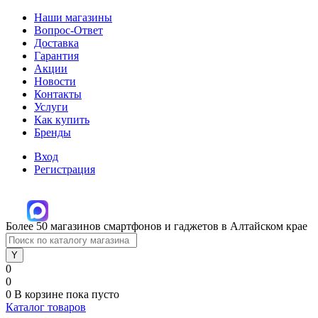
Наши магазины
Вопрос-Ответ
Доставка
Гарантия
Акции
Новости
Контакты
Услуги
Как купить
Бренды
Вход
Регистрация
Более 50 магазинов смартфонов и гаджетов в Алтайском крае
0
0
0
В корзине
пока пусто
Каталог товаров