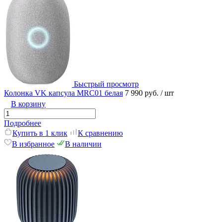
Быстрый просмотр
Колонка VK капсула MRC01 белая
7 990 руб.
/ шт
В корзину
Подробнее
Купить в 1 клик
К сравнению
В избранное
В наличии