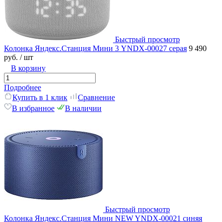
Быстрый просмотр
Колонка Яндекс.Станция Мини 3 YNDX-00027 серая
9 490
руб.
/ шт
В корзину
Подробнее
Купить в 1 клик
Сравнение
В избранное
В наличии
Быстрый просмотр
Колонка Яндекс.Станция Мини NEW YNDX-00021 синяя