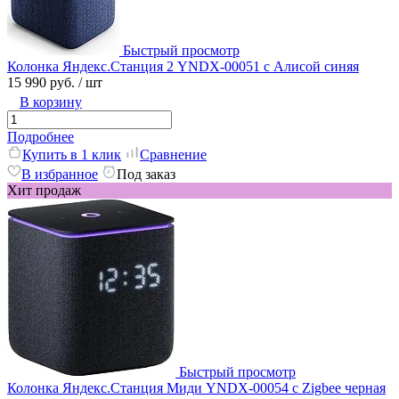
Быстрый просмотр
Колонка Яндекс.Станция 2 YNDX-00051 с Алисой синяя
15 990 руб.
/ шт
В корзину
Подробнее
Купить в 1 клик
Сравнение
В избранное
Под заказ
Хит продаж
Быстрый просмотр
Колонка Яндекс.Станция Миди YNDX-00054 с Zigbee черная