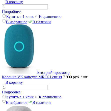
В корзину
Подробнее
Купить в 1 клик
К сравнению
В избранное
В наличии
Быстрый просмотр
Колонка VK капсула MRC01 синяя
7 990 руб.
/ шт
В корзину
Подробнее
Купить в 1 клик
К сравнению
В избранное
В наличии