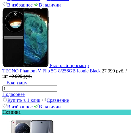
В избранное
В наличии
Быстрый просмотр
TECNO Phantom V Flip 5G 8/256GB Iconic Black
27 990 руб.
/
шт
49 990 руб.
В корзину
Подробнее
Купить в 1 клик
Сравнение
В избранное
В наличии
Новинка