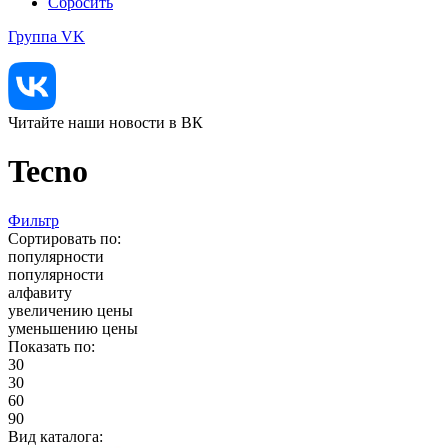
Сбросить
Группа VK
Читайте наши новости в ВК
Tecno
Фильтр
Сортировать по:
популярности
популярности
алфавиту
увеличению цены
уменьшению цены
Показать по:
30
30
60
90
Вид каталога: