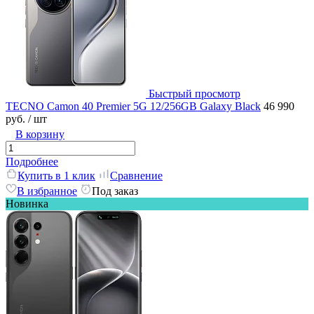
Быстрый просмотр
TECNO Camon 40 Premier 5G 12/256GB Galaxy Black
46 990
руб.
/ шт
В корзину
Подробнее
Купить в 1 клик
Сравнение
В избранное
Под заказ
Новинка