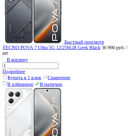
Быстрый просмотр
TECNO POVA 7 Ultra 5G 12/256GB Geek Black
36 990 руб.
/
шт
В корзину
Подробнее
Купить в 1 клик
Сравнение
В избранное
В наличии