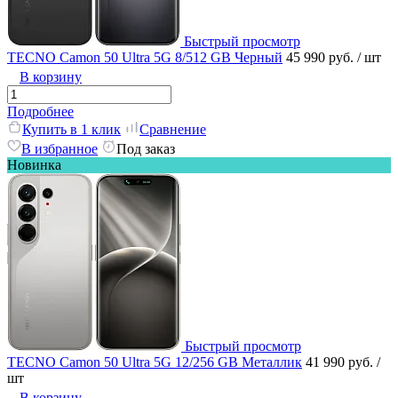
Быстрый просмотр
TECNO Camon 50 Ultra 5G 8/512 GB Черный
45 990 руб.
/ шт
В корзину
Подробнее
Купить в 1 клик
Сравнение
В избранное
Под заказ
Новинка
Быстрый просмотр
TECNO Camon 50 Ultra 5G 12/256 GB Металлик
41 990 руб.
/
шт
В корзину