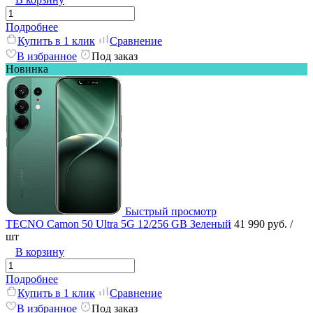
Подробнее
Купить в 1 клик
Сравнение
В избранное
Под заказ
Новинка
Быстрый просмотр
TECNO Camon 50 Ultra 5G 12/256 GB Зеленый
41 990 руб.
/
шт
В корзину
Подробнее
Купить в 1 клик
Сравнение
В избранное
Под заказ