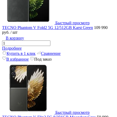
Быстрый просмотр
TECNO Phantom V Fold2 5G 12/512GB Karst Green
109 990
руб.
/ шт
В корзину
Подробнее
Купить в 1 клик
Сравнение
В избранное
Под заказ
Быстрый просмотр