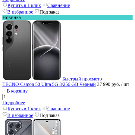
Купить в 1 клик
Сравнение
В избранное
Под заказ
Новинка
Быстрый просмотр
TECNO Camon 50 Ultra 5G 8/256 GB Черный
37 990 руб.
/ шт
В корзину
Подробнее
Купить в 1 клик
Сравнение
В избранное
Под заказ