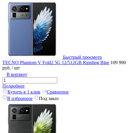
Быстрый просмотр
TECNO Phantom V Fold2 5G 12/512GB Rippling Blue
109 990
руб.
/ шт
В корзину
Подробнее
Купить в 1 клик
Сравнение
В избранное
Под заказ