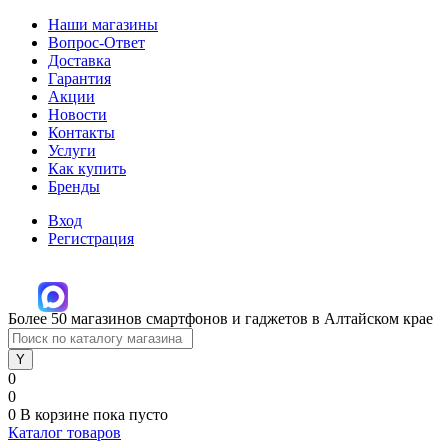
Наши магазины
Вопрос-Ответ
Доставка
Гарантия
Акции
Новости
Контакты
Услуги
Как купить
Бренды
Вход
Регистрация
Более 50 магазинов смартфонов и гаджетов в Алтайском крае
0
0
0
В корзине
пока пусто
Каталог товаров