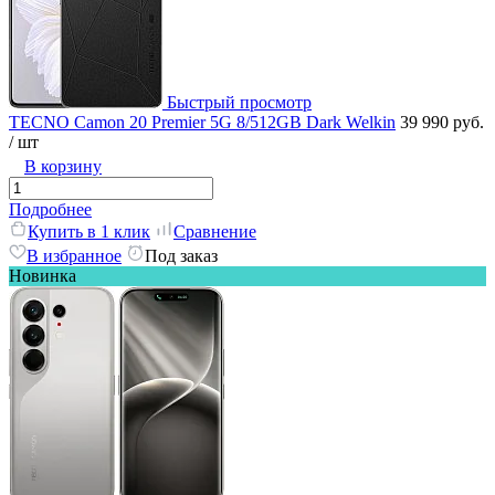
Быстрый просмотр
TECNO Camon 20 Premier 5G 8/512GB Dark Welkin
39 990 руб.
/ шт
В корзину
Подробнее
Купить в 1 клик
Сравнение
В избранное
Под заказ
Новинка