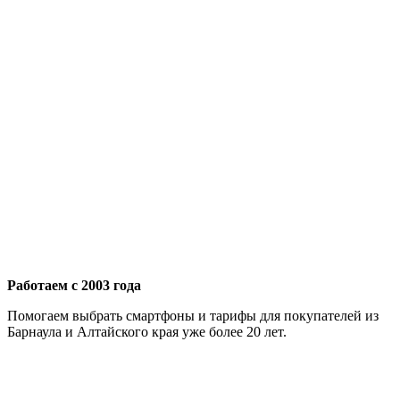
Работаем с 2003 года
Помогаем выбрать смартфоны и тарифы для покупателей из
Барнаула и Алтайского края уже более 20 лет.