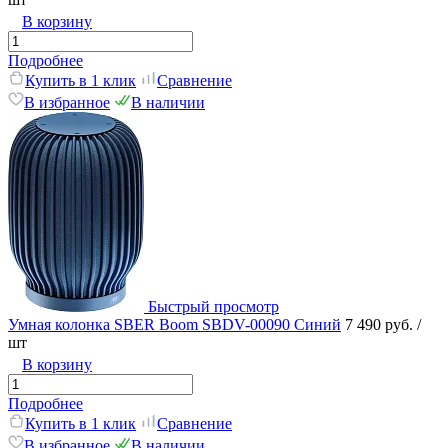
В корзину
Подробнее
Купить в 1 клик
Сравнение
В избранное
В наличии
Быстрый просмотр
Умная колонка SBER Boom SBDV-00090 Синий
7 490 руб.
/
шт
В корзину
Подробнее
Купить в 1 клик
Сравнение
В избранное
В наличии