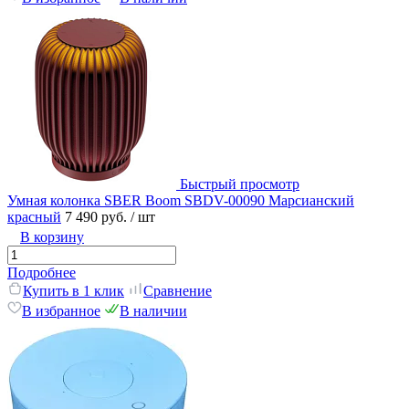
Быстрый просмотр
Умная колонка SBER Boom SBDV-00090 Марсианский
красный
7 490 руб.
/ шт
В корзину
Подробнее
Купить в 1 клик
Сравнение
В избранное
В наличии