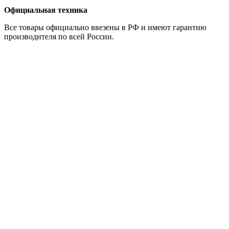
Официальная техника
Все товары официально ввезены в РФ и имеют гарантию
производителя по всей России.