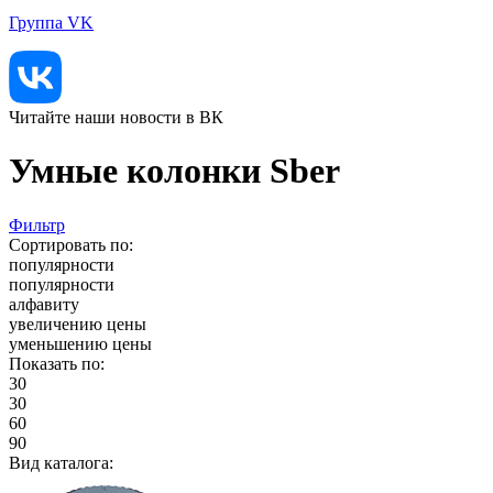
Группа VK
Читайте наши новости в ВК
Умные колонки Sber
Фильтр
Сортировать по:
популярности
популярности
алфавиту
увеличению цены
уменьшению цены
Показать по:
30
30
60
90
Вид каталога: