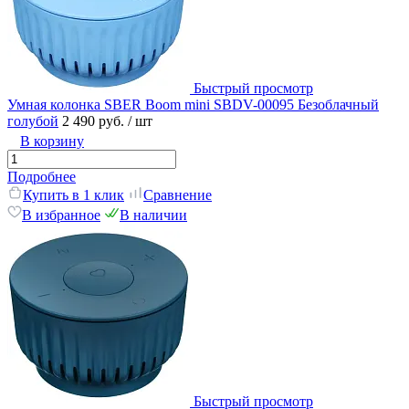
Быстрый просмотр
Умная колонка SBER Boom mini SBDV-00095 Безоблачный
голубой
2 490 руб.
/ шт
В корзину
Подробнее
Купить в 1 клик
Сравнение
В избранное
В наличии
Быстрый просмотр