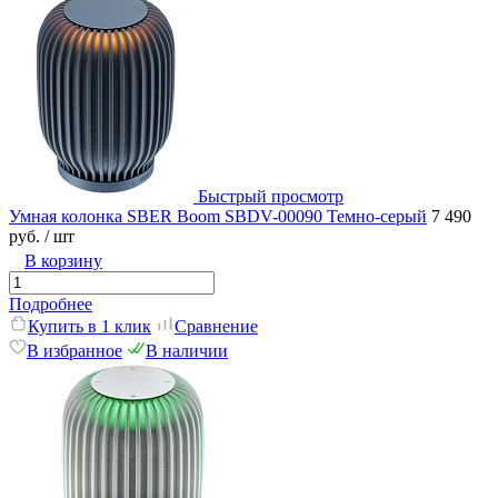
Быстрый просмотр
Умная колонка SBER Boom SBDV-00090 Темно-серый
7 490
руб.
/ шт
В корзину
Подробнее
Купить в 1 клик
Сравнение
В избранное
В наличии