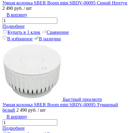
Умная колонка SBER Boom mini SBDV-00095 Синий Нептун
2 490 руб.
/ шт
В корзину
Подробнее
Купить в 1 клик
Сравнение
В избранное
В наличии
Быстрый просмотр
Умная колонка SBER Boom mini SBDV-00095 Туманный
белый
2 490 руб.
/ шт
В корзину
Подробнее