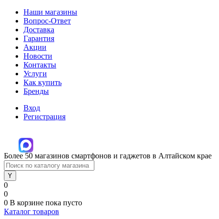
Наши магазины
Вопрос-Ответ
Доставка
Гарантия
Акции
Новости
Контакты
Услуги
Как купить
Бренды
Вход
Регистрация
Более 50 магазинов смартфонов и гаджетов в Алтайском крае
0
0
0
В корзине
пока пусто
Каталог товаров