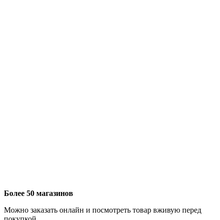
Более 50 магазинов
Можно заказать онлайн и посмотреть товар вживую перед
покупкой.