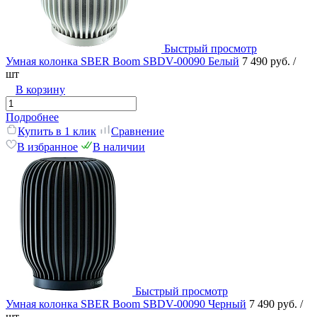
Быстрый просмотр
Умная колонка SBER Boom SBDV-00090 Белый
7 490 руб.
/
шт
В корзину
Подробнее
Купить в 1 клик
Сравнение
В избранное
В наличии
Быстрый просмотр
Умная колонка SBER Boom SBDV-00090 Черный
7 490 руб.
/
шт