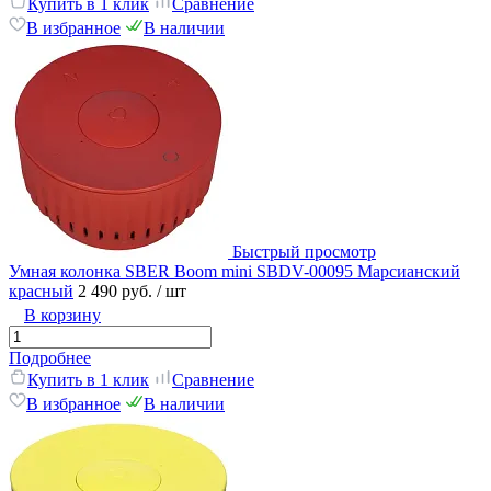
Купить в 1 клик
Сравнение
В избранное
В наличии
Быстрый просмотр
Умная колонка SBER Boom mini SBDV-00095 Марсианский
красный
2 490 руб.
/ шт
В корзину
Подробнее
Купить в 1 клик
Сравнение
В избранное
В наличии