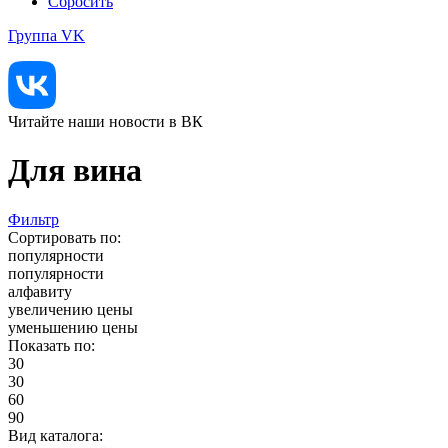
Сбросить
Группа VK
Читайте наши новости в ВК
Для вина
Фильтр
Сортировать по:
популярности
популярности
алфавиту
увеличению цены
уменьшению цены
Показать по:
30
30
60
90
Вид каталога: