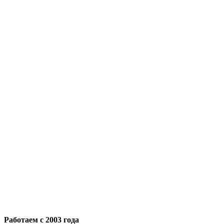
Работаем с 2003 года