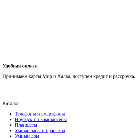
Удобная оплата
Принимаем карты Мир и Халва, доступен кредит и рассрочка.
Каталог
Телефоны и смартфоны
Ноутбуки и компьютеры
Планшеты
Умные часы и браслеты
Умный дом