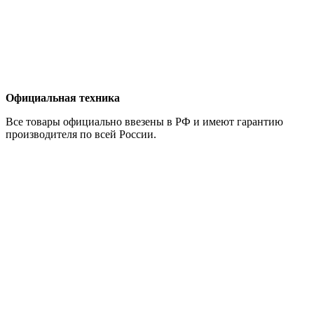
Официальная техника
Все товары официально ввезены в РФ и имеют гарантию
производителя по всей России.