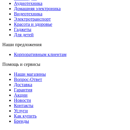
Аудиотехника
Домашняя электроника
Видеотехника
Электротранспорт
Красота и здоровье
Гаджеты
Для детей
Наши предложения
Корпоративным клиентам
Помощь и сервисы
Наши магазины
Вопрос-Ответ
Доставка
Гарантия
Акции
Новости
Контакты
Услуги
Как купить
Бренды