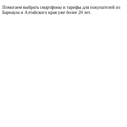
Помогаем выбрать смартфоны и тарифы для покупателей из
Барнаула и Алтайского края уже более 20 лет.