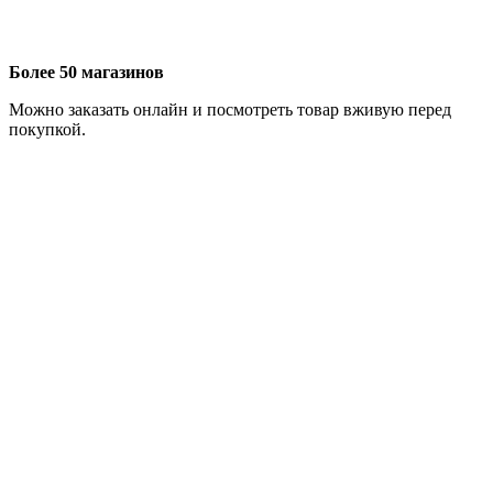
Более 50 магазинов
Можно заказать онлайн и посмотреть товар вживую перед
покупкой.