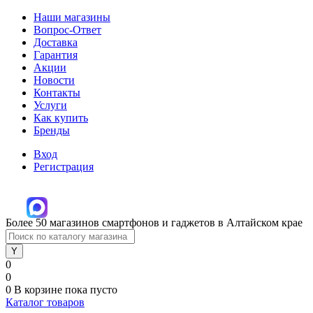
Наши магазины
Вопрос-Ответ
Доставка
Гарантия
Акции
Новости
Контакты
Услуги
Как купить
Бренды
Вход
Регистрация
Более 50 магазинов смартфонов и гаджетов в Алтайском крае
0
0
0
В корзине
пока пусто
Каталог товаров