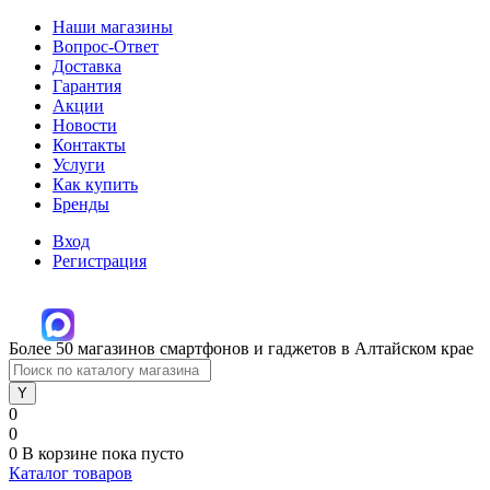
Наши магазины
Вопрос-Ответ
Доставка
Гарантия
Акции
Новости
Контакты
Услуги
Как купить
Бренды
Вход
Регистрация
Более 50 магазинов смартфонов и гаджетов в Алтайском крае
0
0
0
В корзине
пока пусто
Каталог товаров