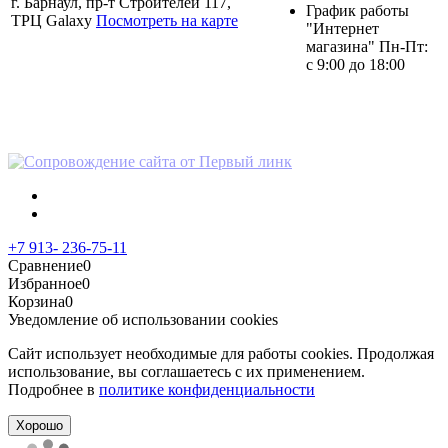
г. Барнаул, пр-т Строителей 117,
График работы
ТРЦ Galaxy
Посмотреть на карте
"Интернет
магазина" Пн-Пт:
с 9:00 до 18:00
Политика в отношении
персональных данных
+7 913- 236-75-11
Сравнение
0
Избранное
0
Корзина
0
Уведомление об использовании cookies
Сайт использует необходимые для работы cookies. Продолжая
использование, вы соглашаетесь с их применением.
Подробнее в
политике конфиденциальности
Хорошо