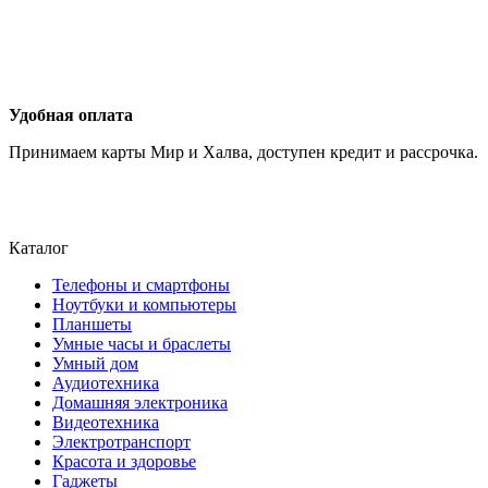
Удобная оплата
Принимаем карты Мир и Халва, доступен кредит и рассрочка.
Каталог
Телефоны и смартфоны
Ноутбуки и компьютеры
Планшеты
Умные часы и браслеты
Умный дом
Аудиотехника
Домашняя электроника
Видеотехника
Электротранспорт
Красота и здоровье
Гаджеты