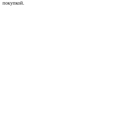
покупкой.