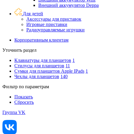
Внешний аккумулятор Deppa
Для детей
Аксессуары для приставок
Игровые приставки
Радиоуправляемые игрушки
Корпоративным клиентам
Уточнить раздел
Клавиатуры для планшетов
1
Стилусы для планшетов
11
Сумки для планшетов Apple IPads
1
Чехлы для планшетов
140
Фильтр по параметрам
Показать
Сбросить
Группа VK