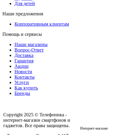
Для детей
Наши предложения
Корпоративным клиентам
Помощь и сервисы
Наши магазины
Вопрос-Ответ
Доставка
Гарантия
Акции
Новости
Контакты
Услуги
Как купить
Бренды
Copyright 2025 © Телефоника -
интернет-магазин смартфонов и
+7 913- 236-75-11
гаджетов. Все права защищены.
Интернет-магазин