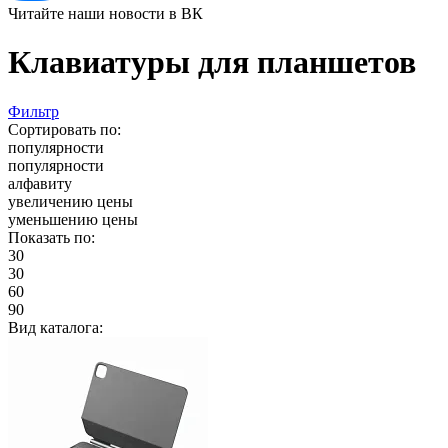
Читайте наши новости в ВК
Клавиатуры для планшетов
Фильтр
Сортировать по:
популярности
популярности
алфавиту
увеличению цены
уменьшению цены
Показать по:
30
30
60
90
Вид каталога: