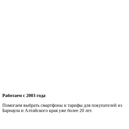
Работаем с 2003 года
Помогаем выбрать смартфоны и тарифы для покупателей из
Барнаула и Алтайского края уже более 20 лет.