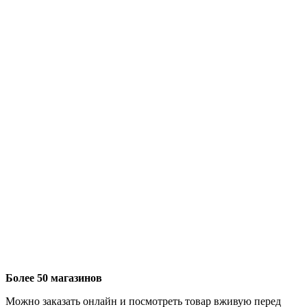
Более 50 магазинов
Можно заказать онлайн и посмотреть товар вживую перед