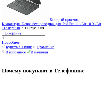
Быстрый просмотр
Клавиатура Deppa беспроводная для iPad Pro 11"/Air 10.9"/Air
11" черный
7 990 руб.
/ шт
В корзину
Подробнее
Купить в 1 клик
Сравнение
В избранное
В наличии
Почему покупают в Телефонике