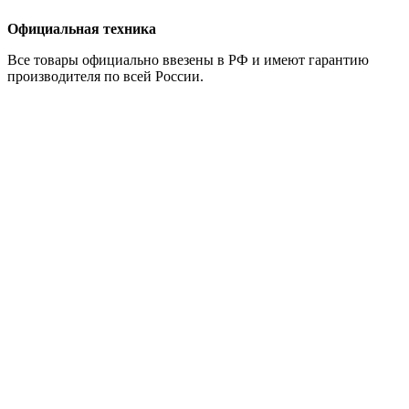
Официальная техника
Все товары официально ввезены в РФ и имеют гарантию
производителя по всей России.