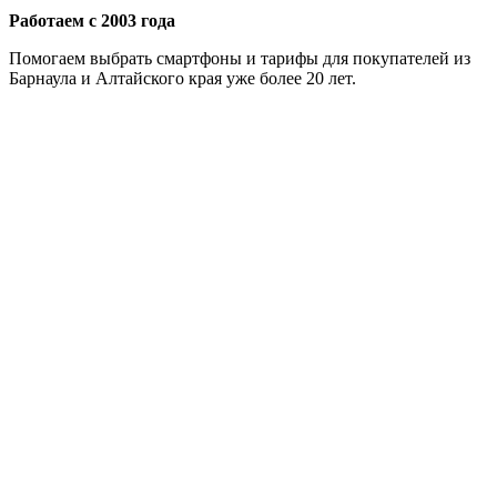
Работаем с 2003 года
Помогаем выбрать смартфоны и тарифы для покупателей из
Барнаула и Алтайского края уже более 20 лет.