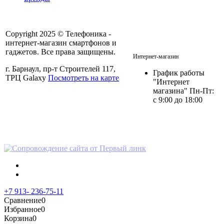
Copyright 2025 © Телефоника -
интернет-магазин смартфонов и
+7 913- 236-75-11
гаджетов. Все права защищены.
Интернет-магазин
г. Барнаул, пр-т Строителей 117,
График работы
ТРЦ Galaxy
Посмотреть на карте
"Интернет
магазина" Пн-Пт:
с 9:00 до 18:00
Политика в отношении
персональных данных
+7 913- 236-75-11
Сравнение
0
Избранное
0
Корзина
0