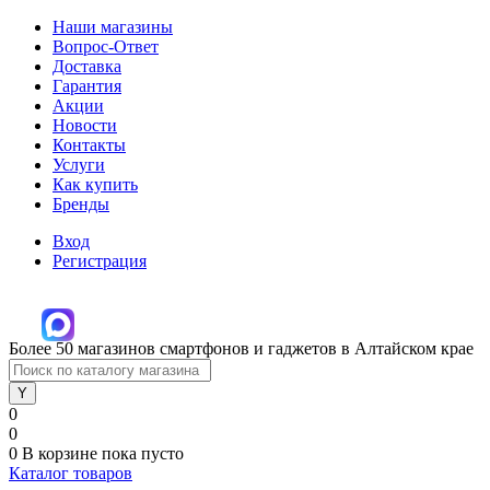
Наши магазины
Вопрос-Ответ
Доставка
Гарантия
Акции
Новости
Контакты
Услуги
Как купить
Бренды
Вход
Регистрация
Более 50 магазинов смартфонов и гаджетов в Алтайском крае
0
0
0
В корзине
пока пусто
Каталог товаров