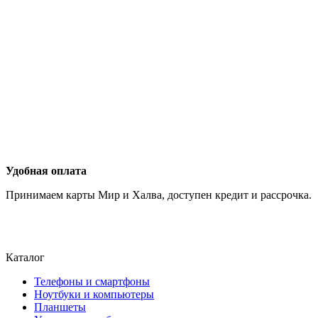
Удобная оплата
Принимаем карты Мир и Халва, доступен кредит и рассрочка.
Каталог
Телефоны и смартфоны
Ноутбуки и компьютеры
Планшеты