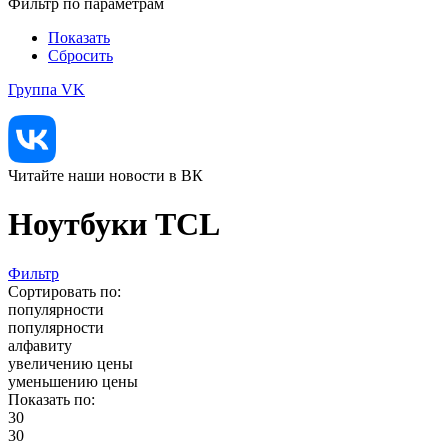
Фильтр по параметрам
Показать
Сбросить
Группа VK
Читайте наши новости в ВК
Ноутбуки TCL
Фильтр
Сортировать по:
популярности
популярности
алфавиту
увеличению цены
уменьшению цены
Показать по:
30
30