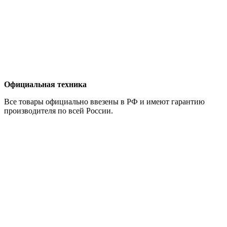
Официальная техника
Все товары официально ввезены в РФ и имеют гарантию
производителя по всей России.