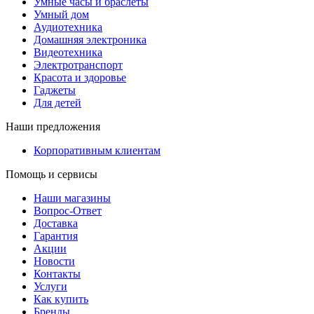
Умные часы и браслеты
Умный дом
Аудиотехника
Домашняя электроника
Видеотехника
Электротранспорт
Красота и здоровье
Гаджеты
Для детей
Наши предложения
Корпоративным клиентам
Помощь и сервисы
Наши магазины
Вопрос-Ответ
Доставка
Гарантия
Акции
Новости
Контакты
Услуги
Как купить
Бренды