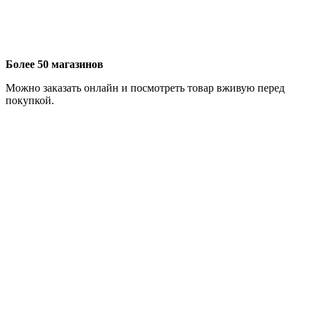
Более 50 магазинов
Можно заказать онлайн и посмотреть товар вживую перед
покупкой.