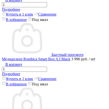
Подробнее
Купить в 1 клик
Сравнение
В избранное
Под заказ
Быстрый просмотр
Медиаплеер Rombica Smart Box A3 Black
3 990 руб.
/ шт
В корзину
Подробнее
Купить в 1 клик
Сравнение
В избранное
Под заказ