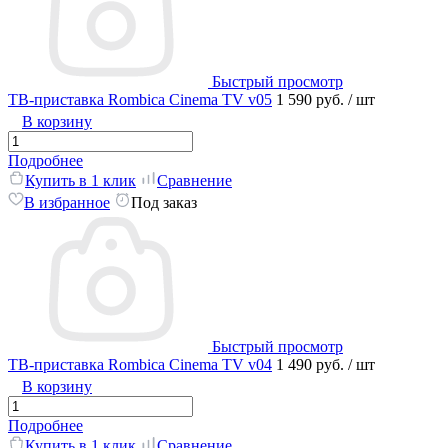
Быстрый просмотр
ТВ-приставка Rombica Cinema TV v05
1 590 руб.
/ шт
В корзину
Подробнее
Купить в 1 клик
Сравнение
В избранное
Под заказ
Быстрый просмотр
ТВ-приставка Rombica Cinema TV v04
1 490 руб.
/ шт
В корзину
Подробнее
Купить в 1 клик
Сравнение