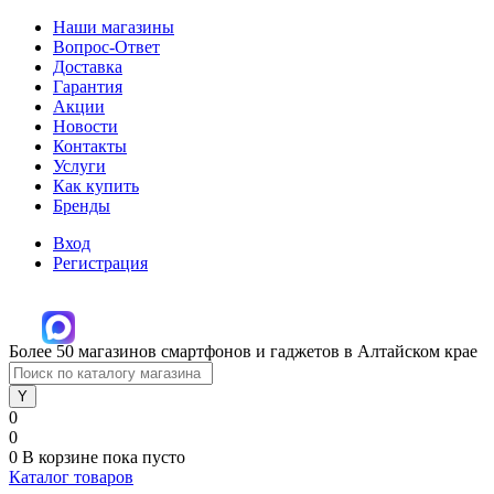
Наши магазины
Вопрос-Ответ
Доставка
Гарантия
Акции
Новости
Контакты
Услуги
Как купить
Бренды
Вход
Регистрация
Более 50 магазинов смартфонов и гаджетов в Алтайском крае
0
0
0
В корзине
пока пусто
Каталог товаров