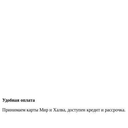
Удобная оплата
Принимаем карты Мир и Халва, доступен кредит и рассрочка.