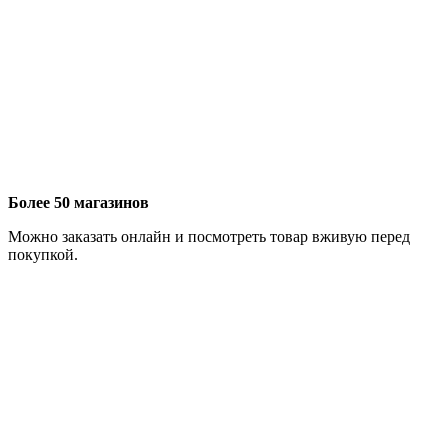
Более 50 магазинов
Можно заказать онлайн и посмотреть товар вживую перед
покупкой.