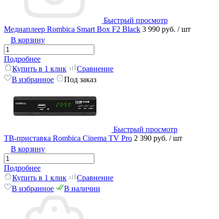
Быстрый просмотр
Медиаплеер Rombica Smart Box F2 Black
3 990 руб.
/ шт
В корзину
Подробнее
Купить в 1 клик
Сравнение
В избранное
Под заказ
Быстрый просмотр
ТВ-приставка Rombica Cinema TV Pro
2 390 руб.
/ шт
В корзину
Подробнее
Купить в 1 клик
Сравнение
В избранное
В наличии