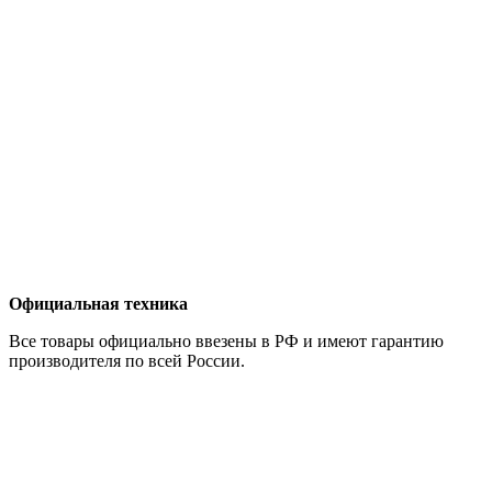
Официальная техника
Все товары официально ввезены в РФ и имеют гарантию
производителя по всей России.