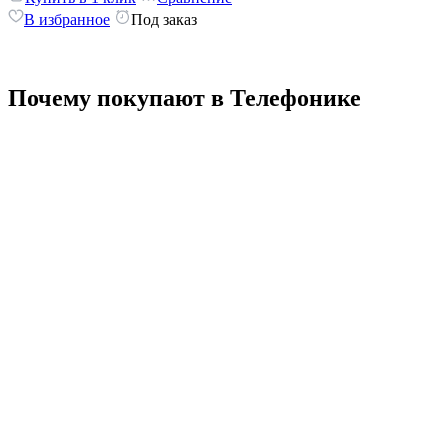
В избранное
Под заказ
Почему покупают в Телефонике