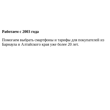
Работаем с 2003 года
Помогаем выбрать смартфоны и тарифы для покупателей из
Барнаула и Алтайского края уже более 20 лет.