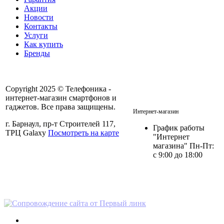
Акции
Новости
Контакты
Услуги
Как купить
Бренды
Copyright 2025 © Телефоника -
интернет-магазин смартфонов и
+7 913- 236-75-11
гаджетов. Все права защищены.
Интернет-магазин
г. Барнаул, пр-т Строителей 117,
График работы
ТРЦ Galaxy
Посмотреть на карте
"Интернет
магазина" Пн-Пт:
с 9:00 до 18:00
Политика в отношении
персональных данных