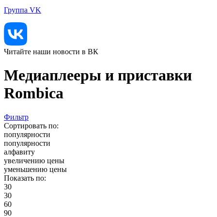
Группа VK
Читайте наши новости в ВК
Медиаплееры и приставки
Rombica
Фильтр
Сортировать по:
популярности
популярности
алфавиту
увеличению цены
уменьшению цены
Показать по:
30
30
60
90