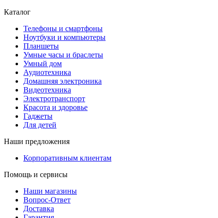
Каталог
Телефоны и смартфоны
Ноутбуки и компьютеры
Планшеты
Умные часы и браслеты
Умный дом
Аудиотехника
Домашняя электроника
Видеотехника
Электротранспорт
Красота и здоровье
Гаджеты
Для детей
Наши предложения
Корпоративным клиентам
Помощь и сервисы
Наши магазины
Вопрос-Ответ
Доставка
Гарантия