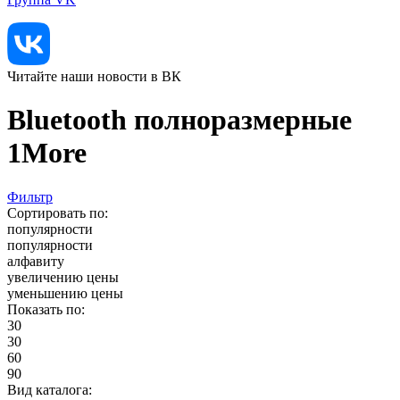
Читайте наши новости в ВК
Bluetooth полноразмерные
1More
Фильтр
Сортировать по:
популярности
популярности
алфавиту
увеличению цены
уменьшению цены
Показать по:
30
30
60
90
Вид каталога: