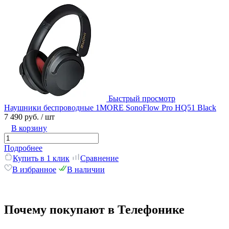
Быстрый просмотр
Наушники беспроводные 1MORE SonoFlow Pro HQ51 Black
7 490 руб.
/ шт
В корзину
Подробнее
Купить в 1 клик
Сравнение
В избранное
В наличии
Почему покупают в Телефонике