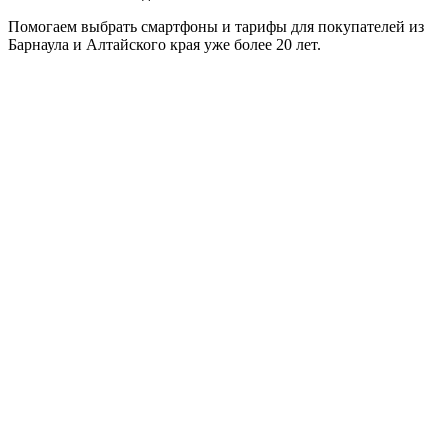
Помогаем выбрать смартфоны и тарифы для покупателей из
Барнаула и Алтайского края уже более 20 лет.