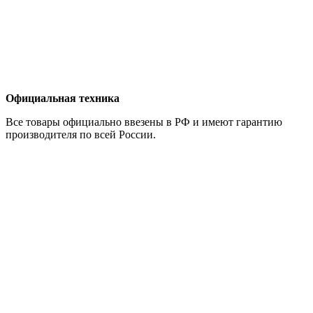
Официальная техника
Все товары официально ввезены в РФ и имеют гарантию
производителя по всей России.