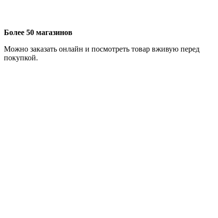
Более 50 магазинов
Можно заказать онлайн и посмотреть товар вживую перед
покупкой.