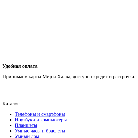
Удобная оплата
Принимаем карты Мир и Халва, доступен кредит и рассрочка.
Каталог
Телефоны и смартфоны
Ноутбуки и компьютеры
Планшеты
Умные часы и браслеты
Умный дом