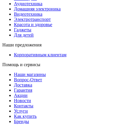
Аудиотехника
Домашняя электроника
Видеотехника
Электротранспорт
Красота и здоровье
Гаджеты
Для детей
Наши предложения
Корпоративным клиентам
Помощь и сервисы
Наши магазины
Вопрос-Ответ
Доставка
Гарантия
Акции
Новости
Контакты
Услуги
Как купить
Бренды