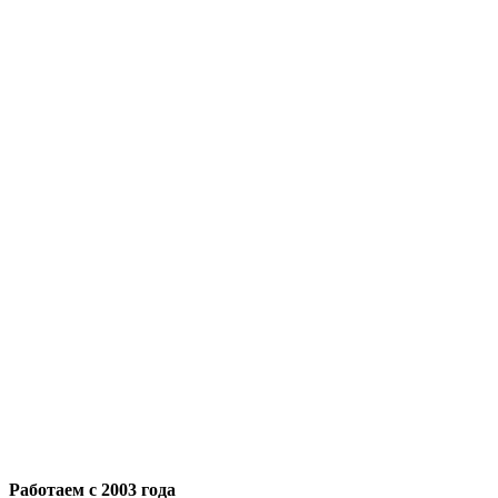
Работаем с 2003 года