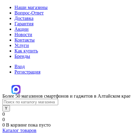
Наши магазины
Вопрос-Ответ
Доставка
Гарантия
Акции
Новости
Контакты
Услуги
Как купить
Бренды
Вход
Регистрация
Более 50 магазинов смартфонов и гаджетов в Алтайском крае
0
0
0
В корзине
пока пусто
Каталог товаров