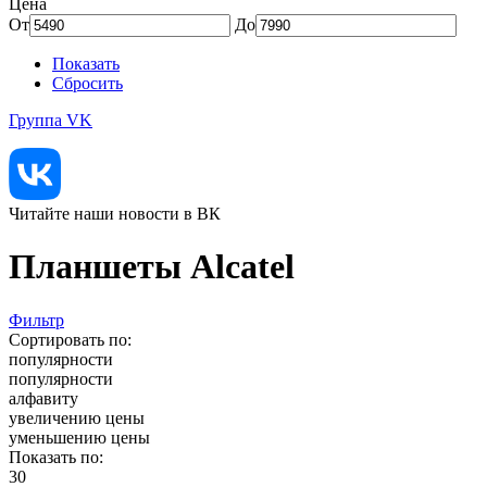
Цена
От
До
Показать
Сбросить
Группа VK
Читайте наши новости в ВК
Планшеты Alcatel
Фильтр
Сортировать по:
популярности
популярности
алфавиту
увеличению цены
уменьшению цены
Показать по:
30