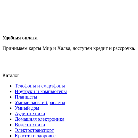
Удобная оплата
Принимаем карты Мир и Халва, доступен кредит и рассрочка.
Каталог
Телефоны и смартфоны
Ноутбуки и компьютеры
Планшеты
Умные часы и браслеты
Умный дом
Аудиотехника
Домашняя электроника
Видеотехника
Электротранспорт
Красота и здоровье