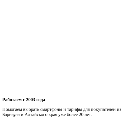
Работаем с 2003 года
Помогаем выбрать смартфоны и тарифы для покупателей из
Барнаула и Алтайского края уже более 20 лет.