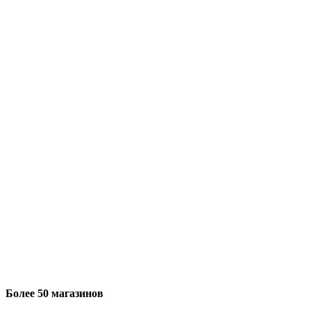
Более 50 магазинов