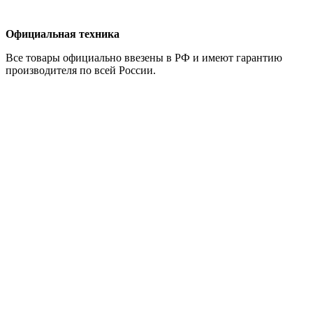
Официальная техника
Все товары официально ввезены в РФ и имеют гарантию
производителя по всей России.