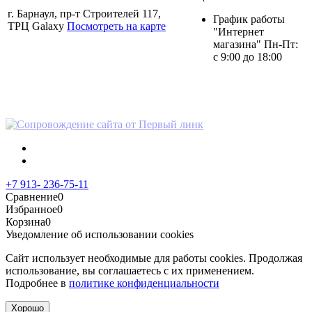
г. Барнаул, пр-т Строителей 117,
График работы
ТРЦ Galaxy
Посмотреть на карте
"Интернет
магазина" Пн-Пт:
с 9:00 до 18:00
Политика в отношении
персональных данных
+7 913- 236-75-11
Сравнение
0
Избранное
0
Корзина
0
Уведомление об использовании cookies
Сайт использует необходимые для работы cookies. Продолжая
использование, вы соглашаетесь с их применением.
Подробнее в
политике конфиденциальности
Хорошо