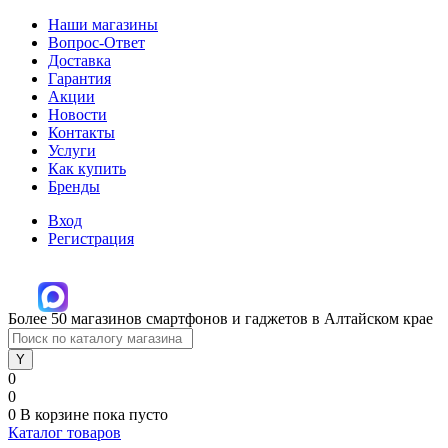
Наши магазины
Вопрос-Ответ
Доставка
Гарантия
Акции
Новости
Контакты
Услуги
Как купить
Бренды
Вход
Регистрация
Более 50 магазинов смартфонов и гаджетов в Алтайском крае
0
0
0
В корзине
пока пусто
Каталог товаров