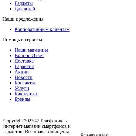
Гаджеты
Для детей
Наши предложения
Корпоративным клиентам
Помощь и сервисы
Наши магазины
Вопрос-Ответ
Доставка
Гарантия
Акции
Новости
Контакты
Услуги
Как купить
Бренды
Copyright 2025 © Телефоника -
интернет-магазин смартфонов и
+7 913- 236-75-11
гаджетов. Все права защищены.
Интернет-магазин