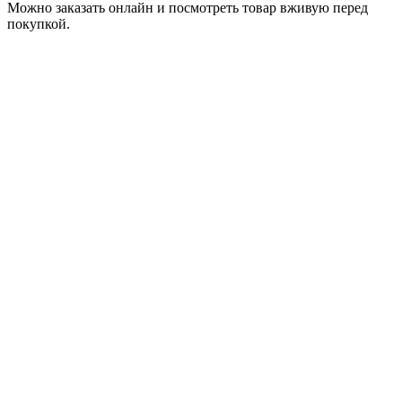
Можно заказать онлайн и посмотреть товар вживую перед
покупкой.