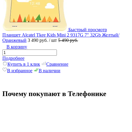
Быстрый просмотр
Планшет Alcatel Tkee Kids Mini 2 9317G 7" 32Gb Желтый/
Оранжевый
3 490 руб.
/ шт
5 490 руб.
В корзину
Подробнее
Купить в 1 клик
Сравнение
В избранное
В наличии
Почему покупают в Телефонике