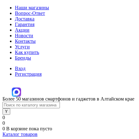
Наши магазины
Вопрос-Ответ
Доставка
Гарантия
Акции
Новости
Контакты
Услуги
Как купить
Бренды
Вход
Регистрация
Более 50 магазинов смартфонов и гаджетов в Алтайском крае
0
0
0
В корзине
пока пусто
Каталог товаров