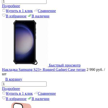
Подробнее
Купить в 1 клик
Сравнение
В избранное
В наличии
Быстрый просмотр
Накладка Samsung S23+ Rugged Gadget Case титан
2 990 руб.
/
шт
В корзину
Подробнее
Купить в 1 клик
Сравнение
В избранное
В наличии