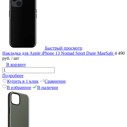
Быстрый просмотр
Накладка для Apple iPhone 13 Nomad Sport Dune MagSafe
4 490
руб.
/ шт
В корзину
Подробнее
Купить в 1 клик
Сравнение
В избранное
В наличии