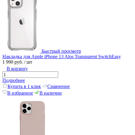
Быстрый просмотр
Накладка для Apple iPhone 13 Alos Transparent SwitchEasy
1 990 руб.
/ шт
В корзину
Подробнее
Купить в 1 клик
Сравнение
В избранное
В наличии