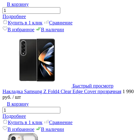
В корзину
Подробнее
Купить в 1 клик
Сравнение
В избранное
В наличии
Быстрый просмотр
Накладка Samsung Z Fold4 Clear Edge Cover прозрачная
1 990
руб.
/ шт
В корзину
Подробнее
Купить в 1 клик
Сравнение
В избранное
В наличии