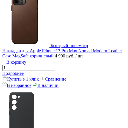
Быстрый просмотр
Накладка для Apple iPhone 13 Pro Max Nomad Modern Leather
Case MagSafe коричневый
4 990 руб.
/ шт
В корзину
Подробнее
Купить в 1 клик
Сравнение
В избранное
В наличии