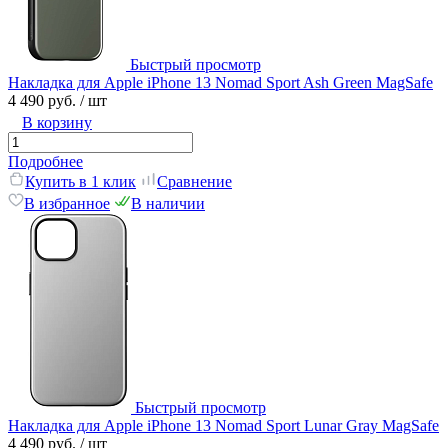
Быстрый просмотр
Накладка для Apple iPhone 13 Nomad Sport Ash Green MagSafe
4 490 руб.
/ шт
В корзину
Подробнее
Купить в 1 клик
Сравнение
В избранное
В наличии
Быстрый просмотр
Накладка для Apple iPhone 13 Nomad Sport Lunar Gray MagSafe
4 490 руб.
/ шт