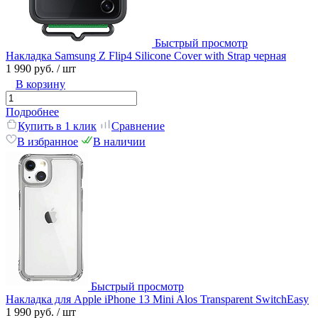
Быстрый просмотр
Накладка Samsung Z Flip4 Silicone Cover with Strap черная
1 990 руб.
/ шт
В корзину
Подробнее
Купить в 1 клик
Сравнение
В избранное
В наличии
Быстрый просмотр
Накладка для Apple iPhone 13 Mini Alos Transparent SwitchEasy
1 990 руб.
/ шт