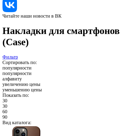
Читайте наши новости в ВК
Накладки для смартфонов
(Case)
Фильтр
Сортировать по:
популярности
популярности
алфавиту
увеличению цены
уменьшению цены
Показать по:
30
30
60
90
Вид каталога: