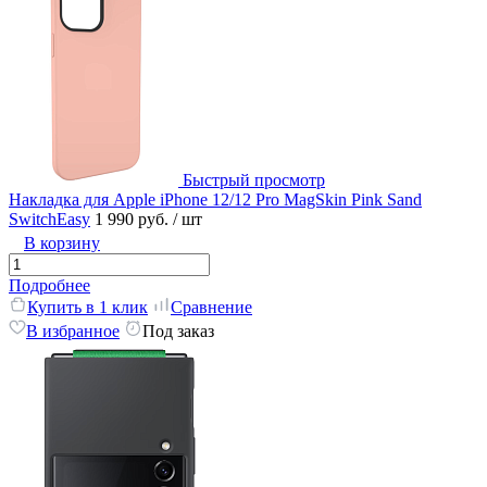
Быстрый просмотр
Накладка для Apple iPhone 12/12 Pro MagSkin Pink Sand
SwitchEasy
1 990 руб.
/ шт
В корзину
Подробнее
Купить в 1 клик
Сравнение
В избранное
Под заказ