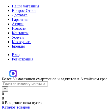
Наши магазины
Вопрос-Ответ
Доставка
Гарантия
Акции
Новости
Контакты
Услуги
Как купить
Бренды
Вход
Регистрация
Более 50 магазинов смартфонов и гаджетов в Алтайском крае
0
0
0
В корзине
пока пусто
Каталог товаров