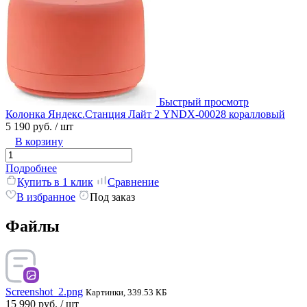
Быстрый просмотр
Колонка Яндекс.Станция Лайт 2 YNDX-00028 коралловый
5 190 руб.
/ шт
В корзину
Подробнее
Купить в 1 клик
Сравнение
В избранное
Под заказ
Файлы
Screenshot_2.png
Картинки, 339.53 КБ
15 990 руб.
/ шт