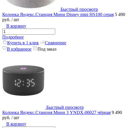
Быстрый просмотр
Колонка Яндекс.Станция Мини Disney mini HS100 серая
5 490
руб.
/ шт
В корзину
Подробнее
Купить в 1 клик
Сравнение
В избранное
Под заказ
Быстрый просмотр
Колонка Яндекс.Станция Мини 3 YNDX-00027 чёрная
9 490
руб.
/ шт
В корзину