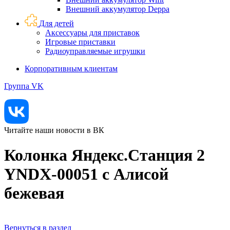
Внешний аккумулятор Deppa
Для детей
Аксессуары для приставок
Игровые приставки
Радиоуправляемые игрушки
Корпоративным клиентам
Группа VK
Читайте наши новости в ВК
Колонка Яндекс.Станция 2
YNDX-00051 с Алисой
бежевая
Вернуться в раздел