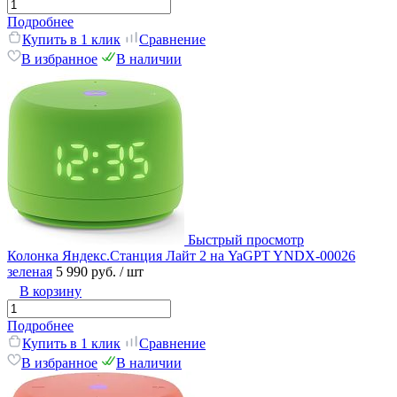
Подробнее
Купить в 1 клик
Сравнение
В избранное
В наличии
Быстрый просмотр
Колонка Яндекс.Станция Лайт 2 на YaGPT YNDX-00026
зеленая
5 990 руб.
/ шт
В корзину
Подробнее
Купить в 1 клик
Сравнение
В избранное
В наличии