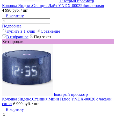
Быстрый просмотр
Колонка Яндекс.Станция Лайт YNDX-00025 фиолетовая
4 990 руб.
/ шт
В корзину
Подробнее
Купить в 1 клик
Сравнение
В избранное
Под заказ
Хит продаж
Быстрый просмотр
Колонка Яндекс.Станция Мини Плюс YNDX-00020 с часами
синяя
6 990 руб.
/ шт
В корзину