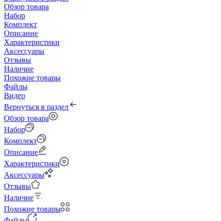
Обзор товара
Набор
Комплект
Описание
Характеристики
Аксессуары
Отзывы
Наличие
Похожие товары
Файлы
Видео
Вернуться в раздел
Обзор товара
Набор
Комплект
Описание
Характеристики
Аксессуары
Отзывы
Наличие
Похожие товары
Файлы