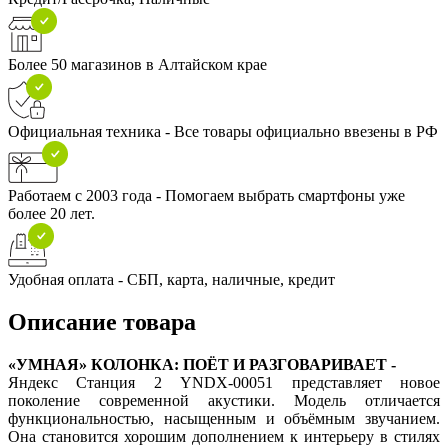
Более 50 магазинов в Алтайском крае
Официальная техника - Все товары официально ввезены в РФ
Работаем с 2003 года - Помогаем выбрать смартфоны уже
более 20 лет.
Удобная оплата - СБП, карта, наличные, кредит
Описание товара
«УМНАЯ» КОЛОНКА: ПОЁТ И РАЗГОВАРИВАЕТ -
Яндекс Станция 2 YNDX-00051 представляет новое
поколение современной акустики. Модель отличается
функциональностью, насыщенным и объёмным звучанием.
Она становится хорошим дополнением к интерьеру в стилях