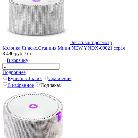
Быстрый просмотр
Колонка Яндекс.Станция Мини NEW YNDX-00021 серая
8 490 руб.
/ шт
В корзину
Подробнее
Купить в 1 клик
Сравнение
В избранное
Под заказ