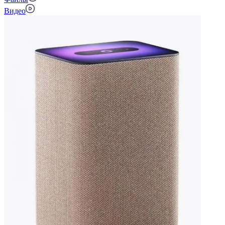
Видео