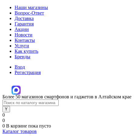
Наши магазины
Вопрос-Ответ
Доставка
Гарантия
Акции
Новости
Контакты
Услуги
Как купить
Бренды
Вход
Регистрация
Более 50 магазинов смартфонов и гаджетов в Алтайском крае
0
0
0
В корзине
пока пусто
Каталог товаров