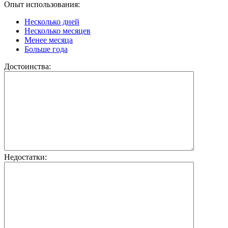
Опыт использования:
Несколько дней
Несколько месяцев
Менее месяца
Больше года
Достоинства:
Недостатки: