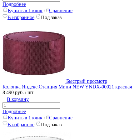
Подробнее
Купить в 1 клик
Сравнение
В избранное
Под заказ
Быстрый просмотр
Колонка Яндекс.Станция Мини NEW YNDX-00021 красная
8 490 руб.
/ шт
В корзину
Подробнее
Купить в 1 клик
Сравнение
В избранное
Под заказ