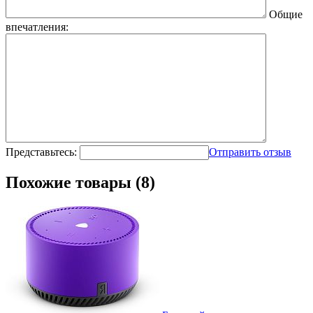
Общие
впечатления:
Представьтесь:
Отправить отзыв
Похожие товары (8)