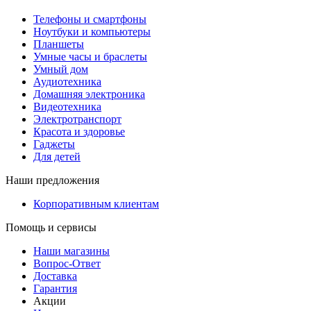
Телефоны и смартфоны
Ноутбуки и компьютеры
Планшеты
Умные часы и браслеты
Умный дом
Аудиотехника
Домашняя электроника
Видеотехника
Электротранспорт
Красота и здоровье
Гаджеты
Для детей
Наши предложения
Корпоративным клиентам
Помощь и сервисы
Наши магазины
Вопрос-Ответ
Доставка
Гарантия
Акции