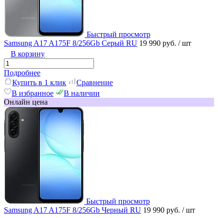
Быстрый просмотр
Samsung A17 A175F 8/256Gb Серый RU
19 990 руб.
/ шт
В корзину
Подробнее
Купить в 1 клик
Сравнение
В избранное
В наличии
Онлайн цена
Быстрый просмотр
Samsung A17 A175F 8/256Gb Черный RU
19 990 руб.
/ шт