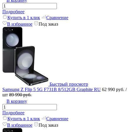
В корзину
Подробнее
Купить в 1 клик
Сравнение
В избранное
Под заказ
Быстрый просмотр
Samsung Z Flip 5 5G F731B 8/512GB Graphite RU
62 990 руб.
/
шт
89 990 руб.
В корзину
Подробнее
Купить в 1 клик
Сравнение
В избранное
Под заказ