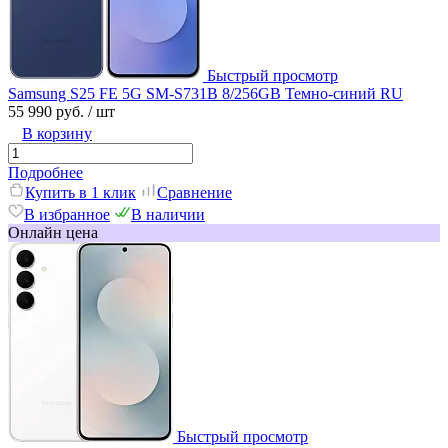
Быстрый просмотр
Samsung S25 FE 5G SM-S731B 8/256GB Темно-синий RU
55 990 руб.
/ шт
В корзину
Подробнее
Купить в 1 клик
Сравнение
В избранное
В наличии
Онлайн цена
Быстрый просмотр