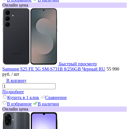
Онлайн цена
Быстрый просмотр
Samsung S25 FE 5G SM-S731B 8/256GB Черный RU
55 990
руб.
/ шт
В корзину
Подробнее
Купить в 1 клик
Сравнение
В избранное
В наличии
Онлайн цена