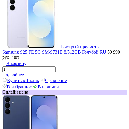
Быстрый просмотр
Samsung S25 FE 5G SM-S731B 8/512GB Голубой RU
59 990
руб.
/ шт
В корзину
Подробнее
Купить в 1 клик
Сравнение
В избранное
В наличии
Онлайн цена