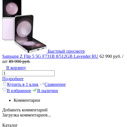
Быстрый просмотр
Samsung Z Flip 5 5G F731B 8/512GB Lavender RU
62 990 руб.
/
шт
89 990 руб.
В корзину
Подробнее
Купить в 1 клик
Сравнение
В избранное
В наличии
Комментарии
Добавить комментарий
Загрузка комментариев...
Каталог