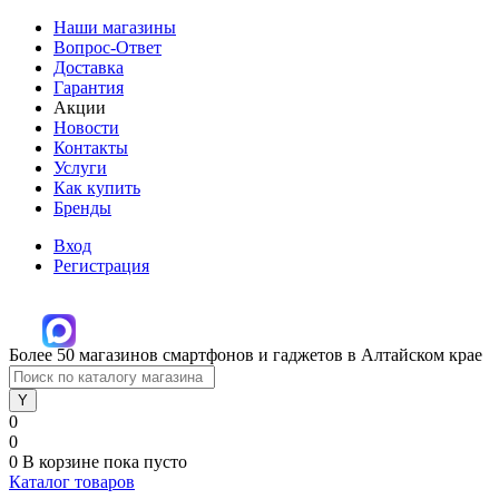
Наши магазины
Вопрос-Ответ
Доставка
Гарантия
Акции
Новости
Контакты
Услуги
Как купить
Бренды
Вход
Регистрация
Более 50 магазинов смартфонов и гаджетов в Алтайском крае
0
0
0
В корзине
пока пусто
Каталог товаров