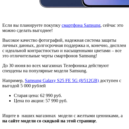
Если вы планируете покупку
смартфона Samsung
, сейчас это
можно сделать выгоднее!
Высокое качество фотографий, надежная система защиты
личных данных, долгосрочная поддержка и, конечно, дисплеи
с идеальной контрастностью и насыщенными цветами – все
это отличительные черты смартфонов Samsung!
До 30 июня во всех магазинах Телефоника действуют
спеццены на популярные модели Samsung.
Например,
Samsung Galaxy S25 FE 5G (8/512GB)
доступен с
выгодой 5 000 рублей
Старая цена: 62 990 руб.
Цена по акции: 57 990 руб.
Ищите в наших магазинах модели с желтыми ценниками, а
на сайте модели со скидкой на
этой странице
.