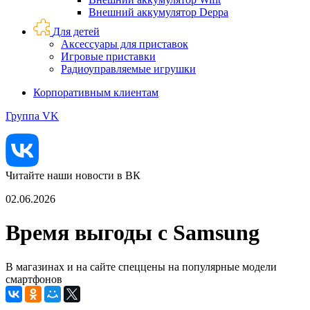
Внешний аккумулятор Deppa
Для детей
Аксессуары для приставок
Игровые приставки
Радиоуправляемые игрушки
Корпоративным клиентам
Группа VK
Читайте наши новости в ВК
02.06.2026
Время выгоды с Samsung
В магазинах и на сайте спеццены на популярные модели
смартфонов