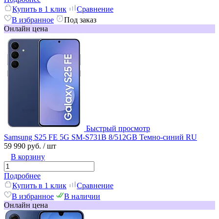
Купить в 1 клик
Сравнение
В избранное
Под заказ
Онлайн цена
Быстрый просмотр
Samsung S25 FE 5G SM-S731B 8/512GB Темно-синий RU
59 990 руб.
/ шт
В корзину
Подробнее
Купить в 1 клик
Сравнение
В избранное
В наличии
Онлайн цена