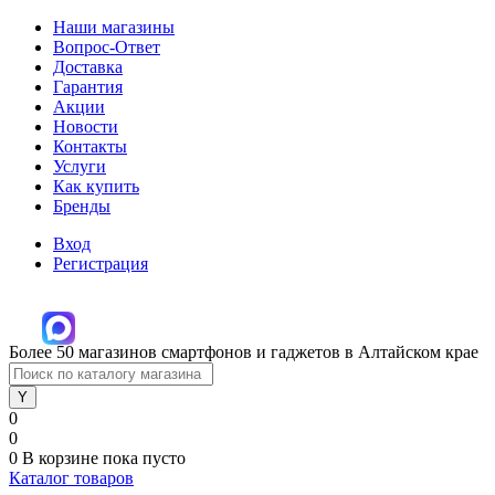
Наши магазины
Вопрос-Ответ
Доставка
Гарантия
Акции
Новости
Контакты
Услуги
Как купить
Бренды
Вход
Регистрация
Более 50 магазинов смартфонов и гаджетов в Алтайском крае
0
0
0
В корзине
пока пусто
Каталог товаров