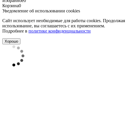
Избранное
0
Корзина
0
Уведомление об использовании cookies
Сайт использует необходимые для работы cookies. Продолжая
использование, вы соглашаетесь с их применением.
Подробнее в
политике конфиденциальности
Хорошо