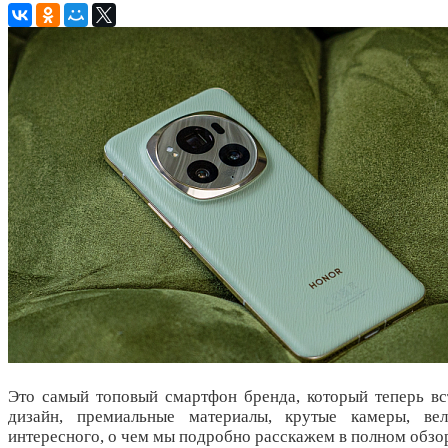
Это самый топовый смартфон бренда, который теперь вс
дизайн, премиальные материалы, крутые камеры, ве
интересного, о чем мы подробно расскажем в полном обзо