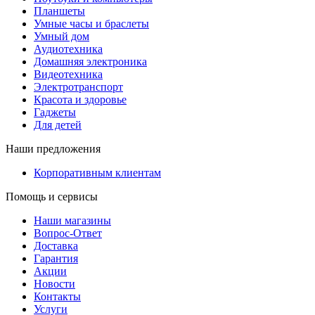
Планшеты
Умные часы и браслеты
Умный дом
Аудиотехника
Домашняя электроника
Видеотехника
Электротранспорт
Красота и здоровье
Гаджеты
Для детей
Наши предложения
Корпоративным клиентам
Помощь и сервисы
Наши магазины
Вопрос-Ответ
Доставка
Гарантия
Акции
Новости
Контакты
Услуги