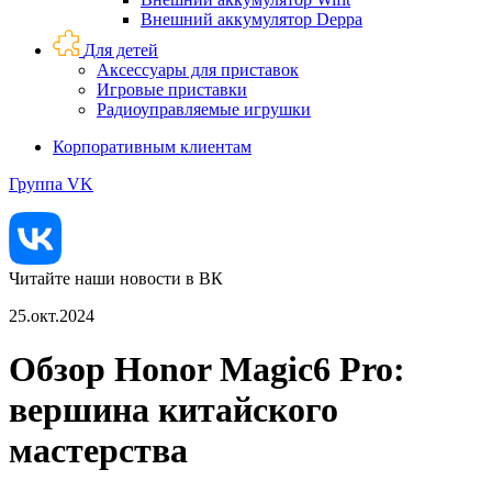
Внешний аккумулятор Deppa
Для детей
Аксессуары для приставок
Игровые приставки
Радиоуправляемые игрушки
Корпоративным клиентам
Группа VK
Читайте наши новости в ВК
25.окт.2024
Обзор Honor Magic6 Pro:
вершина китайского
мастерства