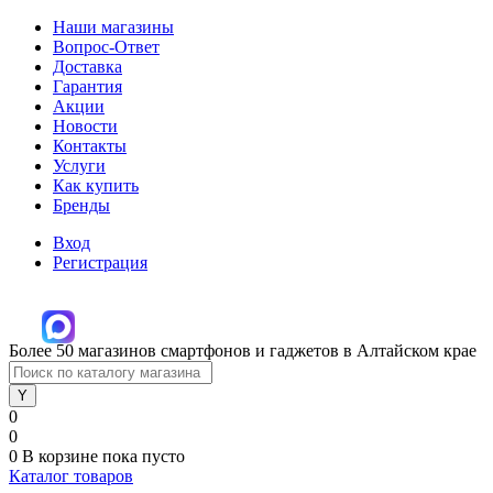
Наши магазины
Вопрос-Ответ
Доставка
Гарантия
Акции
Новости
Контакты
Услуги
Как купить
Бренды
Вход
Регистрация
Более 50 магазинов смартфонов и гаджетов в Алтайском крае
0
0
0
В корзине
пока пусто
Каталог товаров