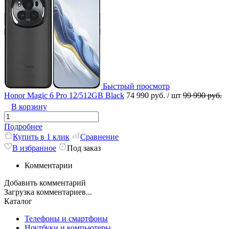
Быстрый просмотр
Honor Magic 6 Pro 12/512GB Black
74 990 руб.
/ шт
99 990 руб.
В корзину
Подробнее
Купить в 1 клик
Сравнение
В избранное
Под заказ
Комментарии
Добавить комментарий
Загрузка комментариев...
Каталог
Телефоны и смартфоны
Ноутбуки и компьютеры