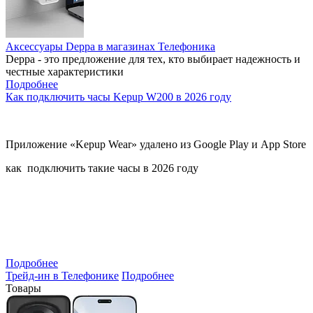
Аксессуары Deppa в магазинах Телефоника
Deppa - это предложение для тех, кто выбирает надежность и
честные характеристики
Подробнее
Как подключить часы Kepup W200 в 2026 году
Приложение «Kepup Wear» удалено из Google Play и App Store
как подключить такие часы в 2026 году
Подробнее
Трейд-ин в Телефонике
Подробнее
Товары