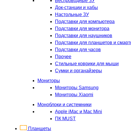
Беспроводные ЗУ
Док-станции и хабы
Настольные ЗУ
Подставки для компьютера
Подставки для монитора
Подставки для наушников
Подставки для планшетов и смар
Подставки для часов
Прочее
Стильные коврики для мыши
Сумки и органайзеры
Мониторы
Мониторы Samsung
Мониторы Xiaomi
Моноблоки и системники
Apple iMac и Mac Mini
ПК MUST
Планшеты