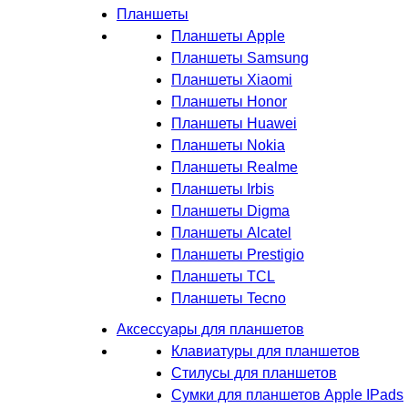
Планшеты
Планшеты Apple
Планшеты Samsung
Планшеты Xiaomi
Планшеты Honor
Планшеты Huawei
Планшеты Nokia
Планшеты Realme
Планшеты Irbis
Планшеты Digma
Планшеты Alcatel
Планшеты Prestigio
Планшеты TCL
Планшеты Tecno
Аксессуары для планшетов
Клавиатуры для планшетов
Стилусы для планшетов
Сумки для планшетов Apple IPads