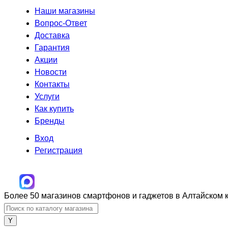
Наши магазины
Вопрос-Ответ
Доставка
Гарантия
Акции
Новости
Контакты
Услуги
Как купить
Бренды
Вход
Регистрация
Более 50 магазинов смартфонов и гаджетов в Алтайском 