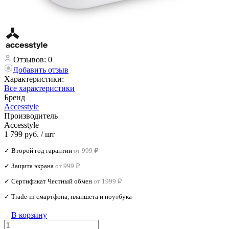
Отзывов: 0
Добавить отзыв
Характеристики:
Все характеристики
Бренд
Accesstyle
Производитель
Accesstyle
1 799 руб.
/ шт
✓ Второй год гарантии
от 999 ₽
✓ Защита экрана
от 999 ₽
✓ Сертификат Честный обмен
от 1999 ₽
✓ Trade‑in смартфона, планшета и ноутбука
В корзину