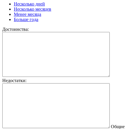
Несколько дней
Несколько месяцев
Менее месяца
Больше года
Достоинства:
Недостатки:
Общие