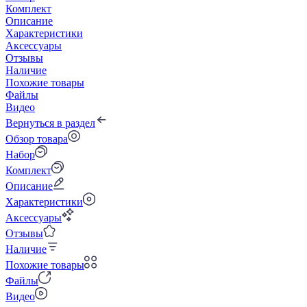
Комплект
Описание
Характеристики
Аксессуары
Отзывы
Наличие
Похожие товары
Файлы
Видео
Вернуться в раздел
Обзор товара
Набор
Комплект
Описание
Характеристики
Аксессуары
Отзывы
Наличие
Похожие товары
Файлы
Видео