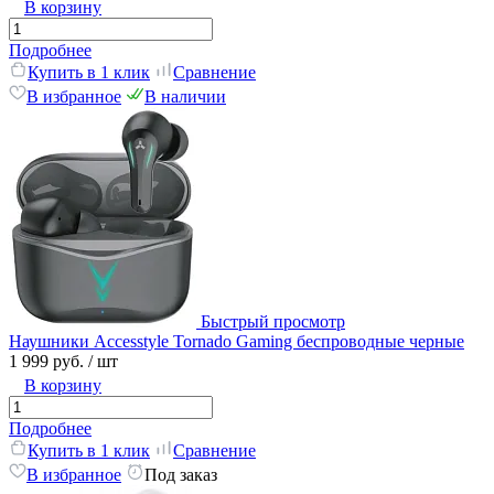
В корзину
Подробнее
Купить в 1 клик
Сравнение
В избранное
В наличии
Быстрый просмотр
Наушники Accesstyle Tornado Gaming беспроводные черные
1 999 руб.
/ шт
В корзину
Подробнее
Купить в 1 клик
Сравнение
В избранное
Под заказ