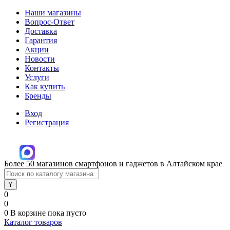
Наши магазины
Вопрос-Ответ
Доставка
Гарантия
Акции
Новости
Контакты
Услуги
Как купить
Бренды
Вход
Регистрация
Более 50 магазинов смартфонов и гаджетов в Алтайском крае
0
0
0
В корзине
пока пусто
Каталог товаров