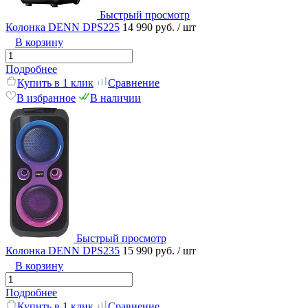
Быстрый просмотр
Колонка DENN DPS225
14 990 руб.
/ шт
В корзину
Подробнее
Купить в 1 клик
Сравнение
В избранное
В наличии
Быстрый просмотр
Колонка DENN DPS235
15 990 руб.
/ шт
В корзину
Подробнее
Купить в 1 клик
Сравнение