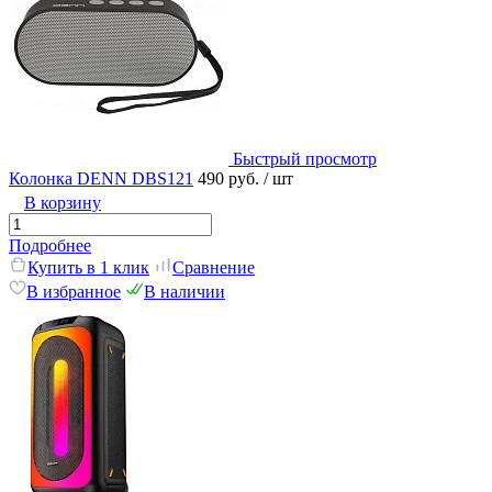
Быстрый просмотр
Колонка DENN DBS121
490 руб.
/ шт
В корзину
Подробнее
Купить в 1 клик
Сравнение
В избранное
В наличии