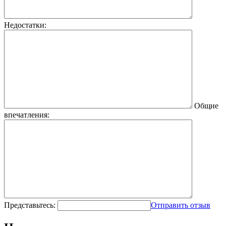
Недостатки:
Общие
впечатления:
Представьтесь:
Отправить отзыв