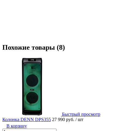
Похожие товары (8)
Быстрый просмотр
Колонка DENN DPS355
27 990 руб.
/ шт
В корзину