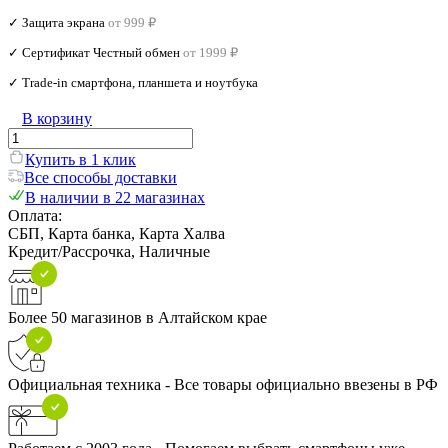
✓ Защита экрана
от 999 ₽
✓ Сертификат Честный обмен
от 1999 ₽
✓ Trade‑in смартфона, планшета и ноутбука
В корзину
Купить в 1 клик
Все способы доставки
В наличии в 22 магазинах
Оплата:
СБП, Карта банка, Карта Халва
Кредит/Рассрочка, Наличные
Более 50 магазинов в Алтайском крае
Официальная техника - Все товары официально ввезены в РФ