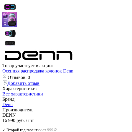
Товар участвует в акции:
Осенняя распродажа колонок Denn
Отзывов: 0
Добавить отзыв
Характеристики:
Все характеристики
Бренд
Denn
Производитель
DENN
16 990 руб.
/ шт
✓ Второй год гарантии
от 999 ₽