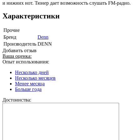
и нижних нот. Тюнер дает возможность слушать FM-радио.
Характеристики
Прочие
Бренд
Denn
Производитель
DENN
Добавить отзыв
Ваша оценка:
Опыт использования:
Несколько дней
Несколько месяцев
Менее месяца
Больше года
Достоинства: