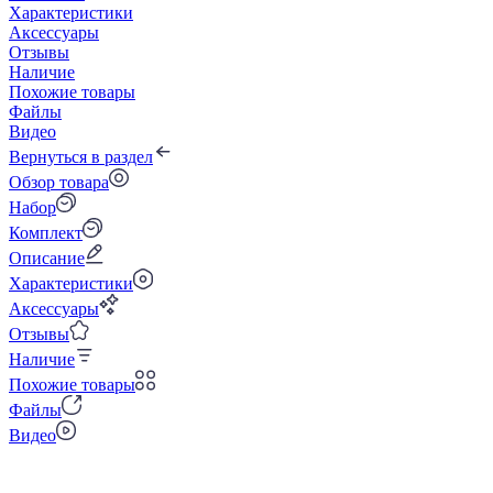
Характеристики
Аксессуары
Отзывы
Наличие
Похожие товары
Файлы
Видео
Вернуться в раздел
Обзор товара
Набор
Комплект
Описание
Характеристики
Аксессуары
Отзывы
Наличие
Похожие товары
Файлы
Видео