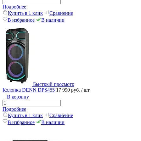
Подробнее
Купить в 1 клик
Сравнение
В избранное
В наличии
Быстрый просмотр
Колонка DENN DPS455
17 990 руб.
/ шт
В корзину
Подробнее
Купить в 1 клик
Сравнение
В избранное
В наличии