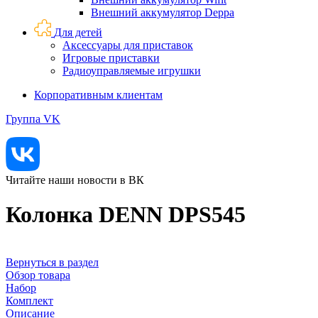
Внешний аккумулятор Deppa
Для детей
Аксессуары для приставок
Игровые приставки
Радиоуправляемые игрушки
Корпоративным клиентам
Группа VK
Читайте наши новости в ВК
Колонка DENN DPS545
Вернуться в раздел
Обзор товара
Набор
Комплект
Описание