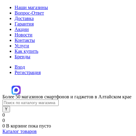
Наши магазины
Вопрос-Ответ
Доставка
Гарантия
Акции
Новости
Контакты
Услуги
Как купить
Бренды
Вход
Регистрация
Более 50 магазинов смартфонов и гаджетов в Алтайском крае
0
0
0
В корзине
пока пусто
Каталог товаров