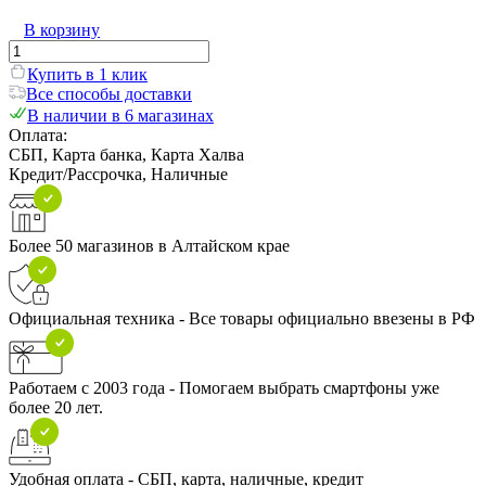
В корзину
Купить в 1 клик
Все способы доставки
В наличии в 6 магазинах
Оплата:
СБП, Карта банка, Карта Халва
Кредит/Рассрочка, Наличные
Более 50 магазинов в Алтайском крае
Официальная техника - Все товары официально ввезены в РФ
Работаем с 2003 года - Помогаем выбрать смартфоны уже
более 20 лет.
Удобная оплата - СБП, карта, наличные, кредит