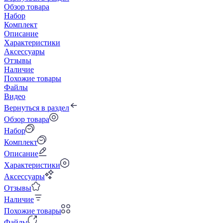
Обзор товара
Набор
Комплект
Описание
Характеристики
Аксессуары
Отзывы
Наличие
Похожие товары
Файлы
Видео
Вернуться в раздел
Обзор товара
Набор
Комплект
Описание
Характеристики
Аксессуары
Отзывы
Наличие
Похожие товары
Файлы