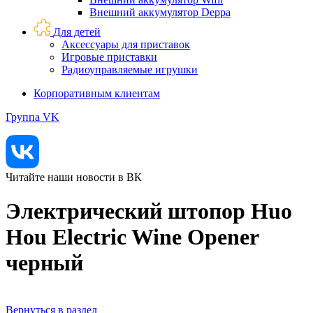
Внешний аккумулятор Deppa
Для детей
Аксессуары для приставок
Игровые приставки
Радиоуправляемые игрушки
Корпоративным клиентам
Группа VK
Читайте наши новости в ВК
Электрический штопор Huo
Hou Electric Wine Opener
черный
Вернуться в раздел