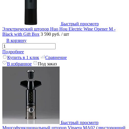
Быстрый просмотр
Электрический штопор Huo Hou Electric Wine Opener M -
Black with Gift Box
3 590 руб.
/ шт
В корзину
Подробнее
Купить в 1 клик
Сравнение
В избранное
Под заказ
Быстрый просмотр
Многофункциональный штопор Vinaera MA02 (двусторонний