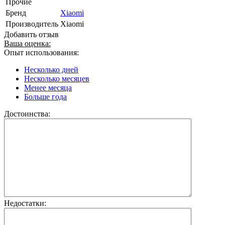
Прочие
Бренд
Xiaomi
Производитель
Xiaomi
Добавить отзыв
Ваша оценка:
Опыт использования:
Несколько дней
Несколько месяцев
Менее месяца
Больше года
Достоинства:
Недостатки: