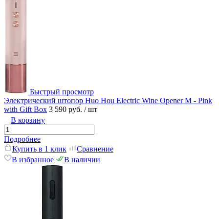
Быстрый просмотр
Электрический штопор Huo Hou Electric Wine Opener M - Pink
with Gift Box
3 590 руб.
/ шт
В корзину
Подробнее
Купить в 1 клик
Сравнение
В избранное
В наличии