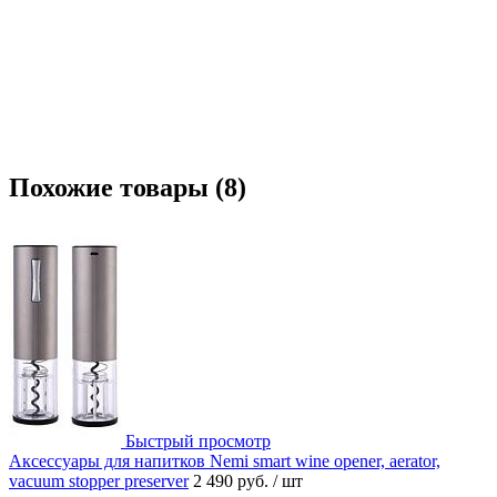
Похожие товары (8)
Быстрый просмотр
Аксессуары для напитков Nemi smart wine opener, aerator,
vacuum stopper preserver
2 490 руб.
/ шт