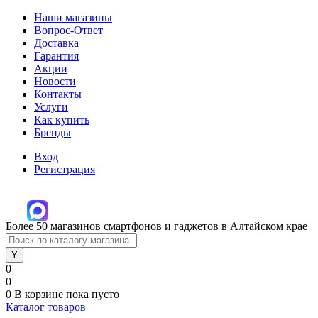
Наши магазины
Вопрос-Ответ
Доставка
Гарантия
Акции
Новости
Контакты
Услуги
Как купить
Бренды
Вход
Регистрация
Более 50 магазинов смартфонов и гаджетов в Алтайском крае
0
0
0
В корзине
пока пусто
Каталог товаров