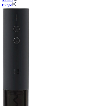
Видео