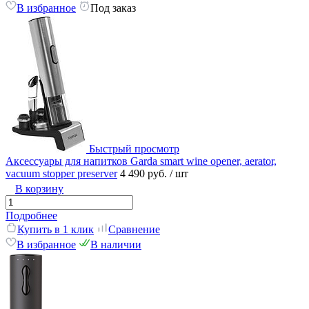
В избранное
Под заказ
Быстрый просмотр
Аксессуары для напитков Garda smart wine opener, aerator,
vacuum stopper preserver
4 490 руб.
/ шт
В корзину
Подробнее
Купить в 1 клик
Сравнение
В избранное
В наличии