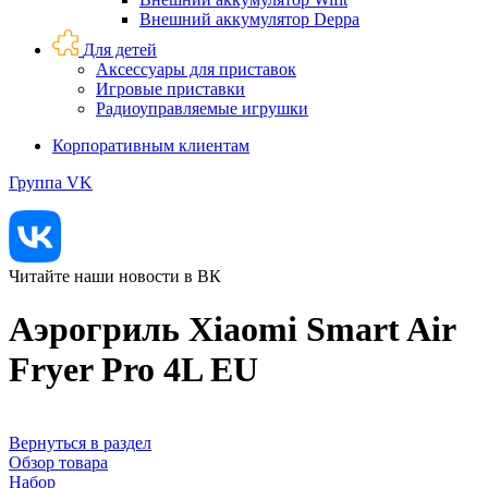
Внешний аккумулятор Deppa
Для детей
Аксессуары для приставок
Игровые приставки
Радиоуправляемые игрушки
Корпоративным клиентам
Группа VK
Читайте наши новости в ВК
Аэрогриль Xiaomi Smart Air
Fryer Pro 4L EU
Вернуться в раздел
Обзор товара
Набор