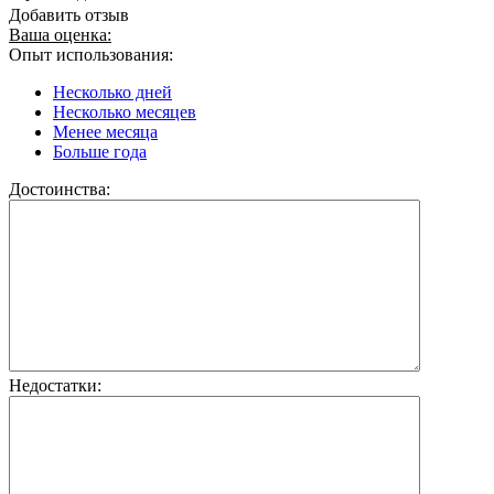
Добавить отзыв
Ваша оценка:
Опыт использования:
Несколько дней
Несколько месяцев
Менее месяца
Больше года
Достоинства:
Недостатки: