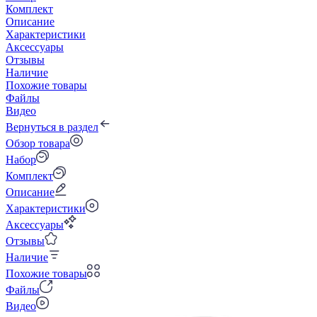
Комплект
Описание
Характеристики
Аксессуары
Отзывы
Наличие
Похожие товары
Файлы
Видео
Вернуться в раздел
Обзор товара
Набор
Комплект
Описание
Характеристики
Аксессуары
Отзывы
Наличие
Похожие товары
Файлы
Видео