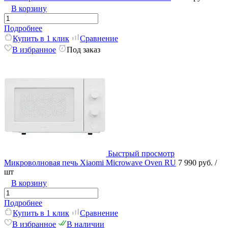
В корзину
Подробнее
Купить в 1 клик
Сравнение
В избранное
Под заказ
Быстрый просмотр
Микроволновая печь Xiaomi Microwave Oven RU
7 990 руб.
/
шт
В корзину
Подробнее
Купить в 1 клик
Сравнение
В избранное
В наличии