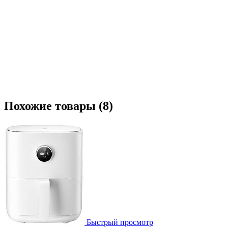
Похожие товары (8)
Быстрый просмотр