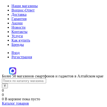
Наши магазины
Вопрос-Ответ
Доставка
Гарантия
Акции
Новости
Контакты
Услуги
Как купить
Бренды
Вход
Регистрация
Более 50 магазинов смартфонов и гаджетов в Алтайском крае
0
0
0
В корзине
пока пусто
Каталог товаров