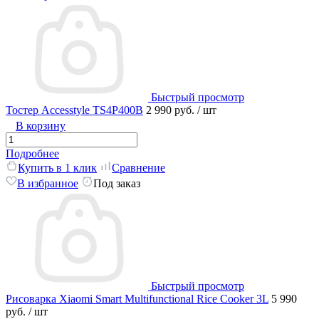
Быстрый просмотр
Тостер Accesstyle TS4P400B
2 990 руб.
/ шт
В корзину
Подробнее
Купить в 1 клик
Сравнение
В избранное
Под заказ
Быстрый просмотр
Рисоварка Xiaomi Smart Multifunctional Rice Cooker 3L
5 990
руб.
/ шт