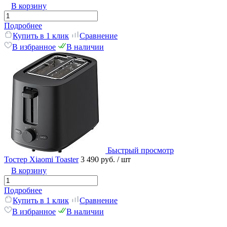
В корзину
Подробнее
Купить в 1 клик
Сравнение
В избранное
В наличии
Быстрый просмотр
Тостер Xiaomi Toaster
3 490 руб.
/ шт
В корзину
Подробнее
Купить в 1 клик
Сравнение
В избранное
В наличии