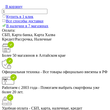
В корзину
Купить в 1 клик
Все способы доставки
В наличии в 7 магазинах
Оплата:
СБП, Карта банка, Карта Халва
Кредит/Рассрочка, Наличные
Более 50 магазинов в Алтайском крае
Официальная техника - Все товары официально ввезены в РФ
Работаем с 2003 года - Помогаем выбрать смартфоны уже
более 20 лет.
Удобная оплата - СБП, карта, наличные, кредит