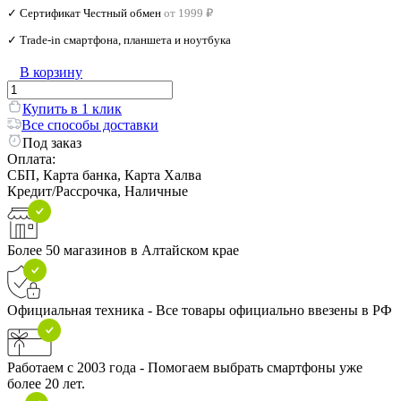
✓ Сертификат Честный обмен
от 1999 ₽
✓ Trade‑in смартфона, планшета и ноутбука
В корзину
Купить в 1 клик
Все способы доставки
Под заказ
Оплата:
СБП, Карта банка, Карта Халва
Кредит/Рассрочка, Наличные
Более 50 магазинов в Алтайском крае
Официальная техника - Все товары официально ввезены в РФ
Работаем с 2003 года - Помогаем выбрать смартфоны уже
более 20 лет.