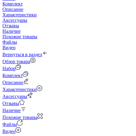
Комплект
Описание
Характеристики
Аксессуары
Отзывы
Наличие
Похожие товары
Файлы
Видео
Вернуться в раздел
Обзор товара
Набор
Комплект
Описание
Характеристики
Аксессуары
Отзывы
Наличие
Похожие товары
Файлы
Видео