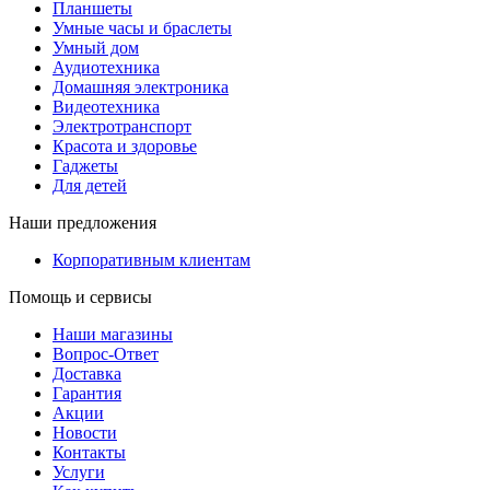
Планшеты
Умные часы и браслеты
Умный дом
Аудиотехника
Домашняя электроника
Видеотехника
Электротранспорт
Красота и здоровье
Гаджеты
Для детей
Наши предложения
Корпоративным клиентам
Помощь и сервисы
Наши магазины
Вопрос-Ответ
Доставка
Гарантия
Акции
Новости
Контакты
Услуги