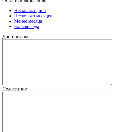
Опыт использования:
Несколько дней
Несколько месяцев
Менее месяца
Больше года
Достоинства:
Недостатки: