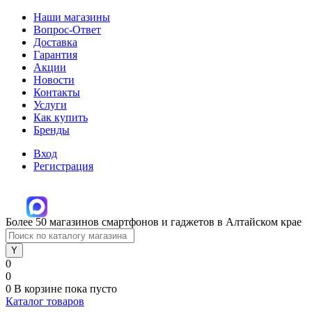
Наши магазины
Вопрос-Ответ
Доставка
Гарантия
Акции
Новости
Контакты
Услуги
Как купить
Бренды
Вход
Регистрация
Более 50 магазинов смартфонов и гаджетов в Алтайском крае
0
0
0
В корзине
пока пусто
Каталог товаров