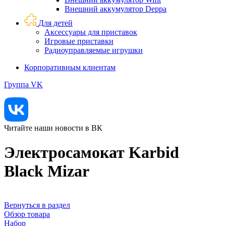
Внешний аккумулятор Deppa
Для детей
Аксессуары для приставок
Игровые приставки
Радиоуправляемые игрушки
Корпоративным клиентам
Группа VK
Читайте наши новости в ВК
Электросамокат Karbid
Black Mizar
Вернуться в раздел
Обзор товара
Набор