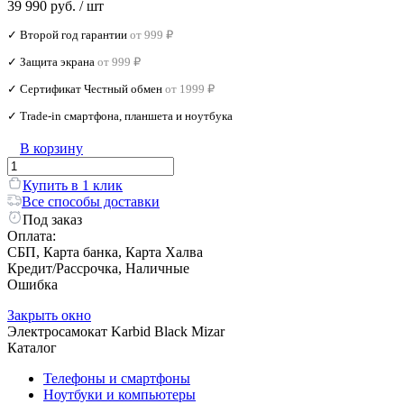
39 990 руб.
/ шт
✓ Второй год гарантии
от 999 ₽
✓ Защита экрана
от 999 ₽
✓ Сертификат Честный обмен
от 1999 ₽
✓ Trade‑in смартфона, планшета и ноутбука
В корзину
Купить в 1 клик
Все способы доставки
Под заказ
Оплата:
СБП, Карта банка, Карта Халва
Кредит/Рассрочка, Наличные
Ошибка
Закрыть окно
Электросамокат Karbid Black Mizar
Каталог
Телефоны и смартфоны
Ноутбуки и компьютеры