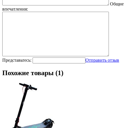
Общие
впечатления:
Представьтесь:
Отправить отзыв
Похожие товары (1)