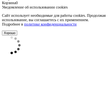
Корзина
0
Уведомление об использовании cookies
Сайт использует необходимые для работы cookies. Продолжая
использование, вы соглашаетесь с их применением.
Подробнее в
политике конфиденциальности
Хорошо